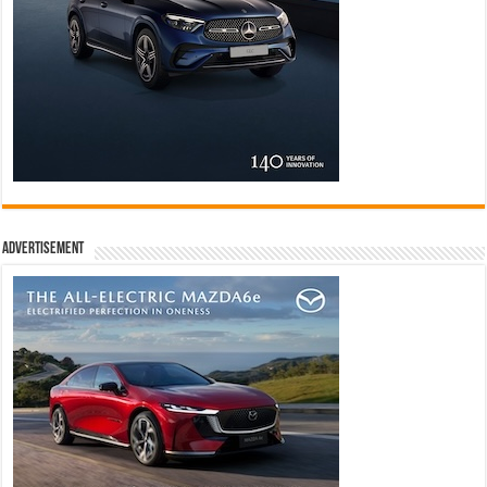
Advertisement