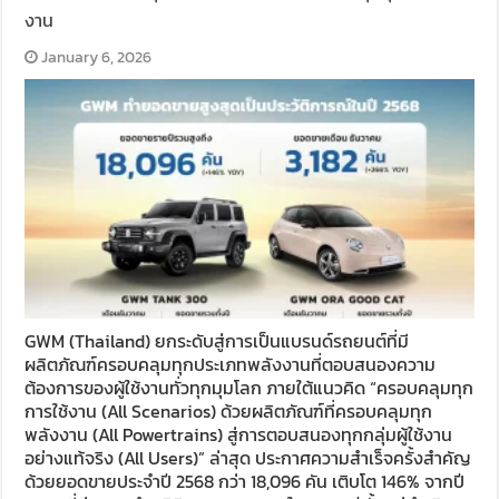
งาน
January 6, 2026
GWM (Thailand) ยกระดับสู่การเป็นแบรนด์รถยนต์ที่มี
ผลิตภัณฑ์ครอบคลุมทุกประเภทพลังงานที่ตอบสนองความ
ต้องการของผู้ใช้งานทั่วทุกมุมโลก ภายใต้แนวคิด “ครอบคลุมทุก
การใช้งาน (All Scenarios) ด้วยผลิตภัณฑ์ที่ครอบคลุมทุก
พลังงาน (All Powertrains) สู่การตอบสนองทุกกลุ่มผู้ใช้งาน
อย่างแท้จริง (All Users)” ล่าสุด ประกาศความสำเร็จครั้งสำคัญ
ด้วยยอดขายประจำปี 2568 กว่า 18,096 คัน เติบโต 146% จากปี