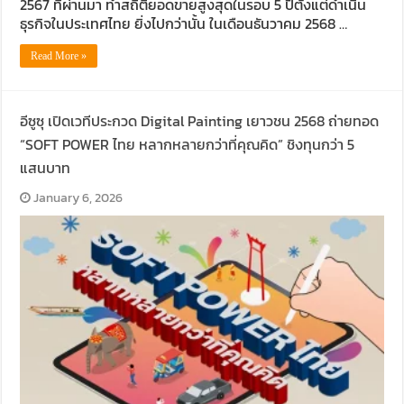
2567 ที่ผ่านมา ทำสถิติยอดขายสูงสุดในรอบ 5 ปีตั้งแต่ดำเนิน
ธุรกิจในประเทศไทย ยิ่งไปกว่านั้น ในเดือนธันวาคม 2568 …
Read More »
อีซูซุ เปิดเวทีประกวด Digital Painting เยาวชน 2568 ถ่ายทอด
“SOFT POWER ไทย หลากหลายกว่าที่คุณคิด” ชิงทุนกว่า 5
แสนบาท
January 6, 2026