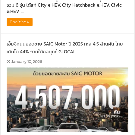
รวม 6 รุ่น ได้แก่ City e:HEV, City Hatchback e:HEV, Civic
e:HEV, …
Read More »
เอ็มจีหนุนยอดขาย SAIC Motor ปี 2025 ทะลุ 4.5 ล้านคัน ไทย
เติบโต 44% ภายใต้กลยุทธ์ GLOCAL
January 10, 2026