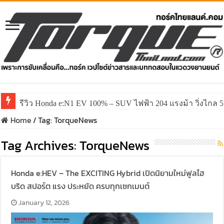
รีวิว Honda e:N1 EV 100% – SUV ไฟฟ้า 204 แรงม้า วิ่งไกล 5
รีวิว ลองขับ All New GWM HAVAL H6 ปรับโฉมหน้าใหม่หล่อก
Home
/
Tag:
TorqueNews
Tag Archives:
TorqueNews
Honda e:HEV – The EXCITING Hybrid เปิดนิยามใหม่ฟูลไฮ
บริด สปอร์ต แรง ประหยัด ครบทุกเซกเมนต์
January 12, 2026