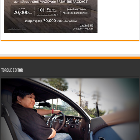
Torque Editor