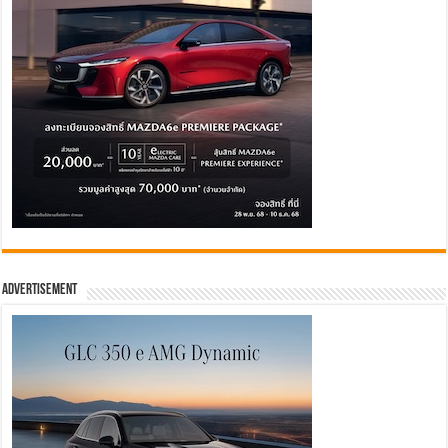
Advertisement