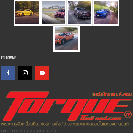
Follow Me
เพราะการขับเคลื่อนคือ...ทอร์ค