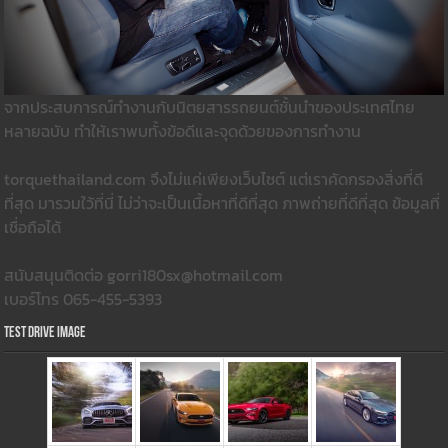
จากประสบการณ์ทำงานกับนิตยสารรถยนต์ชั้นนำของประเทศไทย
หลายฉบับ ทำให้เราพบทั้งข้อดีและจุดด้วยของการทำงาน
torquethailand.com จึงไม่แค่เพียงเว็บไซต์ แต่เราคัดกรองสิ่งที่ดี
ที่สุด มารวมใว้ที่นี่ ไม่ว่าจะเป็นเนื้อหาที่ดีที่สุด ภาพถ่ายที่ดีที่สุด ข้อมูลที่
เชื่อถือได้
สนับสนุนติดต่อ gorri180sx@hotmail.com
เบอร์โทร 065-455-5393
Test Drive Image