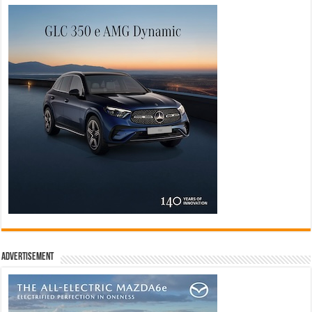
Advertisement