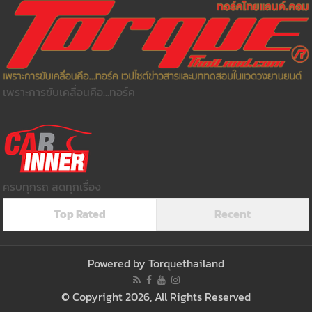
เพราะการขับเคลื่อนคือ...ทอร์ค
ครบทุกรถ สดทุกเรื่อง
Top Rated
Recent
Powered by
Torquethailand
© Copyright 2026, All Rights Reserved