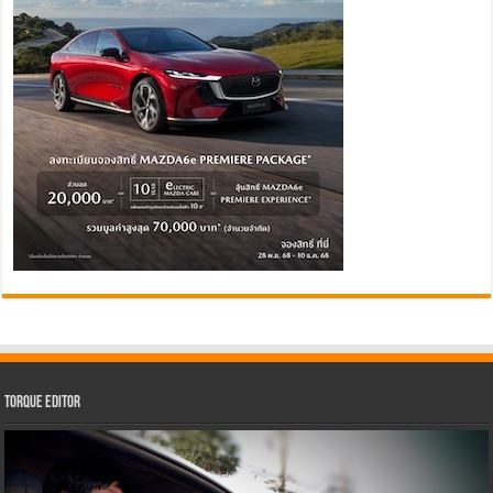
Torque Editor