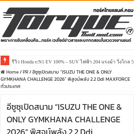
รีวิว Honda e:N1 EV 100% – SUV ไฟฟ้า 204 แรงม้า วิ่งไกล 5
Home
/
PR
/
อีซูซุเปิดสนาม “ISUZU THE ONE & ONLY
GYMKHANA CHALLENGE 2026” พิสูจน์พลัง 2.2 Ddi MAXFORCE
ทั่วประเทศ
อีซูซุเปิดสนาม “ISUZU THE ONE &
ONLY GYMKHANA CHALLENGE
2026” พิสูจน์พลัง 2.2 Ddi