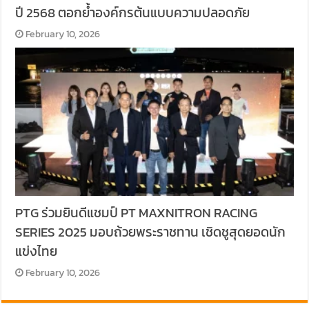
ปี 2568 ตอกย้ำองค์กรต้นแบบความปลอดภัย
February 10, 2026
PTG ร่วมยินดีแชมป์ PT MAXNITRON RACING
SERIES 2025 มอบถ้วยพระราชทาน เชิดชูสุดยอดนัก
แข่งไทย
February 10, 2026