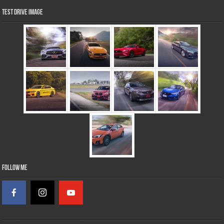
Test Drive Image
Follow Me