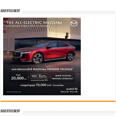
Advertisement
Advertisement