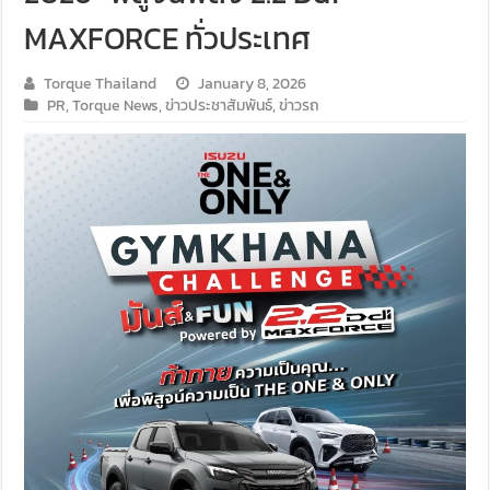
MAXFORCE ทั่วประเทศ
Torque Thailand
January 8, 2026
PR
,
Torque News
,
ข่าวประชาสัมพันธ์
,
ข่าวรถ