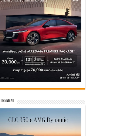
tisement