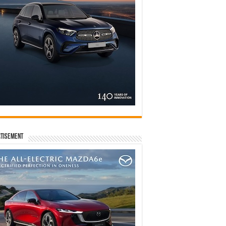
tisement