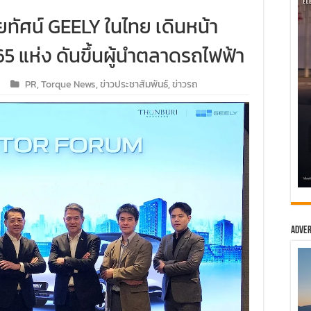
ัยทัศน์ GEELY ในไทย เดินหน้า
5 แห่ง ดันขึ้นผู้นำตลาดรถไฟฟ้า
PR
,
Torque News
,
ข่าวประชาสัมพันธ์
,
ข่าวรถ
Adver