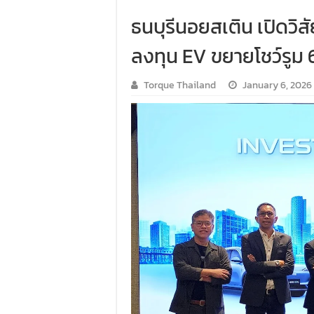
ธนบุรีนอยสเติน เปิดวิส
ลงทุน EV ขยายโชว์รูม 6
Torque Thailand
January 6, 2026