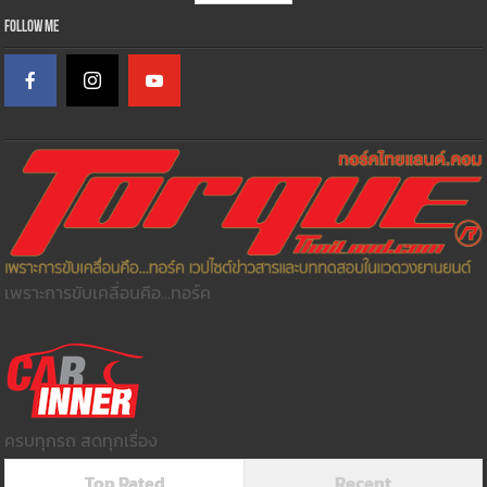
Follow Me
เพราะการขับเคลื่อนคือ...ทอร์ค
ครบทุกรถ สดทุกเรื่อง
Top Rated
Recent