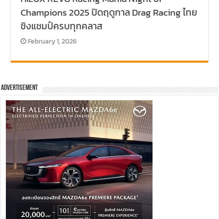
Champions 2025 ปิดฤดูกาล Drag Racing ไทย
ชิงแชมป์ครบทุกคลาส
February 1, 2026
Advertisement