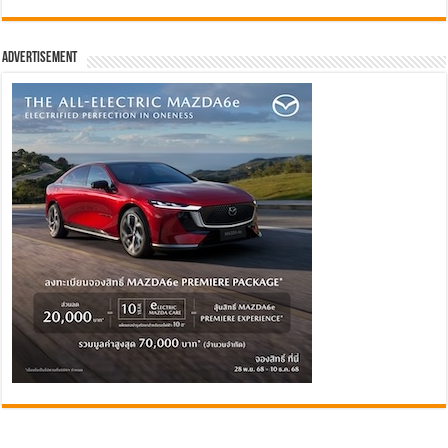
Advertisement