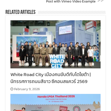
Post with Vimeo Video Example
Related Articles
White Road City เมืองคนขับดีกับโตโยต้า |
นิทรรศการถนนสีขาว ซีคอนสแควร์ 2569
February 9, 2026