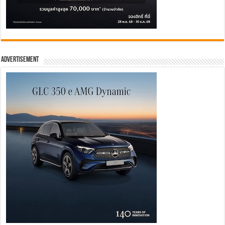
Advertisement