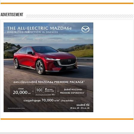
Advertisement