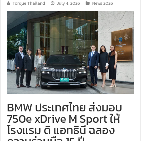
Torque Thailand
July 4, 2026
News 2026
BMW ประเทศไทย ส่งมอบ
750e xDrive M Sport ให้
โรงแรม ดิ แอทธินี ฉลอง