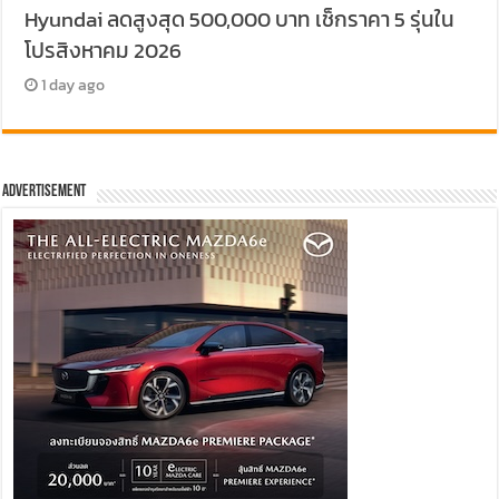
Hyundai ลดสูงสุด 500,000 บาท เช็กราคา 5 รุ่นใน
โปรสิงหาคม 2026
1 day ago
Advertisement