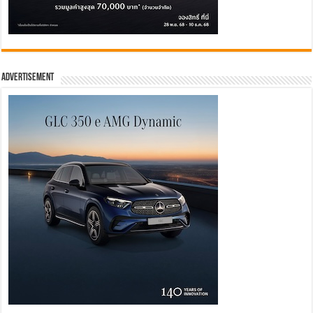
Advertisement