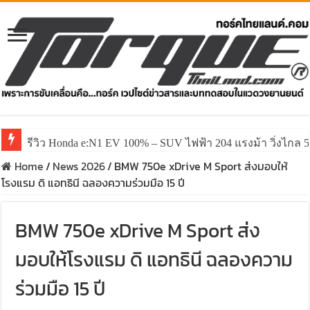
รีวิว Honda e:N1 EV 100% – SUV ไฟฟ้า 204 แรงม้า วิ่งไกล 5
Home
/
News 2026
/
BMW 750e xDrive M Sport ส่งมอบให้
โรงแรม ดิ แอทธินี ฉลองความร่วมมือ 15 ปี
BMW 750e xDrive M Sport ส่ง
มอบให้โรงแรม ดิ แอทธินี ฉลองความ
ร่วมมือ 15 ปี