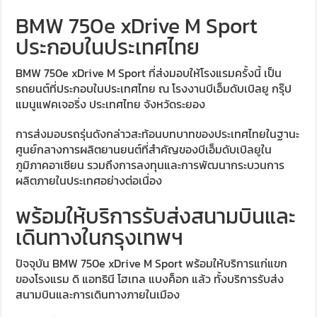
BMW 750e xDrive M Sport
ประกอบในประเทศไทย
BMW 750e xDrive M Sport ที่ส่งมอบให้โรงแรมครั้งนี้ เป็น
รถยนต์ที่ประกอบในประเทศไทย ณ โรงงานบีเอ็มดับเบิลยู กรุ๊ป
แมนูแฟคเจอริ่ง ประเทศไทย จังหวัดระยอง
การส่งมอบรถรุ่นดังกล่าวสะท้อนบทบาทของประเทศไทยในฐานะ
ศูนย์กลางการผลิตยานยนต์ที่สำคัญของบีเอ็มดับเบิลยูใน
ภูมิภาคอาเซียน รวมถึงการลงทุนและการพัฒนากระบวนการ
ผลิตภายในประเทศอย่างต่อเนื่อง
พร้อมให้บริการรับส่งสนามบินและ
เดินทางในกรุงเทพฯ
ปัจจุบัน BMW 750e xDrive M Sport พร้อมให้บริการแก่แขก
ของโรงแรม ดิ แอทธินี โฮเทล แบงค็อก แล้ว ทั้งบริการรับส่ง
สนามบินและการเดินทางภายในเมือง