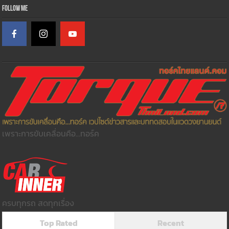
Follow Me
เพราะการขับเคลื่อนคือ...ทอร์ค
ครบทุกรถ สดทุกเรื่อง
Top Rated
Recent