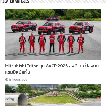
Related Articles
Mitsubishi Triton ลุย AXCR 2026 ส่ง 3 คัน ป้องกัน
แชมป์สมัยที่ 2
18 hours ago