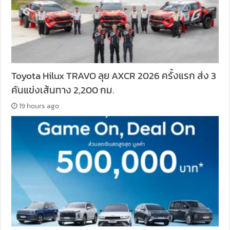
Toyota Hilux TRAVO ลุย AXCR 2026 ครั้งแรก ส่ง 3
คันแข่งเส้นทาง 2,200 กม.
19 hours ago