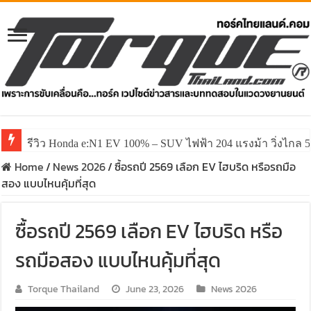
รีวิว Honda e:N1 EV 100% – SUV ไฟฟ้า 204 แรงม้า วิ่งไกล 5
Home
/
News 2026
/
ซื้อรถปี 2569 เลือก EV ไฮบริด หรือรถมือ
สอง แบบไหนคุ้มที่สุด
ซื้อรถปี 2569 เลือก EV ไฮบริด หรือ
รถมือสอง แบบไหนคุ้มที่สุด
Torque Thailand
June 23, 2026
News 2026