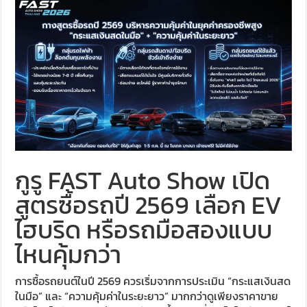
กูรู FAST Auto Show เปิด
สูตรซื้อรถปี 2569 เลือก EV
ไฮบริด หรือรถมือสองแบบ
ไหนคุ้มกว่า
การซื้อรถยนต์ในปี 2569 ควรเริ่มจากการประเมิน “กระแสเงินสด
ในมือ” และ “ความคุ้มค่าในระยะยาว” มากกว่าดูเพียงราคาขาย