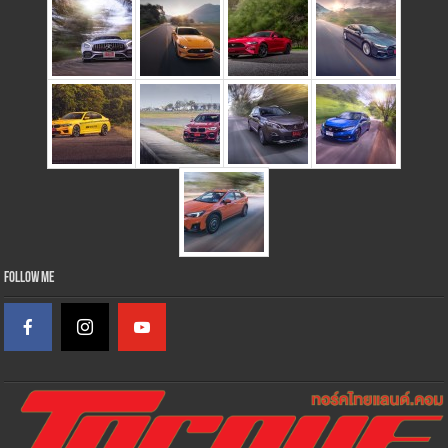
Follow Me