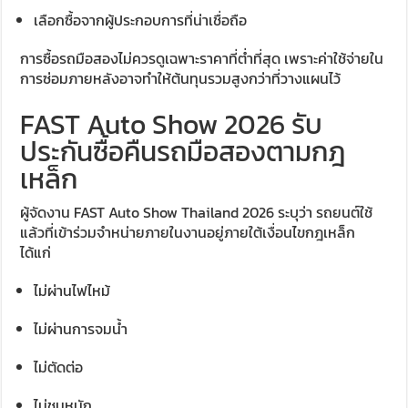
เลือกซื้อจากผู้ประกอบการที่น่าเชื่อถือ
การซื้อรถมือสองไม่ควรดูเฉพาะราคาที่ต่ำที่สุด เพราะค่าใช้จ่ายใน
การซ่อมภายหลังอาจทำให้ต้นทุนรวมสูงกว่าที่วางแผนไว้
FAST Auto Show 2026 รับ
ประกันซื้อคืนรถมือสองตามกฎ
เหล็ก
ผู้จัดงาน FAST Auto Show Thailand 2026 ระบุว่า รถยนต์ใช้
แล้วที่เข้าร่วมจำหน่ายภายในงานอยู่ภายใต้เงื่อนไขกฎเหล็ก
ได้แก่
ไม่ผ่านไฟไหม้
ไม่ผ่านการจมน้ำ
ไม่ตัดต่อ
ไม่ชนหนัก