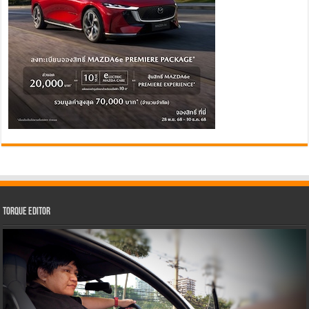
Torque Editor