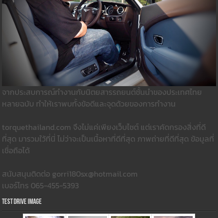
จากประสบการณ์ทำงานกับนิตยสารรถยนต์ชั้นนำของประเทศไทย
หลายฉบับ ทำให้เราพบทั้งข้อดีและจุดด้วยของการทำงาน
torquethailand.com จึงไม่แค่เพียงเว็บไซต์ แต่เราคัดกรองสิ่งที่ดี
ที่สุด มารวมใว้ที่นี่ ไม่ว่าจะเป็นเนื้อหาที่ดีที่สุด ภาพถ่ายที่ดีที่สุด ข้อมูลที่
เชื่อถือได้
สนับสนุนติดต่อ gorri180sx@hotmail.com
เบอร์โทร 065-455-5393
Test Drive Image