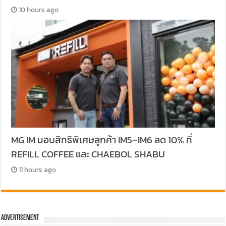
10 hours ago
MG IM มอบสิทธิพิเศษลูกค้า IM5–IM6 ลด 10% ที่
REFILL COFFEE และ CHAEBOL SHABU
11 hours ago
Advertisement