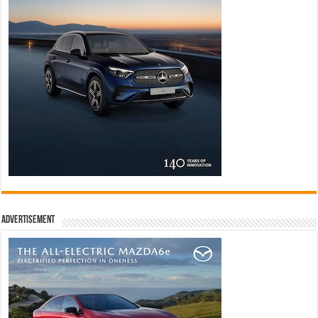
Advertisement