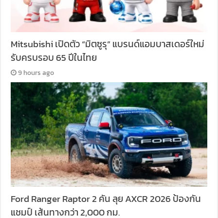
Mitsubishi เปิดตัว “มิตซูรุ” แบรนด์แอมบาสเดอร์ใหม่
รับครบรอบ 65 ปีในไทย
9 hours ago
Ford Ranger Raptor 2 คัน ลุย AXCR 2026 ป้องกัน
แชมป์ เส้นทางกว่า 2,000 กม.