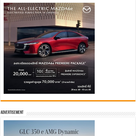
Advertisement