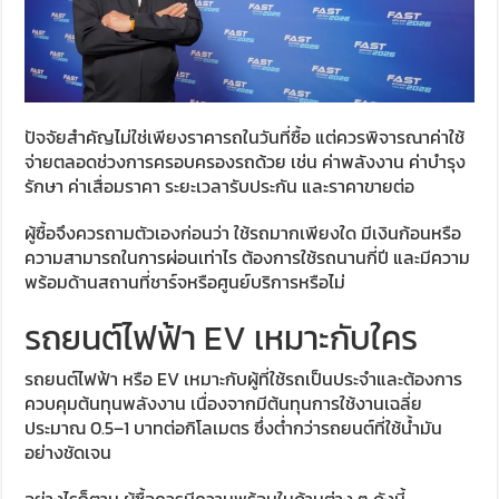
ปัจจัยสำคัญไม่ใช่เพียงราคารถในวันที่ซื้อ แต่ควรพิจารณาค่าใช้
จ่ายตลอดช่วงการครอบครองรถด้วย เช่น ค่าพลังงาน ค่าบำรุง
รักษา ค่าเสื่อมราคา ระยะเวลารับประกัน และราคาขายต่อ
ผู้ซื้อจึงควรถามตัวเองก่อนว่า ใช้รถมากเพียงใด มีเงินก้อนหรือ
ความสามารถในการผ่อนเท่าไร ต้องการใช้รถนานกี่ปี และมีความ
พร้อมด้านสถานที่ชาร์จหรือศูนย์บริการหรือไม่
รถยนต์ไฟฟ้า EV เหมาะกับใคร
รถยนต์ไฟฟ้า หรือ EV เหมาะกับผู้ที่ใช้รถเป็นประจำและต้องการ
ควบคุมต้นทุนพลังงาน เนื่องจากมีต้นทุนการใช้งานเฉลี่ย
ประมาณ 0.5–1 บาทต่อกิโลเมตร ซึ่งต่ำกว่ารถยนต์ที่ใช้น้ำมัน
อย่างชัดเจน