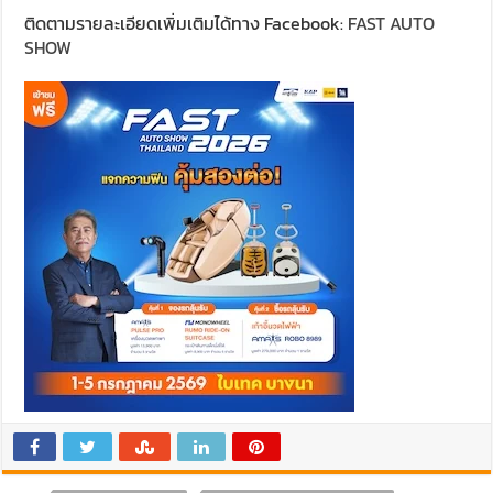
ติดตามรายละเอียดเพิ่มเติมได้ทาง Facebook:
FAST AUTO
SHOW