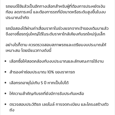
รถยนต์ใช้แล้วเป็นอีกทางเลือกสำหรับผู้ที่ต้องการประหยัดเงิน
ก้อน ลดภาระหนี้ และต้องการรถที่มีขนาดหรือระดับสูงขึ้นในงบ
ประมาณจำกัด
รถมือสองได้ผ่านค่าเสื่อมราคาในช่วงแรกจากเจ้าของเดิมมาแล้ว
จึงอาจซื้อรถรุ่นใหญ่ได้ในระดับราคาใกล้เคียงกับรถใหม่รุ่นเล็ก
อย่างไรก็ตาม ควรตรวจสอบสภาพรถและเตรียมงบประมาณให้
เหมาะสม โดยมีแนวทางดังนี้
เลือกซื้อให้สอดคล้องกับงบประมาณและลักษณะการใช้งาน
สำรองค่าซ่อมประมาณ 10% ของราคารถ
เลือกรถอายุไม่เกิน 5 ปี หากเป็นไปได้
ให้ความสำคัญกับรถที่ยังมีการรับประกันเหลือ
ตรวจสอบประวัติรถ เลขไมล์ การจดทะเบียน และโครงสร้างตัว
ถัง