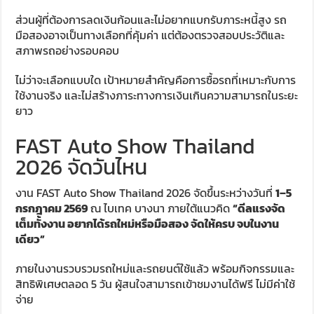
ส่วนผู้ที่ต้องการลดเงินก้อนและไม่อยากแบกรับภาระหนี้สูง รถ
มือสองอาจเป็นทางเลือกที่คุ้มค่า แต่ต้องตรวจสอบประวัติและ
สภาพรถอย่างรอบคอบ
ไม่ว่าจะเลือกแบบใด เป้าหมายสำคัญคือการซื้อรถที่เหมาะกับการ
ใช้งานจริง และไม่สร้างภาระทางการเงินเกินความสามารถในระยะ
ยาว
FAST Auto Show Thailand
2026 จัดวันไหน
งาน FAST Auto Show Thailand 2026 จัดขึ้นระหว่างวันที่
1–5
กรกฎาคม 2569
ณ ไบเทค บางนา ภายใต้แนวคิด
“ดีลแรงจัด
เต็มทั้งงาน อยากได้รถใหม่หรือมือสอง จัดให้ครบ จบในงาน
เดียว”
ภายในงานรวบรวมรถใหม่และรถยนต์ใช้แล้ว พร้อมกิจกรรมและ
สิทธิพิเศษตลอด 5 วัน ผู้สนใจสามารถเข้าชมงานได้ฟรี ไม่มีค่าใช้
จ่าย