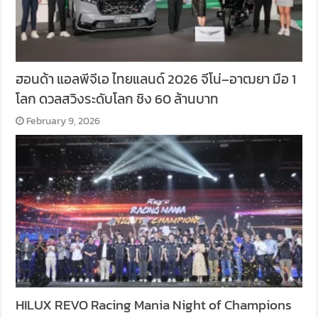
ฮอนด้า แอลพีจีเอ ไทยแลนด์ 2026 จีโน่–อาฒยา มือ 1
โลก ดวลสวิงระดับโลก ชิง 60 ล้านบาท
February 9, 2026
HILUX REVO Racing Mania Night of Champions