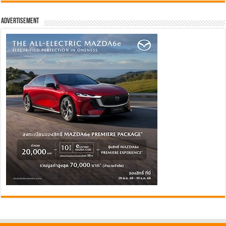
Advertisement