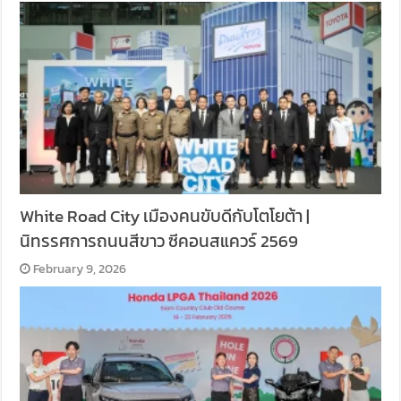
White Road City เมืองคนขับดีกับโตโยต้า |
นิทรรศการถนนสีขาว ซีคอนสแควร์ 2569
February 9, 2026