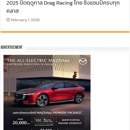
2025 ปิดฤดูกาล Drag Racing ไทย ชิงแชมป์ครบทุก
คลาส
February 1, 2026
Advertisement