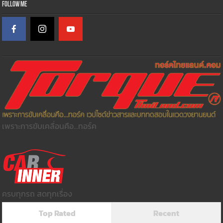
Follow Me
เพราะการขับเคลื่อนคือ...ทอร์ค
ครบทุกรถ สดทุกเรื่อง
Top Rated
Recent