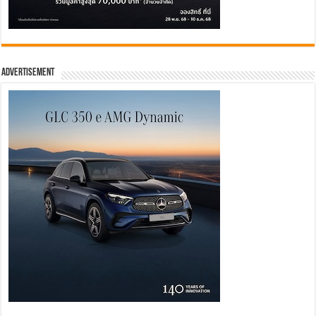
Advertisement