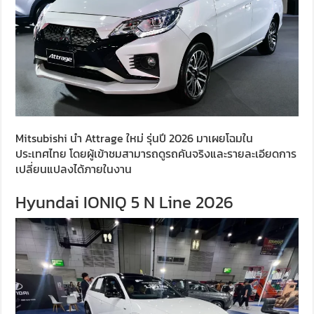
Mitsubishi นำ Attrage ใหม่ รุ่นปี 2026 มาเผยโฉมใน
ประเทศไทย โดยผู้เข้าชมสามารถดูรถคันจริงและรายละเอียดการ
เปลี่ยนแปลงได้ภายในงาน
Hyundai IONIQ 5 N Line 2026