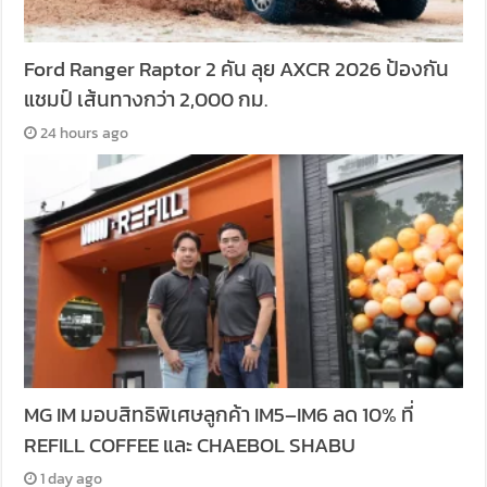
Ford Ranger Raptor 2 คัน ลุย AXCR 2026 ป้องกัน
แชมป์ เส้นทางกว่า 2,000 กม.
24 hours ago
MG IM มอบสิทธิพิเศษลูกค้า IM5–IM6 ลด 10% ที่
REFILL COFFEE และ CHAEBOL SHABU
1 day ago