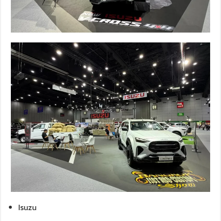
Isuzu