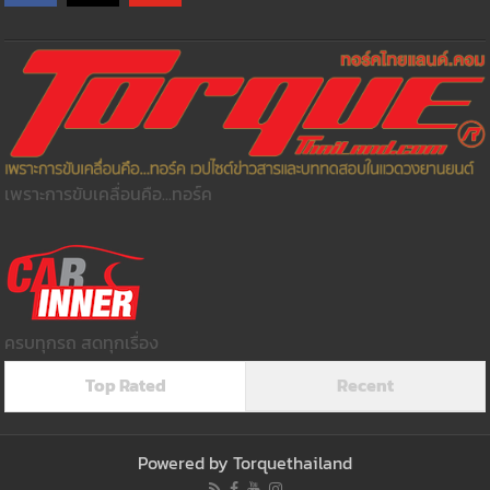
เพราะการขับเคลื่อนคือ...ทอร์ค
ครบทุกรถ สดทุกเรื่อง
Top Rated
Recent
Powered by
Torquethailand