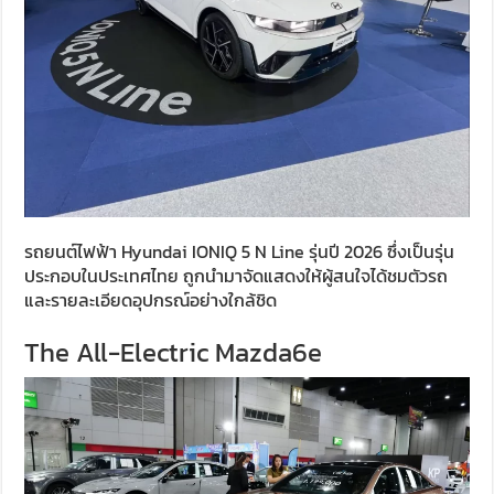
รถยนต์ไฟฟ้า Hyundai IONIQ 5 N Line รุ่นปี 2026 ซึ่งเป็นรุ่น
ประกอบในประเทศไทย ถูกนำมาจัดแสดงให้ผู้สนใจได้ชมตัวรถ
และรายละเอียดอุปกรณ์อย่างใกล้ชิด
The All-Electric Mazda6e