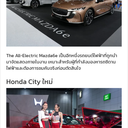
The All-Electric Mazda6e เป็นอีกหนึ่งรถยนต์ไฟฟ้าที่ถูกนำ
มาจัดแสดงภายในงาน เหมาะสำหรับผู้ที่กำลังมองหารถซีดาน
ไฟฟ้าและต้องการชมคันจริงก่อนตัดสินใจ
Honda City ใหม่