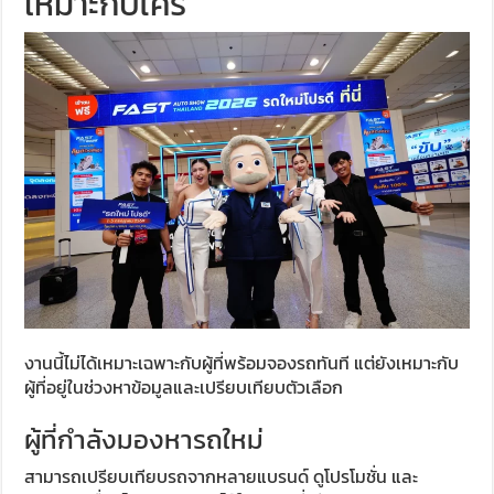
เหมาะกับใคร
งานนี้ไม่ได้เหมาะเฉพาะกับผู้ที่พร้อมจองรถทันที แต่ยังเหมาะกับ
ผู้ที่อยู่ในช่วงหาข้อมูลและเปรียบเทียบตัวเลือก
ผู้ที่กำลังมองหารถใหม่
สามารถเปรียบเทียบรถจากหลายแบรนด์ ดูโปรโมชั่น และ