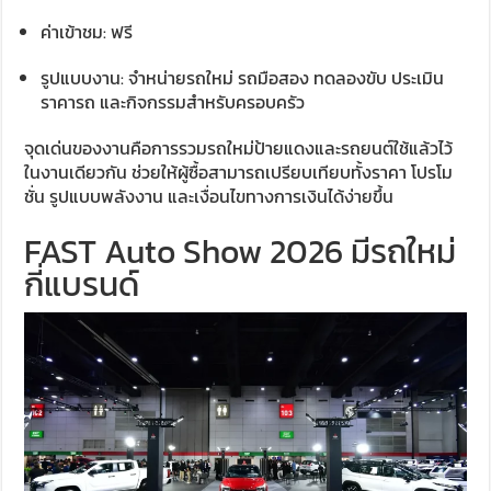
ค่าเข้าชม: ฟรี
รูปแบบงาน: จำหน่ายรถใหม่ รถมือสอง ทดลองขับ ประเมิน
ราคารถ และกิจกรรมสำหรับครอบครัว
จุดเด่นของงานคือการรวมรถใหม่ป้ายแดงและรถยนต์ใช้แล้วไว้
ในงานเดียวกัน ช่วยให้ผู้ซื้อสามารถเปรียบเทียบทั้งราคา โปรโม
ชั่น รูปแบบพลังงาน และเงื่อนไขทางการเงินได้ง่ายขึ้น
FAST Auto Show 2026 มีรถใหม่
กี่แบรนด์