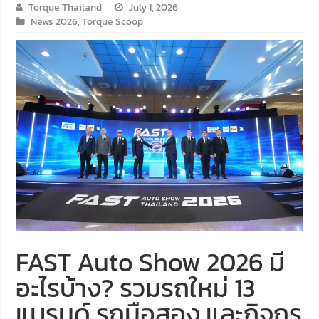
Torque Thailand
July 1, 2026
News 2026
,
Torque Scoop
FAST Auto Show 2026 มี
อะไรบ้าง? รวมรถใหม่ 13
แบรนด์ รถมือสอง และกิจกร