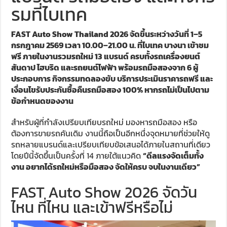
รมที่ไบเทค
FAST Auto Show Thailand 2026 จัดขึ้นระหว่างวันที่ 1–5
กรกฎาคม 2569 เวลา 10.00–21.00 น. ที่ไบเทค บางนา เข้าชม
ฟรี ภายในงานรวมรถใหม่ 13 แบรนด์ ครบทั้งรถเครื่องยนต์
สันดาป ไฮบริด และรถยนต์ไฟฟ้า พร้อมรถมือสองจาก 6 ผู้
ประกอบการ กิจกรรมทดลองขับ บริการประเมินราคารถฟรี และ
เงื่อนไขรับประกันซื้อคืนรถมือสอง 100% หากรถไม่เป็นไปตาม
ข้อกำหนดของงาน
สำหรับผู้ที่กำลังเปรียบเทียบรถใหม่ มองหารถมือสอง หรือ
ต้องการขายรถคันเดิม งานนี้ถือเป็นอีกหนึ่งจุดหมายที่ช่วยให้ดู
รถหลายแบรนด์และเปรียบเทียบข้อเสนอได้ภายในสถานที่เดียว
โดยปีนี้จัดขึ้นเป็นครั้งที่ 14 ภายใต้แนวคิด
“ดีลแรงจัดเต็มทั้ง
งาน อยากได้รถใหม่หรือมือสอง จัดให้ครบ จบในงานเดียว”
FAST Auto Show 2026 จัดวัน
ไหน ที่ไหน และเข้าฟรีหรือไม่