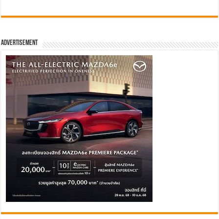
Advertisement