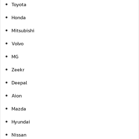
Toyota
Honda
Mitsubishi
Volvo
MG
Zeekr
Deepal
Aion
Mazda
Hyundai
Nissan