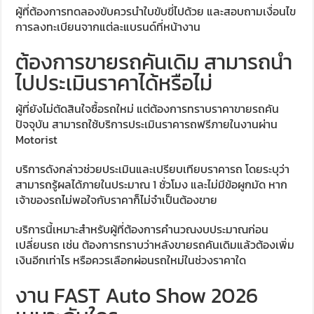
ผู้ที่ต้องการทดลองขับควรนำใบขับขี่ไปด้วย และสอบถามเงื่อนไข
การลงทะเบียนจากแต่ละแบรนด์ที่หน้างาน
ต้องการขายรถคันเดิม สามารถนำ
ไปประเมินราคาได้หรือไม่
ผู้ที่ยังไม่ตัดสินใจซื้อรถใหม่ แต่ต้องการทราบราคาขายรถคัน
ปัจจุบัน สามารถใช้บริการประเมินราคารถฟรีภายในงานผ่าน
Motorist
บริการดังกล่าวช่วยประเมินและเปรียบเทียบราคารถ โดยระบุว่า
สามารถรู้ผลได้ภายในประมาณ 1 ชั่วโมง และไม่มีข้อผูกมัด หาก
เจ้าของรถไม่พอใจกับราคาก็ไม่จำเป็นต้องขาย
บริการนี้เหมาะสำหรับผู้ที่ต้องการคำนวณงบประมาณก่อน
เปลี่ยนรถ เช่น ต้องการทราบว่าหลังขายรถคันเดิมแล้วต้องเพิ่ม
เงินอีกเท่าไร หรือควรเลือกผ่อนรถใหม่ในช่วงราคาใด
งาน FAST Auto Show 2026