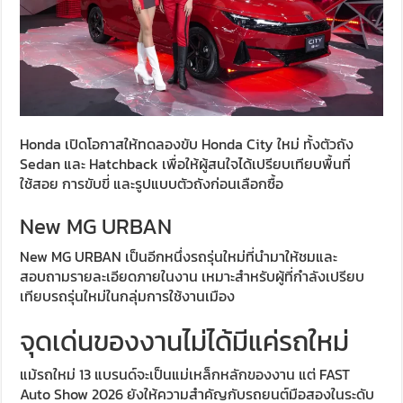
Honda เปิดโอกาสให้ทดลองขับ Honda City ใหม่ ทั้งตัวถัง
Sedan และ Hatchback เพื่อให้ผู้สนใจได้เปรียบเทียบพื้นที่
ใช้สอย การขับขี่ และรูปแบบตัวถังก่อนเลือกซื้อ
New MG URBAN
New MG URBAN เป็นอีกหนึ่งรถรุ่นใหม่ที่นำมาให้ชมและ
สอบถามรายละเอียดภายในงาน เหมาะสำหรับผู้ที่กำลังเปรียบ
เทียบรถรุ่นใหม่ในกลุ่มการใช้งานเมือง
จุดเด่นของงานไม่ได้มีแค่รถใหม่
แม้รถใหม่ 13 แบรนด์จะเป็นแม่เหล็กหลักของงาน แต่ FAST
Auto Show 2026 ยังให้ความสำคัญกับรถยนต์มือสองในระดับ