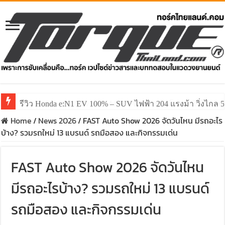
รีวิว ลองขับ All New GWM HAVAL H6 ปรับโฉมหน้าใหม่หล่อก
Home
/
News 2026
/
FAST Auto Show 2026 จัดวันไหน มีรถอะไร
บ้าง? รวมรถใหม่ 13 แบรนด์ รถมือสอง และกิจกรรมเด่น
FAST Auto Show 2026 จัดวันไหน
มีรถอะไรบ้าง? รวมรถใหม่ 13 แบรนด์
รถมือสอง และกิจกรรมเด่น