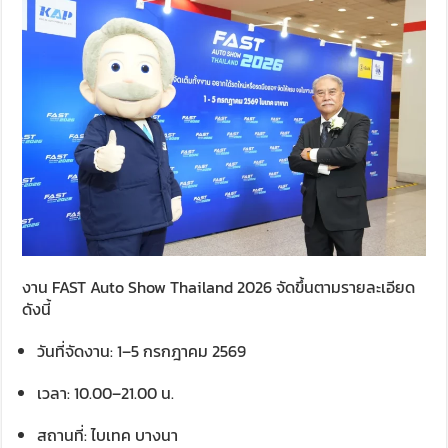
งาน FAST Auto Show Thailand 2026 จัดขึ้นตามรายละเอียด
ดังนี้
วันที่จัดงาน: 1–5 กรกฎาคม 2569
เวลา: 10.00–21.00 น.
สถานที่: ไบเทค บางนา