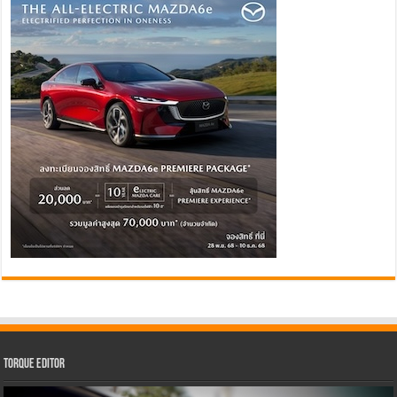
Torque Editor