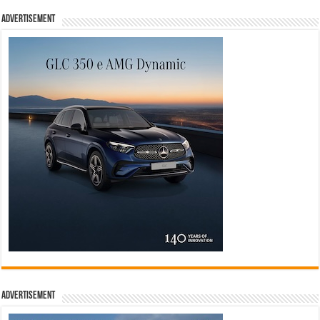
Advertisement
Advertisement