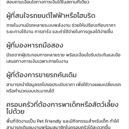
สอบถามเงื่อนไขทางการเงินได้ในสถานที่เดียว
ผู้ที่สนใจรถยนต์ไฟฟ้าหรือไฮบริด
ภายในงานมีรถหลายระบบพลังงาน ช่วยให้เปรียบเทียบราคา
ระยะทางใช้งาน การชาร์จ และค่าใช้จ่ายในการดูแลได้ง่ายขึ้น
ผู้ที่มองหารถมือสอง
มีรถจากผู้ประกอบการหลายราย พร้อมเงื่อนไขรับประกันและข้อ
เสนอทางการเงินเฉพาะภายในงาน
ผู้ที่ต้องการขายรถคันเดิม
สามารถนำข้อมูลรถไปขอประเมินราคา เพื่อใช้วางแผนเปลี่ยนรถ
หรือคำนวณงบประมาณได้
ครอบครัวที่ต้องการพาเด็กหรือสัตว์เลี้ยง
ไปด้วย
พื้นที่จัดงานเป็น Pet Friendly และมีกิจกรรมสำหรับเด็ก ทำให้
สามารถเดินชมงานพร้อมสมาชิกในครอบครัวได้สะดวกขึ้น