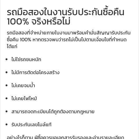
รถมือสองในงานรับประกันซื้อคืน
100% จริงหรือไม่
รถมือสองที่จำหน่ายภายในงานมาพร้อมคำมั่นสัญญารับประกัน
ซื้อคืน 100% หากตรวจพบว่ารถไม่เป็นไปตามเงื่อนไขที่กำหนด
ได้แก่
ไม่ใช่รถชนหนัก
ไม่มีการตัดต่อโครงสร้าง
ไม่เคยจมน้ำ
ไม่เคยไฟไหม้
สามารถจดทะเบียนได้ถูกต้องตามกฎหมาย
รับประกันเลขไมล์แท้
อย่างไรก็ตาม ผู้ซื้อควรขอเอกสารรับรองและอ่านรายละเอียด