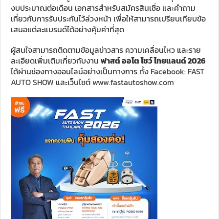
งบประมาณต่อเดือน เอกสารสำหรับสมัครสินเชื่อ และคำถาม
เกี่ยวกับการรับประกันไว้ล่วงหน้า เพื่อให้สามารถเปรียบเทียบข้อ
เสนอแต่ละแบรนด์ได้อย่างคุ้มค่าที่สุด
ผู้สนใจสามารถติดตามข้อมูลข่าวสาร ความเคลื่อนไหว และราย
ละเอียดเพิ่มเติมเกี่ยวกับงาน
ฟาสต์ ออโต โชว์ ไทยแลนด์ 2026
ได้ผ่านช่องทางออนไลน์อย่างเป็นทางการ ทั้ง
Facebook: FAST
AUTO SHOW
และเว็บไซต์
www.fastautoshow.com