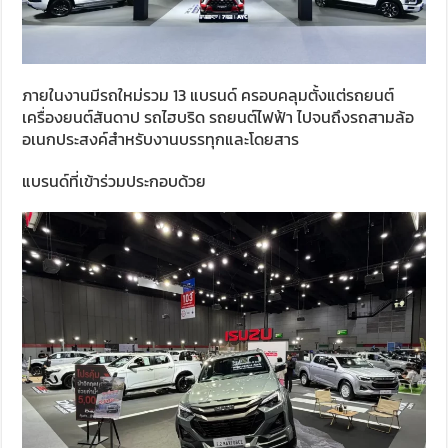
ภายในงานมีรถใหม่รวม 13 แบรนด์ ครอบคลุมตั้งแต่รถยนต์
เครื่องยนต์สันดาป รถไฮบริด รถยนต์ไฟฟ้า ไปจนถึงรถสามล้อ
อเนกประสงค์สำหรับงานบรรทุกและโดยสาร
แบรนด์ที่เข้าร่วมประกอบด้วย