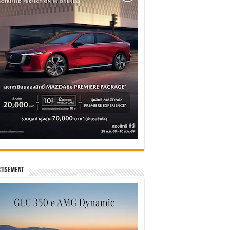
tisement