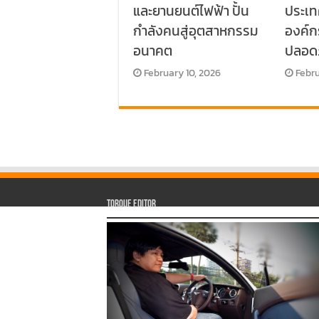
และยานยนต์ไฟฟ้า ปั้น
ประเท
กำลังคนสู่อุตสาหกรรม
องค์
อนาคต
ปลอด
February 10, 2026
Febru
Torque Editor