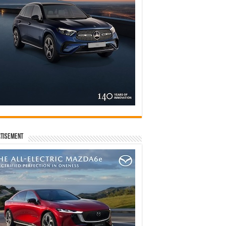
tisement