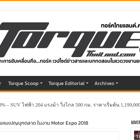
r
Torque Scoop
Torque Editorial
Archives
0% – SUV ไฟฟ้า 204 แรงม้า วิ่งไกล 500 กม. ราคาเริ่มต้น 1,199,0
ดแคมเปญบุกตลาด ในงาน Motor Expo 2018
Adver