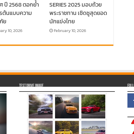
ศ ปี 2568 ตอกย้ำ
SERIES 2025 มอบถ้วย
กรต้นแบบความ
พระราชทาน เชิดชูสุดยอด
ภัย
นักแข่งไทย
ary 10, 2026
February 10, 2026
Test Drive Image
Fol