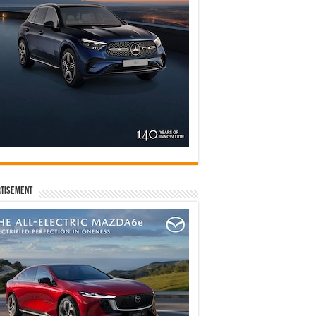
tisement