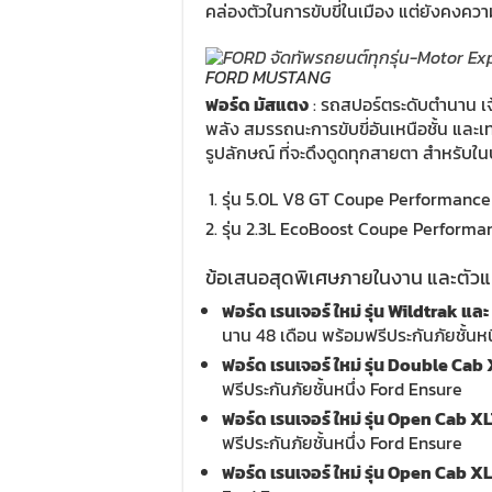
คล่องตัวในการขับขี่ในเมือง แต่ยังคงควา
FORD MUSTANG
ฟอร์ด มัสแตง
: รถสปอร์ตระดับตำนาน เจ
พลัง สมรรถนะการขับขี่อันเหนือชั้น และเท
รูปลักษณ์ ที่จะดึงดูดทุกสายตา สำหรับใน
รุ่น 5.0L V8 GT Coupe Performanc
รุ่น 2.3L EcoBoost Coupe Perform
ข้อเสนอสุดพิเศษภายในงาน และตัวแ
ฟอร์ด เรนเจอร์ ใหม่ รุ่น Wildtrak แ
นาน 48 เดือน พร้อมฟรีประกันภัยชั้นห
ฟอร์ด เรนเจอร์ ใหม่ รุ่น Double Cab
ฟรีประกันภัยชั้นหนึ่ง Ford Ensure
ฟอร์ด เรนเจอร์ ใหม่ รุ่น Open Cab X
ฟรีประกันภัยชั้นหนึ่ง Ford Ensure
ฟอร์ด เรนเจอร์ ใหม่ รุ่น Open Cab X