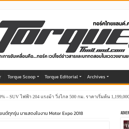
r
Torque Scoop
Torque Editorial
Archives
0% – SUV ไฟฟ้า 204 แรงม้า วิ่งไกล 500 กม. ราคาเริ่มต้น 1,199,0
GWM HAVAL H6 ปรับโฉมหน้าใหม่หล่อกว่าเดิม พร้อมสมรรถนะที่ดีย
ยนต์ทุกรุ่น มาแสดงในงาน Motor Expo 2018
Adver