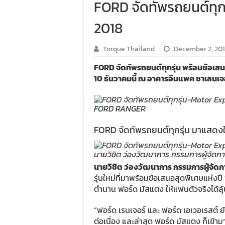
FORD จัดทัพรถยนต์ทุก
2018
Torque Thailand
December 2, 20
FORD จัดทัพรถยนต์ทุกรุ่น พร้อมข้อเส
10 ธันวาคมนี้ ณ อาคารอิมแพค ชาเลนเจอ
FORD RANGER
FORD จัดทัพรถยนต์ทุกรุ่น มาแสด
นายวิชิต ว่องวัฒนาการ กรรมการผู้จัดก
นายวิชิต ว่องวัฒนาการ กรรมการผู้จัด
รุ่นใหม่ที่มาพร้อมข้อเสนอสุดพิเศษแห่งป
ตำนาน ฟอร์ด มัสแตง ให้แฟนตัวจริงได้ลุ
“ฟอร์ด เรนเจอร์ และ ฟอร์ด เอเวอเรสต
ต่อเนื่อง และล่าสุด ฟอร์ด มัสแตง ก็เข้า