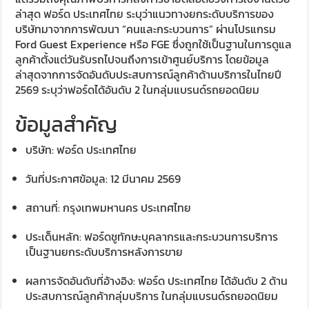
ล่าสุด ฟอร์ด ประเทศไทย ระบุว่าแนวทางยกระดับบริการของ
บริษัทมาจากการพัฒนา “คนและกระบวนการ” ผ่านโปรแกรม
Ford Guest Experience หรือ FGE ซึ่งถูกใช้เป็นฐานในการดูแล
ลูกค้าตั้งแต่วันรับรถไปจนถึงการเข้าศูนย์บริการ โดยข้อมูล
ล่าสุดจากการจัดอันดับประสบการณ์ลูกค้าด้านบริการในไทยปี
2569 ระบุว่าฟอร์ดได้อันดับ 2 ในกลุ่มแบรนด์รถยอดนิยม
ข้อมูลสำคัญ
บริษัท: ฟอร์ด ประเทศไทย
วันที่ประกาศข้อมูล: 12 มีนาคม 2569
สถานที่: กรุงเทพมหานคร ประเทศไทย
ประเด็นหลัก: ฟอร์ดชูทักษะบุคลากรและกระบวนการบริการ
เป็นฐานยกระดับบริการหลังการขาย
ผลการจัดอันดับที่อ้างอิง: ฟอร์ด ประเทศไทย ได้อันดับ 2 ด้าน
ประสบการณ์ลูกค้ากลุ่มบริการ ในกลุ่มแบรนด์รถยอดนิยม