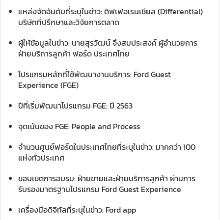
แหล่งจัดอันดับที่ระบุในข่าว: ดิฟเฟอเรนเชียล (Differential)
บริษัทที่ปรึกษาและวิจัยการตลาด
ผู้ให้ข้อมูลในข่าว: นายสุรวัฒน์ จึงสมประสงค์ ผู้อำนวยการ
ฝ่ายบริการลูกค้า ฟอร์ด ประเทศไทย
โปรแกรมหลักที่ใช้พัฒนางานบริการ: Ford Guest
Experience (FGE)
ปีที่เริ่มพัฒนาโปรแกรม FGE: ปี 2563
จุดเน้นของ FGE: People and Process
จำนวนศูนย์ฟอร์ดในประเทศไทยที่ระบุในข่าว: มากกว่า 100
แห่งทั่วประเทศ
ขอบเขตการอบรม: ฝ่ายขายและฝ่ายบริการลูกค้า ผ่านการ
รับรองมาตรฐานโปรแกรม Ford Guest Experience
เครื่องมือดิจิทัลที่ระบุในข่าว: Ford app