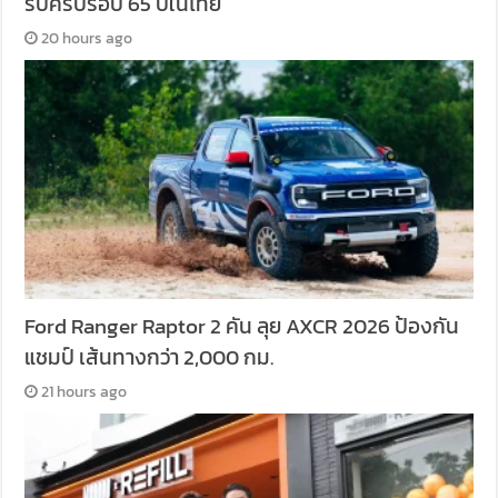
รับครบรอบ 65 ปีในไทย
20 hours ago
Ford Ranger Raptor 2 คัน ลุย AXCR 2026 ป้องกัน
แชมป์ เส้นทางกว่า 2,000 กม.
21 hours ago