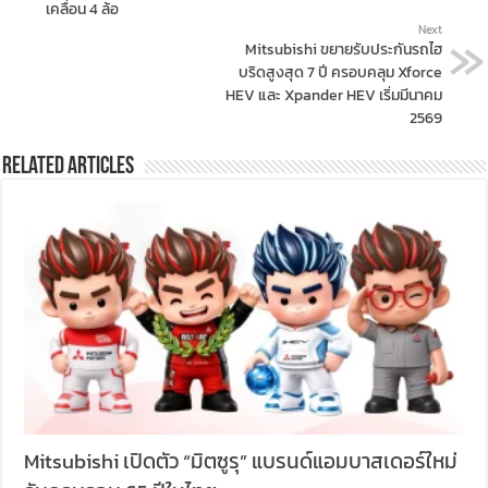
เคลื่อน 4 ล้อ
Next
Mitsubishi ขยายรับประกันรถไฮ
บริดสูงสุด 7 ปี ครอบคลุม Xforce
HEV และ Xpander HEV เริ่มมีนาคม
2569
Related Articles
Mitsubishi เปิดตัว “มิตซูรุ” แบรนด์แอมบาสเดอร์ใหม่