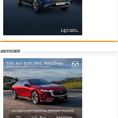
Advertisement