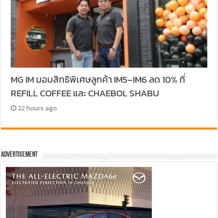
MG IM มอบสิทธิพิเศษลูกค้า IM5–IM6 ลด 10% ที่
REFILL COFFEE และ CHAEBOL SHABU
22 hours ago
Advertisement