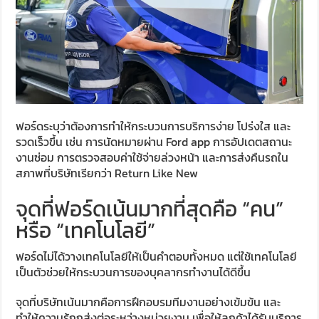
ฟอร์ดระบุว่าต้องการทำให้กระบวนการบริการง่าย โปร่งใส และ
รวดเร็วขึ้น เช่น การนัดหมายผ่าน Ford app การอัปเดตสถานะ
งานซ่อม การตรวจสอบค่าใช้จ่ายล่วงหน้า และการส่งคืนรถใน
สภาพที่บริษัทเรียกว่า Return Like New
จุดที่ฟอร์ดเน้นมากที่สุดคือ “คน”
หรือ “เทคโนโลยี”
ฟอร์ดไม่ได้วางเทคโนโลยีให้เป็นคำตอบทั้งหมด แต่ใช้เทคโนโลยี
เป็นตัวช่วยให้กระบวนการของบุคลากรทำงานได้ดีขึ้น
จุดที่บริษัทเน้นมากคือการฝึกอบรมทีมงานอย่างเข้มข้น และ
ทำให้ความรู้ถูกส่งต่อระหว่างหน่วยงาน เพื่อให้ลูกค้าได้รับบริการ