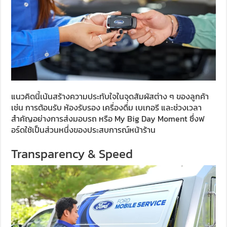
แนวคิดนี้เน้นสร้างความประทับใจในจุดสัมผัสต่าง ๆ ของลูกค้า
เช่น การต้อนรับ ห้องรับรอง เครื่องดื่ม เบเกอรี และช่วงเวลา
สำคัญอย่างการส่งมอบรถ หรือ My Big Day Moment ซึ่งฟ
อร์ดใช้เป็นส่วนหนึ่งของประสบการณ์หน้าร้าน
Transparency & Speed