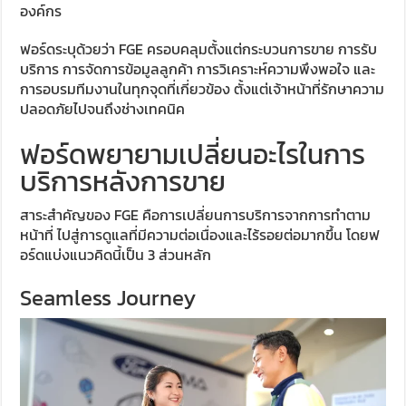
องค์กร
ฟอร์ดระบุด้วยว่า FGE ครอบคลุมตั้งแต่กระบวนการขาย การรับ
บริการ การจัดการข้อมูลลูกค้า การวิเคราะห์ความพึงพอใจ และ
การอบรมทีมงานในทุกจุดที่เกี่ยวข้อง ตั้งแต่เจ้าหน้าที่รักษาความ
ปลอดภัยไปจนถึงช่างเทคนิค
ฟอร์ดพยายามเปลี่ยนอะไรในการ
บริการหลังการขาย
สาระสำคัญของ FGE คือการเปลี่ยนการบริการจากการทำตาม
หน้าที่ ไปสู่การดูแลที่มีความต่อเนื่องและไร้รอยต่อมากขึ้น โดยฟ
อร์ดแบ่งแนวคิดนี้เป็น 3 ส่วนหลัก
Seamless Journey