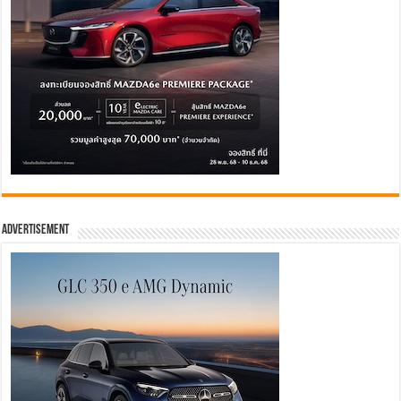
Advertisement