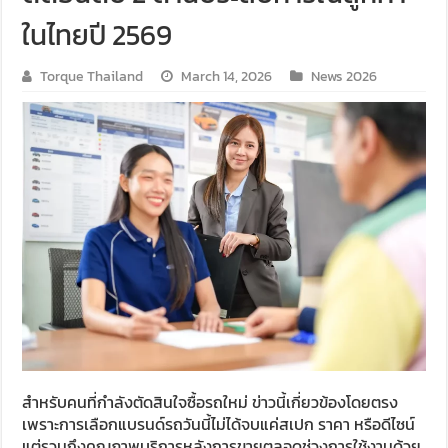
ในไทยปี 2569
Torque Thailand
March 14, 2026
News 2026
สำหรับคนที่กำลังตัดสินใจซื้อรถใหม่ ข่าวนี้เกี่ยวข้องโดยตรง
เพราะการเลือกแบรนด์รถวันนี้ไม่ได้จบแค่สเปก ราคา หรือดีไซน์
แต่รวมถึงคุณภาพบริการหลังการขายตลอดช่วงการใช้งานด้วย