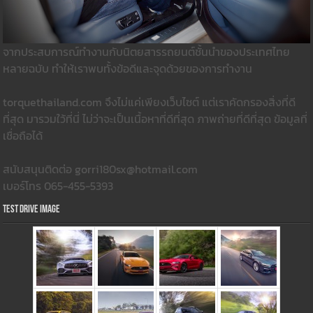
จากประสบการณ์ทำงานกับนิตยสารรถยนต์ชั้นนำของประเทศไทย
หลายฉบับ ทำให้เราพบทั้งข้อดีและจุดด้วยของการทำงาน
torquethailand.com จึงไม่แค่เพียงเว็บไซต์ แต่เราคัดกรองสิ่งที่ดี
ที่สุด มารวมใว้ที่นี่ ไม่ว่าจะเป็นเนื้อหาที่ดีที่สุด ภาพถ่ายที่ดีที่สุด ข้อมูลที่
เชื่อถือได้
สนับสนุนติดต่อ gorri180sx@hotmail.com
เบอร์โทร 065-455-5393
Test Drive Image