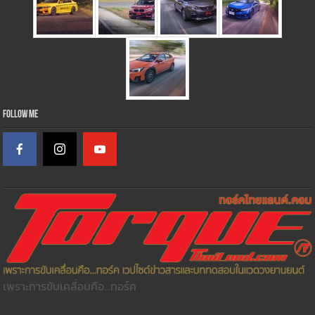
Follow Me
เพราะการขับเคลื่อนคือ...ทอร์ค