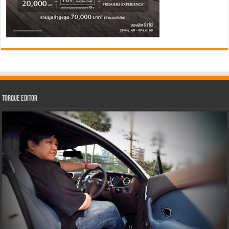
Torque Editor