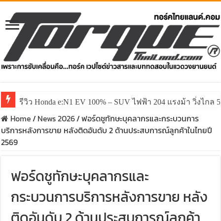
รีวิว Honda e:N1 EV 100% – SUV ไฟฟ้า 204 แรงม้า วิ่งไกล 5
รีวิว ลองขับ All New GWM HAVAL H6 ปรับโฉมหน้าใหม่หล่อก
Home
/
News 2026
/
ฟอร์ดชูทักษะบุคลากรและกระบวนการ
บริการหลังการขาย หลังติดอันดับ 2 ด้านประสบการณ์ลูกค้าในไทยปี
2569
ฟอร์ดชูทักษะบุคลากรและ
กระบวนการบริการหลังการขาย หลัง
ติดอันดับ 2 ด้านประสบการณ์ลูกค้า