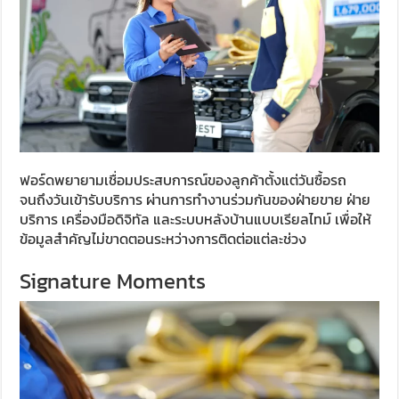
ฟอร์ดพยายามเชื่อมประสบการณ์ของลูกค้าตั้งแต่วันซื้อรถ
จนถึงวันเข้ารับบริการ ผ่านการทำงานร่วมกันของฝ่ายขาย ฝ่าย
บริการ เครื่องมือดิจิทัล และระบบหลังบ้านแบบเรียลไทม์ เพื่อให้
ข้อมูลสำคัญไม่ขาดตอนระหว่างการติดต่อแต่ละช่วง
Signature Moments