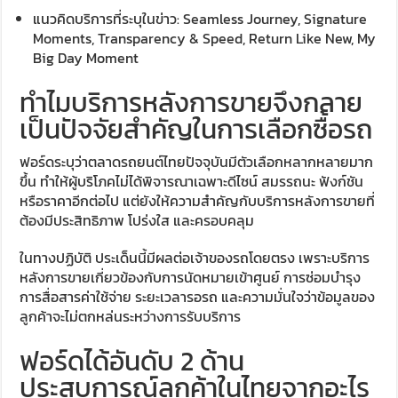
แนวคิดบริการที่ระบุในข่าว: Seamless Journey, Signature
Moments, Transparency & Speed, Return Like New, My
Big Day Moment
ทำไมบริการหลังการขายจึงกลาย
เป็นปัจจัยสำคัญในการเลือกซื้อรถ
ฟอร์ดระบุว่าตลาดรถยนต์ไทยปัจจุบันมีตัวเลือกหลากหลายมาก
ขึ้น ทำให้ผู้บริโภคไม่ได้พิจารณาเฉพาะดีไซน์ สมรรถนะ ฟังก์ชัน
หรือราคาอีกต่อไป แต่ยังให้ความสำคัญกับบริการหลังการขายที่
ต้องมีประสิทธิภาพ โปร่งใส และครอบคลุม
ในทางปฏิบัติ ประเด็นนี้มีผลต่อเจ้าของรถโดยตรง เพราะบริการ
หลังการขายเกี่ยวข้องกับการนัดหมายเข้าศูนย์ การซ่อมบำรุง
การสื่อสารค่าใช้จ่าย ระยะเวลารอรถ และความมั่นใจว่าข้อมูลของ
ลูกค้าจะไม่ตกหล่นระหว่างการรับบริการ
ฟอร์ดได้อันดับ 2 ด้าน
ประสบการณ์ลูกค้าในไทยจากอะไร