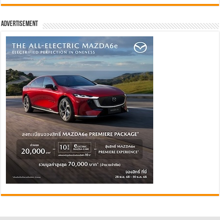
Advertisement