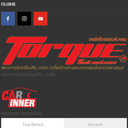
Follow Me
เพราะการขับเคลื่อนคือ...ทอร์ค
ครบทุกรถ สดทุกเรื่อง
Top Rated
Recent