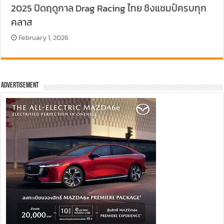
2025 ปิดฤดูกาล Drag Racing ไทย ชิงแชมป์ครบทุก
คลาส
February 1, 2026
Advertisement