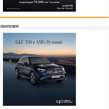
Advertisement