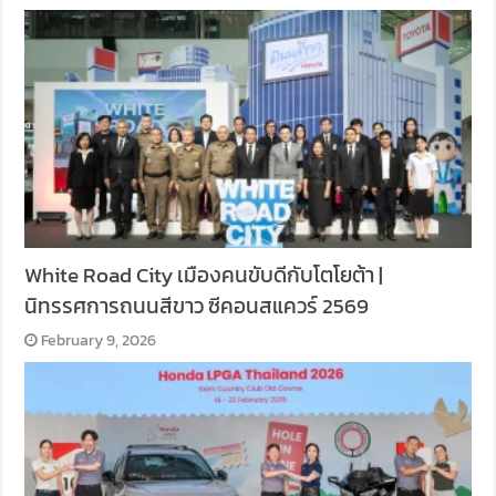
White Road City เมืองคนขับดีกับโตโยต้า |
นิทรรศการถนนสีขาว ซีคอนสแควร์ 2569
February 9, 2026