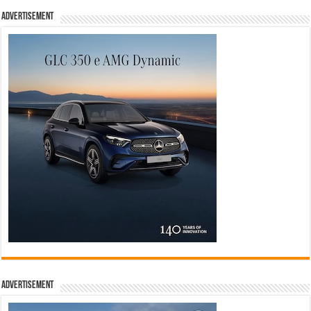
Advertisement
Advertisement