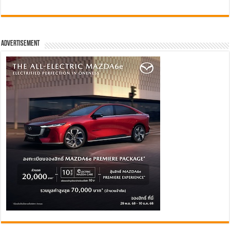
Advertisement