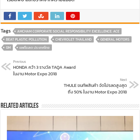
Tags
AMCHAM CORPORATE SOCIAL RESPONSIBILITY EXCELLENCE: ACE
BEAT PLASTIC POLLUTION
CHEVROLET THAILAND
GENERAL MOTORS
GM
เชฟโรเลต ประเทศไทย
Previous
HONDA คว้า 3 รางวัล TAQA Award
ในงาน Motor Expo 2018
Next
THULE ขนทัพสินค้า จัดโปรลดสูงสุด
ถึง 50% ในงาน Motor Expo 2018
Related Articles