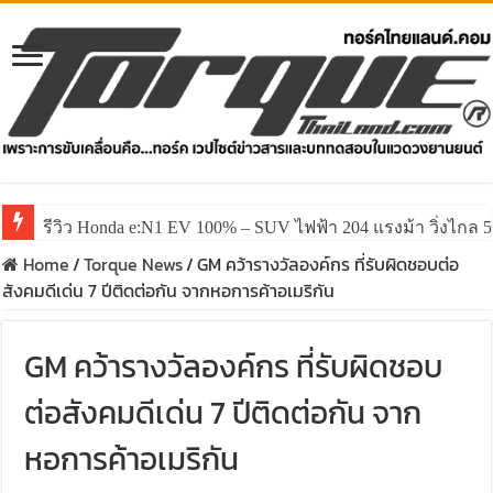
รีวิว Honda e:N1 EV 100% – SUV ไฟฟ้า 204 แรงม้า วิ่งไกล 5
รีวิว ลองขับ All New GWM HAVAL H6 ปรับโฉมหน้าใหม่หล่อก
Home
/
Torque News
/
GM คว้ารางวัลองค์กร ที่รับผิดชอบต่อ
สังคมดีเด่น 7 ปีติดต่อกัน จากหอการค้าอเมริกัน
GM คว้ารางวัลองค์กร ที่รับผิดชอบ
ต่อสังคมดีเด่น 7 ปีติดต่อกัน จาก
หอการค้าอเมริกัน