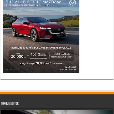
Torque Editor