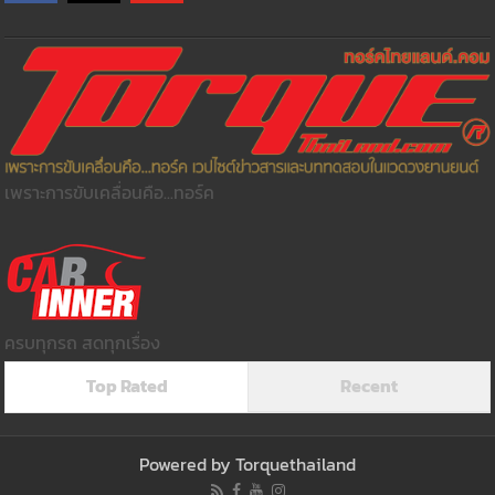
เพราะการขับเคลื่อนคือ...ทอร์ค
ครบทุกรถ สดทุกเรื่อง
Top Rated
Recent
Powered by
Torquethailand