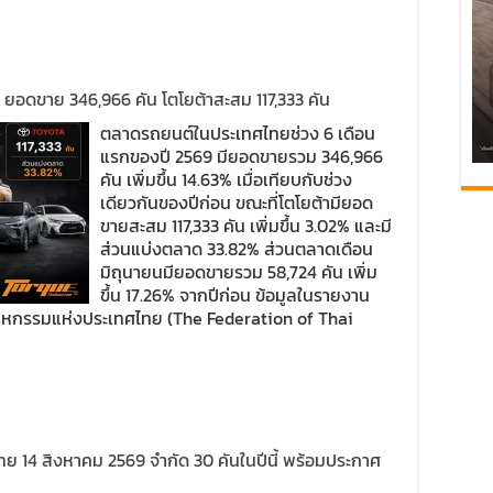
 ยอดขาย 346,966 คัน โตโยต้าสะสม 117,333 คัน
ตลาดรถยนต์ในประเทศไทยช่วง 6 เดือน
แรกของปี 2569 มียอดขายรวม 346,966
คัน เพิ่มขึ้น 14.63% เมื่อเทียบกับช่วง
เดียวกันของปีก่อน ขณะที่โตโยต้ามียอด
ขายสะสม 117,333 คัน เพิ่มขึ้น 3.02% และมี
ส่วนแบ่งตลาด 33.82% ส่วนตลาดเดือน
มิถุนายนมียอดขายรวม 58,724 คัน เพิ่ม
ขึ้น 17.26% จากปีก่อน ข้อมูลในรายงาน
สาหกรรมแห่งประเทศไทย (The Federation of Thai
ย 14 สิงหาคม 2569 จำกัด 30 คันในปีนี้ พร้อมประกาศ