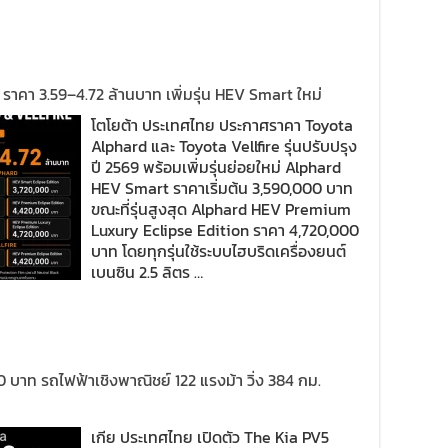
ราคา 3.59–4.72 ล้านบาท เพิ่มรุ่น HEV Smart ใหม่
โตโยต้า ประเทศไทย ประกาศราคา Toyota
Alphard และ Toyota Vellfire รุ่นปรับปรุง
ปี 2569 พร้อมเพิ่มรุ่นย่อยใหม่ Alphard
HEV Smart ราคาเริ่มต้น 3,590,000 บาท
ขณะที่รุ่นสูงสุด Alphard HEV Premium
Luxury Eclipse Edition ราคา 4,720,000
บาท โดยทุกรุ่นใช้ระบบไฮบริดเครื่องยนต์
เบนซิน 2.5 ลิตร …
 บาท รถไฟฟ้าเชิงพาณิชย์ 122 แรงม้า วิ่ง 384 กม.
เกีย ประเทศไทย เปิดตัว The Kia PV5