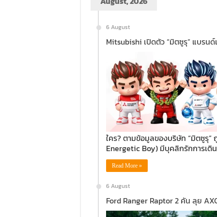
August, 2026
6 August
Mitsubishi เปิดตัว “มิตซูรุ” แบรน
ใคร? ตามข้อมูลของบริษัท “มิตซูรุ”
Energetic Boy) มีบุคลิกรักการเดิ
Read More »
6 August
Ford Ranger Raptor 2 คัน ลุย AX