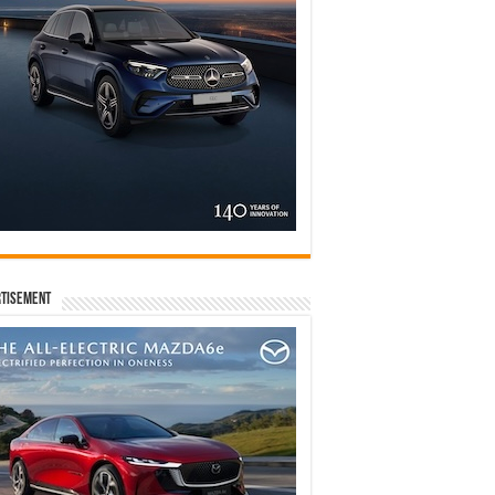
tisement