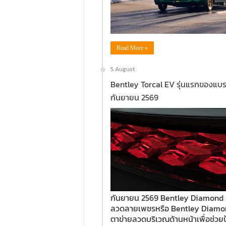
Read More »
5 August
Bentley Torcal EV รุ่นแรกของแบร
กันยายน 2569
กันยายน 2569 Bentley Diamond จ
ลวดลายเพชรหรือ Bentley Diamond ม
ตาข่ายลวดบริเวณด้านหน้าเพื่อช่ว