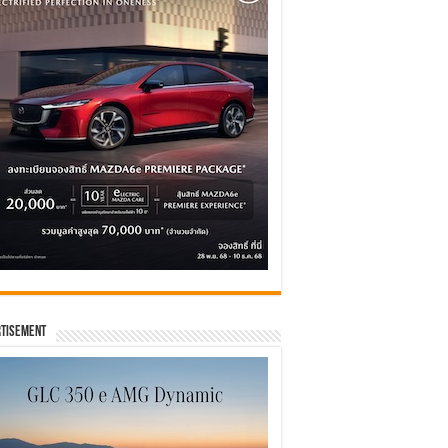
tisement