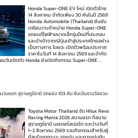
Honda Super-ONE EV ใหม่ เปิดตัวไทย
14 สิงหาคม จำกัดเพียง 30 คันในปี 2569
Honda Automobile (Thailand) ยืนยัน
เตรียมวางจำหน่าย Honda Super-ONE
รถยนต์ไฟฟ้าขนาดเล็กรุ่นใหม่ที่ประกอบ
และนำเข้าจากญี่ปุ่นเข้าสู่ประเทศไทยอย่าง
เป็นทางการ โดยจะ เปิดตัวพร้อมประกาศ
ราคาในวันที่ 14 สิงหาคม 2569 และจำกัด
ก่อนวันเปิดตัว Honda ยังเปิดกิจกรรม Super-ONE …
มแรก สุราษฎร์ธานี รถแข่ง 103 คัน ชิงเงินรางวัลรวม
Toyota Motor Thailand จัด Hilux Revo
Racing Mania 2026 สนามแรก ที่สนาม
สุราษฎร์ธานี มอเตอร์สปอร์ต ระหว่างวันที่
1–2 สิงหาคม 2569 รวมกิจกรรมสำหรับผู้
ที่สนใจรถกระบะ รถแต่ง และการแข่งขัน