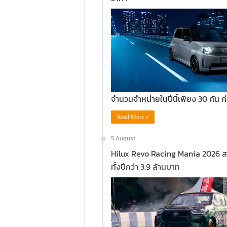
จำนวนจำหน่ายในปีนี้เพียง 30 คัน 
Read More »
5 August
Hilux Revo Racing Mania 2026 สนา
ทั้งปีกว่า 3.9 ล้านบาท