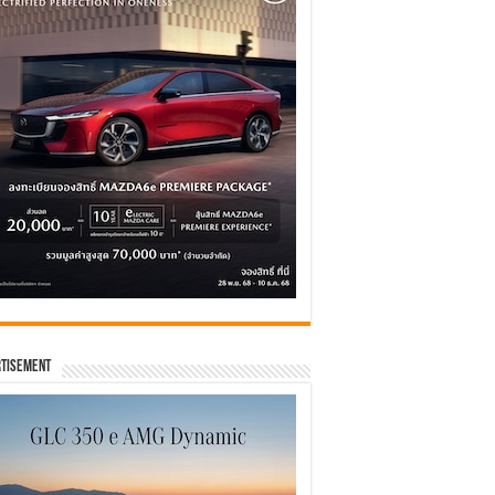
tisement