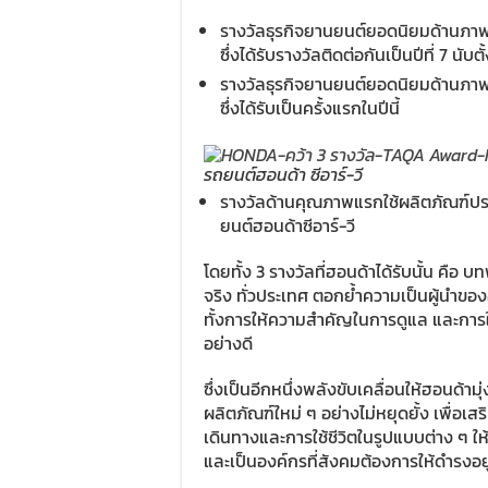
รางวัลธุรกิจยานยนต์ยอดนิยมด้านภาพลัก
ซึ่งได้รับรางวัลติดต่อกันเป็นปีที่ 7 นับ
รางวัลธุรกิจยานยนต์ยอดนิยมด้านภา
ซึ่งได้รับเป็นครั้งแรกในปีนี้
รถยนต์ฮอนด้า ซีอาร์-วี
รางวัลด้านคุณภาพแรกใช้ผลิตภัณฑ์ปร
ยนต์ฮอนด้าซีอาร์-วี
โดยทั้ง 3 รางวัลที่ฮอนด้าได้รับนั้น คือ 
จริง ทั่วประเทศ ตอกย้ำความเป็นผู้นำข
ทั้งการให้ความสำคัญในการดูแล และการให
อย่างดี
ซึ่งเป็นอีกหนึ่งพลังขับเคลื่อนให้ฮอนด้า
ผลิตภัณฑ์ใหม่ ๆ อย่างไม่หยุดยั้ง เพื่อเ
เดินทางและการใช้ชีวิตในรูปแบบต่าง ๆ 
และเป็นองค์กรที่สังคมต้องการให้ดำรงอ