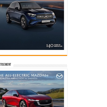
tisement