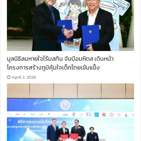
มูลนิธิลมหายใจไร้มลทิน จับมือมหิดล เดินหน้า
โครงการสร้างภูมิคุ้มใจเด็กไทยเข้มแข็ง
April 2, 2026