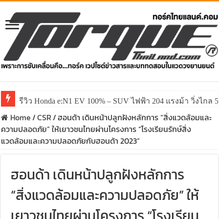
รีวิว Honda e:N1 EV 100% – SUV ไฟฟ้า 204 แรงม้า วิ่งไกล 5
Home
/
CSR
/
ฮอนด้า เดินหน้าปลูกฝังหลักการ “สิ่งแวดล้อมและ
ความปลอดภัย” ให้เยาวชนไทยผ่านโครงการ “โรงเรียนรักษ์สิ่ง
แวดล้อมและความปลอดภัยกับฮอนด้า 2023”
ฮอนด้า เดินหน้าปลูกฝังหลักการ
“สิ่งแวดล้อมและความปลอดภัย” ให้
เยาวชนไทยผ่านโครงการ “โรงเรียน