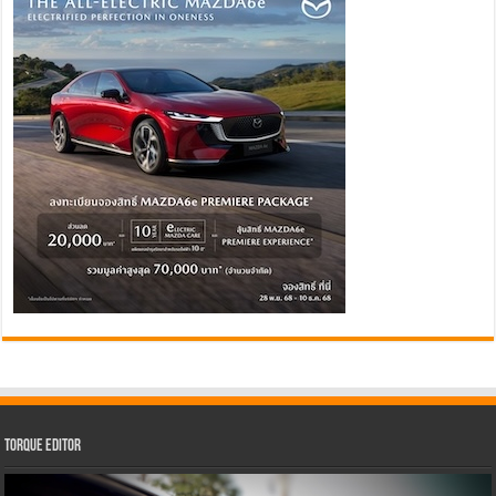
Torque Editor