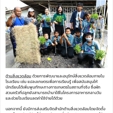
ด้านสิ่งแวดล้อม
ด้วยการพัฒนาและอนุรักษ์สิ่งแวดล้อมภายใน
โรงเรียน เช่น แปลงเกษตรเพื่อการเรียนรู้ เพื่อสนับสนุนให้
นักเรียนได้เพิ่มพูนทักษะทางการเกษตรในสถานที่จริง ซึ่งผัก
สวนครัวที่ปลูกยังสามารถนำมาใช้ในโครงการอาหารกลางวัน
และช่วยโรงเรียนลดค่าใช้จ่ายได้ด้วย
นอกจากนี้ ยังมีการส่งเสริมจิตสำนักด้านสิ่งแวดล้อมโดยจัดตั้ง