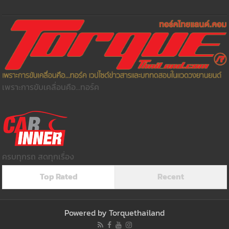
เพราะการขับเคลื่อนคือ...ทอร์ค
ครบทุกรถ สดทุกเรื่อง
Top Rated
Recent
Powered by
Torquethailand