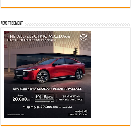
Advertisement