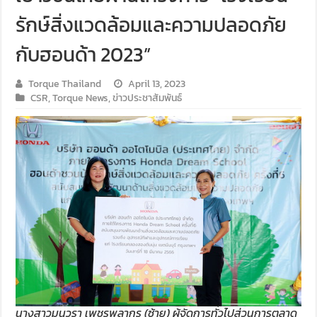
รักษ์สิ่งแวดล้อมและความปลอดภัย
กับฮอนด้า 2023”
Torque Thailand
April 13, 2023
CSR
,
Torque News
,
ข่าวประชาสัมพันธ์
นางสาวมนวรา เพชรพลากร (ซ้าย) ผู้จัดการทั่วไปส่วนการตลาด