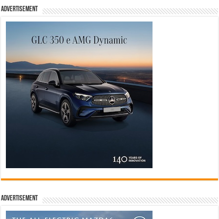
Advertisement
Advertisement