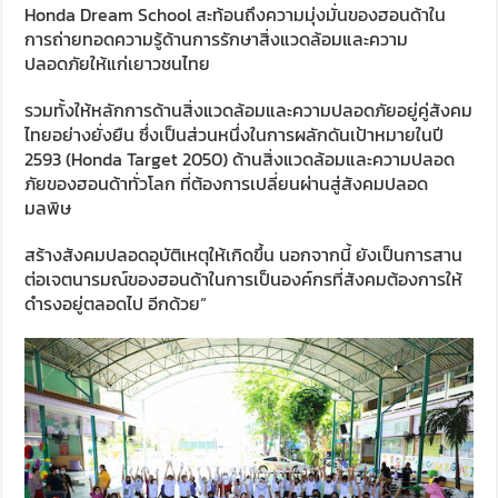
Honda Dream School สะท้อนถึงความมุ่งมั่นของฮอนด้าใน
การถ่ายทอดความรู้ด้านการรักษาสิ่งแวดล้อมและความ
ปลอดภัยให้แก่เยาวชนไทย
รวมทั้งให้หลักการด้านสิ่งแวดล้อมและความปลอดภัยอยู่คู่สังคม
ไทยอย่างยั่งยืน ซึ่งเป็นส่วนหนึ่งในการผลักดันเป้าหมายในปี
2593 (Honda Target 2050) ด้านสิ่งแวดล้อมและความปลอด
ภัยของฮอนด้าทั่วโลก ที่ต้องการเปลี่ยนผ่านสู่สังคมปลอด
มลพิษ
สร้างสังคมปลอดอุบัติเหตุให้เกิดขึ้น นอกจากนี้ ยังเป็นการสาน
ต่อเจตนารมณ์ของฮอนด้าในการเป็นองค์กรที่สังคมต้องการให้
ดำรงอยู่ตลอดไป อีกด้วย”