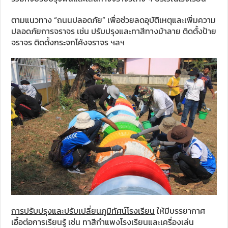
ตามแนวทาง “ถนนปลอดภัย” เพื่อช่วยลดอุบัติเหตุและเพิ่มความ
ปลอดภัยการจราจร เช่น ปรับปรุงและทาสีทางม้าลาย ติดตั้งป้าย
จราจร ติดตั้งกระจกโค้งจราจร ฯลฯ
การปรับปรุงและปรับเปลี่ยนภูมิทัศน์โรงเรียน
ให้มีบรรยากาศ
เอื้อต่อการเรียนรู้ เช่น ทาสีกำแพงโรงเรียนและเครื่องเล่น