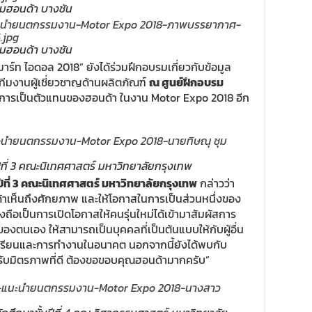
มฮอนด้า บางชัน
มฮอนด้า บางชัน
าร์ท ไอดอล 2018” ยังได้ร่วมฝึกอบรมเกี่ยวกับข้อมูล
ีมงานผู้เชี่ยวชาญด้านผลิตภัณฑ์
ณ ศูนย์ฝึกอบรม
นการเป็นตัวแทนของฮอนด้า ในงาน Motor Expo 2018 อีก
ปีที่ 3 คณะนิเทศศาสตร์ มหาวิทยาลัยกรุงเทพ
ปีที่ 3 คณะนิเทศศาสตร์ มหาวิทยาลัยกรุงเทพ
กล่าวว่า
นด้าเห็นถึงศักยภาพ และให้โอกาสในการเป็นส่วนหนึ่งของ
งถือเป็นการเปิดโอกาสให้คนรุ่นใหม่ได้เข้ามาสัมผัสการ
งตนเอง ให้สามารถเป็นบุคคลที่เป็นต้นแบบให้กับผู้อื่น
ารเรียนและการทำงานในอนาคต นอกจากนี้ยังได้พบกับ
้รับมิตรภาพที่ดี ต้องขอขอบคุณฮอนด้ามากครับ”