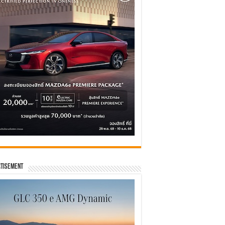
tisement