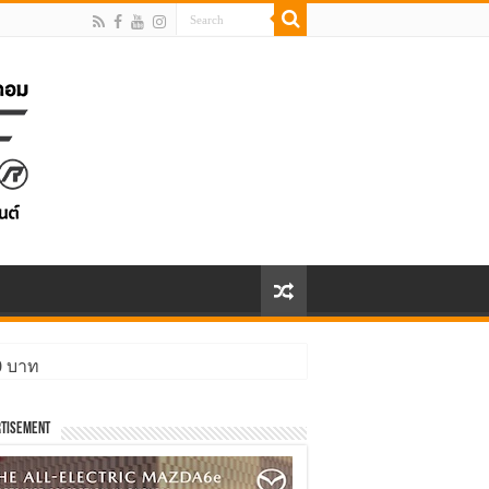
ิ่งกว่า
tisement