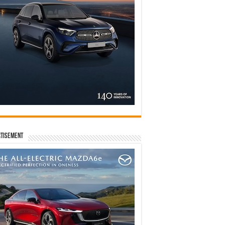
tisement