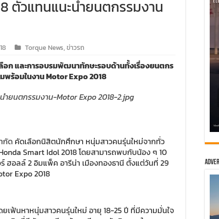
018 ตัวแทนแนะนำยนตกรรมงาน
18
Torque News
,
ข่าวรถ
เลือก และการอบรมพัฒนาทักษะรอบด้านทั้งเรื่องยนตกร
ามพร้อมในงาน Motor Expo 2018
ำกัด
คัดเลือกนิสิตนักศึกษา หนุ่มสาวคนรุ่นใหม่จากทั่ว
 Honda Smart Idol 2018 โดยสามารถพบกับน้อง ๆ 10
 ฮอลล์ 2 อิมแพ็ค อารีน่า เมืองทองธานี ตั้งแต่วันที่ 29
Adver
Motor Expo 2018
3 โดยเฟ้นหาหนุ่มสาวคนรุ่นใหม่ อายุ 18-25 ปี ที่มีความมั่นใจ