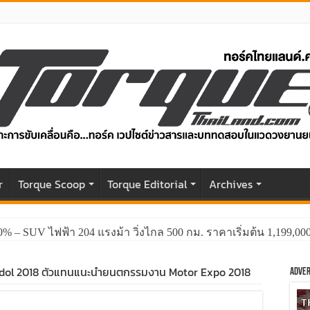
r
Torque Scoop
Torque Editorial
Archives
GWM HAVAL H6 ปรับโฉมหน้าใหม่หล่อกว่าเดิม พร้อมสมรรถนะที่ดีย
dol 2018 ตัวแทนแนะนำยนตกรรมงาน Motor Expo 2018
Adver