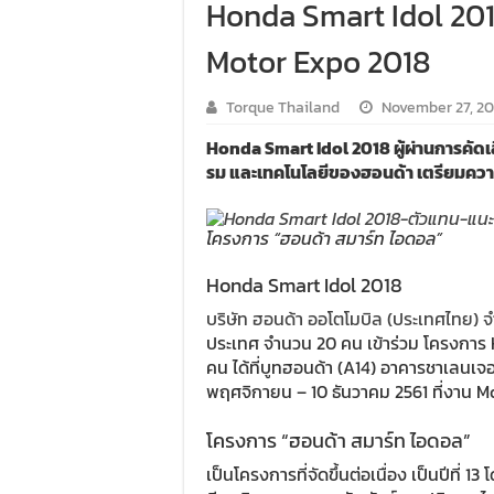
Honda Smart Idol 2
Motor Expo 2018
Torque Thailand
November 27, 20
Honda Smart Idol 2018 ผู้ผ่านการคัด
รม และเทคโนโลยีของฮอนด้า เตรียมคว
โครงการ “ฮอนด้า สมาร์ท ไอดอล”
Honda Smart Idol 2018
บริษัท ฮอนด้า ออโตโมบิล (ประเทศไทย) จ
ประเทศ จำนวน 20 คน เข้าร่วม โครงการ
คน ได้ที่บูทฮอนด้า (A14) อาคารชาเลนเจอร์
พฤศจิกายน – 10 ธันวาคม 2561 ที่งาน 
โครงการ “ฮอนด้า สมาร์ท ไอดอล”
เป็นโครงการที่จัดขึ้นต่อเนื่อง เป็นปีที่ 1