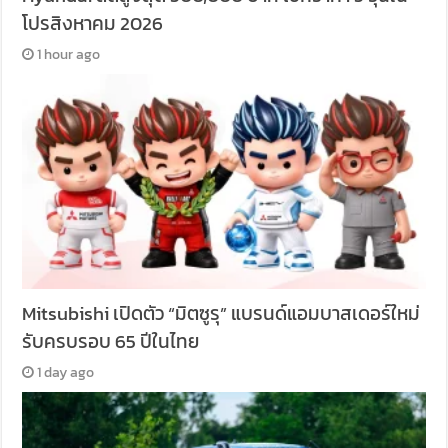
โปรสิงหาคม 2026
1 hour ago
Mitsubishi เปิดตัว “มิตซูรุ” แบรนด์แอมบาสเดอร์ใหม่
รับครบรอบ 65 ปีในไทย
1 day ago