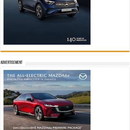
Advertisement