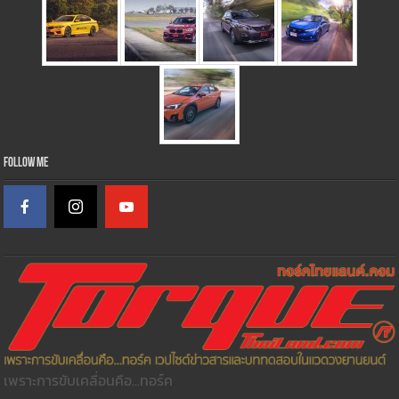
Follow Me
เพราะการขับเคลื่อนคือ...ทอร์ค