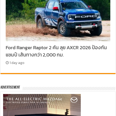
Ford Ranger Raptor 2 คัน ลุย AXCR 2026 ป้องกัน
แชมป์ เส้นทางกว่า 2,000 กม.
1 day ago
Advertisement