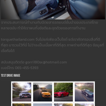
จากประสบการณ์ทำงานกับนิตยสารรถยนต์ชั้นนำของประเทศไทย
หลายฉบับ ทำให้เราพบทั้งข้อดีและจุดด้วยของการทำงาน
torquethailand.com จึงไม่แค่เพียงเว็บไซต์ แต่เราคัดกรองสิ่งที่ดี
ที่สุด มารวมใว้ที่นี่ ไม่ว่าจะเป็นเนื้อหาที่ดีที่สุด ภาพถ่ายที่ดีที่สุด ข้อมูลที่
เชื่อถือได้
สนับสนุนติดต่อ gorri180sx@hotmail.com
เบอร์โทร 065-455-5393
Test Drive Image