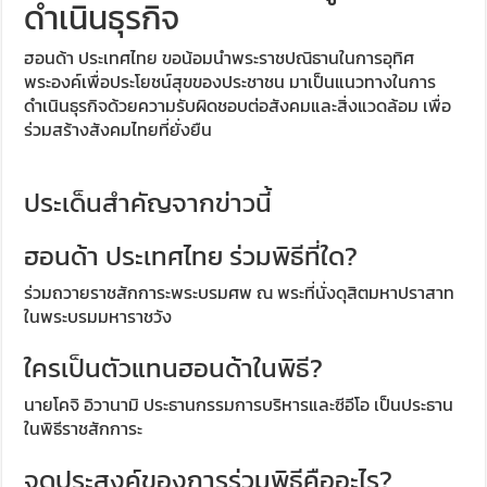
ดำเนินธุรกิจ
ฮอนด้า ประเทศไทย ขอน้อมนำพระราชปณิธานในการอุทิศ
พระองค์เพื่อประโยชน์สุขของประชาชน มาเป็นแนวทางในการ
ดำเนินธุรกิจด้วยความรับผิดชอบต่อสังคมและสิ่งแวดล้อม เพื่อ
ร่วมสร้างสังคมไทยที่ยั่งยืน
ประเด็นสำคัญจากข่าวนี้
ฮอนด้า ประเทศไทย ร่วมพิธีที่ใด?
ร่วมถวายราชสักการะพระบรมศพ ณ พระที่นั่งดุสิตมหาปราสาท
ในพระบรมมหาราชวัง
ใครเป็นตัวแทนฮอนด้าในพิธี?
นายโคจิ อิวานามิ ประธานกรรมการบริหารและซีอีโอ เป็นประธาน
ในพิธีราชสักการะ
จุดประสงค์ของการร่วมพิธีคืออะไร?