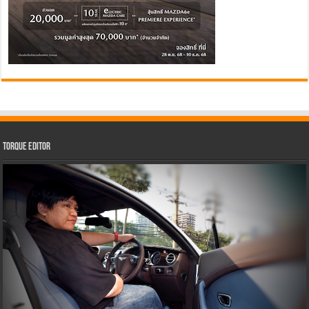
Torque Editor