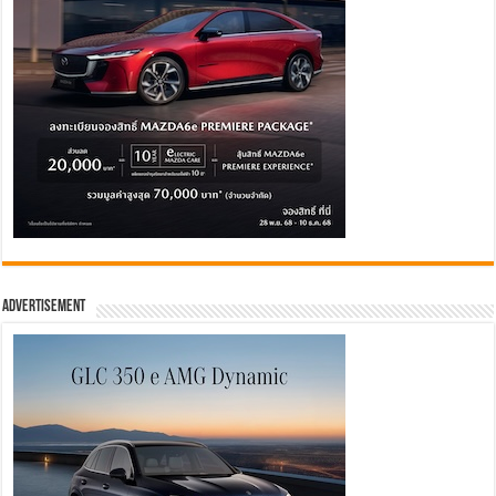
Advertisement