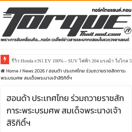
รีวิว Honda e:N1 EV 100% – SUV ไฟฟ้า 204 แรงม้า วิ่งไกล 5
Home
/
News 2026
/
ฮอนด้า ประเทศไทย ร่วมถวายราชสักการะ
พระบรมศพ สมเด็จพระนางเจ้าสิริกิติ์ฯ
ฮอนด้า ประเทศไทย ร่วมถวายราชสัก
การะพระบรมศพ สมเด็จพระนางเจ้า
สิริกิติ์ฯ