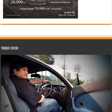
Torque Editor