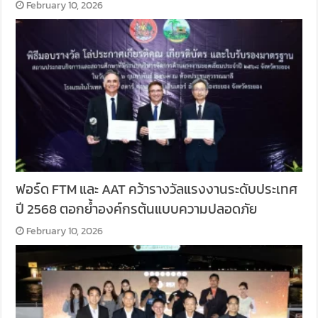
February 10, 2026
ฟอร์ด FTM และ AAT คว้ารางวัลแรงงานระดับประเทศ
ปี 2568 ตอกย้ำองค์กรต้นแบบความปลอดภัย
February 10, 2026