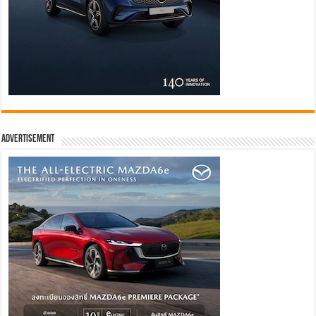
Advertisement