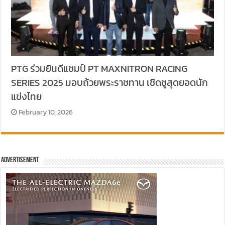
PTG ร่วมยินดีแชมป์ PT MAXNITRON RACING
SERIES 2025 มอบถ้วยพระราชทาน เชิดชูสุดยอดนัก
แข่งไทย
February 10, 2026
Advertisement