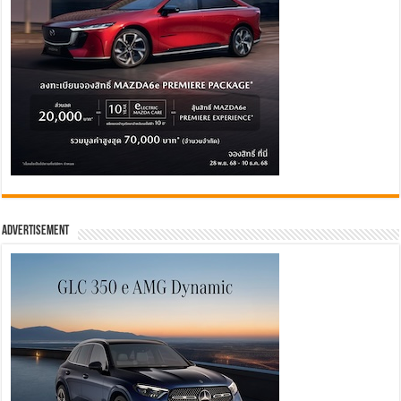
Advertisement