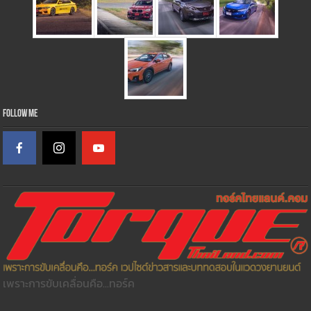
Follow Me
เพราะการขับเคลื่อนคือ...ทอร์ค