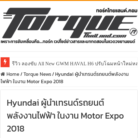
รีวิว ลองขับ All New GWM HAVAL H6 ปรับโฉมหน้าใหม่หล่อก
Home
/
Torque News
/
Hyundai ผู้นำเทรนด์รถยนต์พลังงาน
ไฟฟ้า ในงาน Motor Expo 2018
Hyundai ผู้นำเทรนด์รถยนต์
พลังงานไฟฟ้า ในงาน Motor Expo
2018