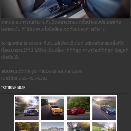
จากประสบการณ์ทำงานกับนิตยสารรถยนต์ชั้นนำของประเทศไทย
หลายฉบับ ทำให้เราพบทั้งข้อดีและจุดด้วยของการทำงาน
torquethailand.com จึงไม่แค่เพียงเว็บไซต์ แต่เราคัดกรองสิ่งที่ดี
ที่สุด มารวมใว้ที่นี่ ไม่ว่าจะเป็นเนื้อหาที่ดีที่สุด ภาพถ่ายที่ดีที่สุด ข้อมูลที่
เชื่อถือได้
สนับสนุนติดต่อ gorri180sx@hotmail.com
เบอร์โทร 065-455-5393
Test Drive Image