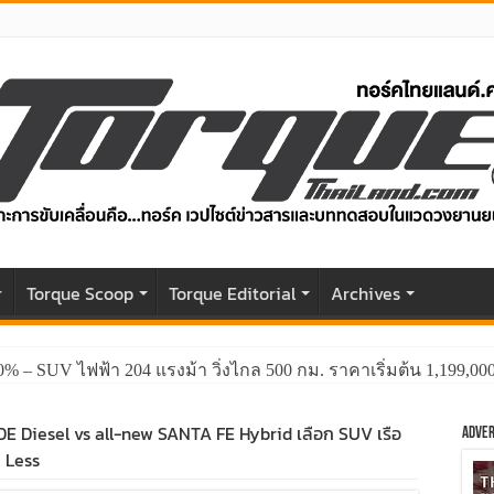
r
Torque Scoop
Torque Editorial
Archives
0% – SUV ไฟฟ้า 204 แรงม้า วิ่งไกล 500 กม. ราคาเริ่มต้น 1,199,0
E Diesel vs all-new SANTA FE Hybrid เลือก SUV เรือ
Adver
 Less