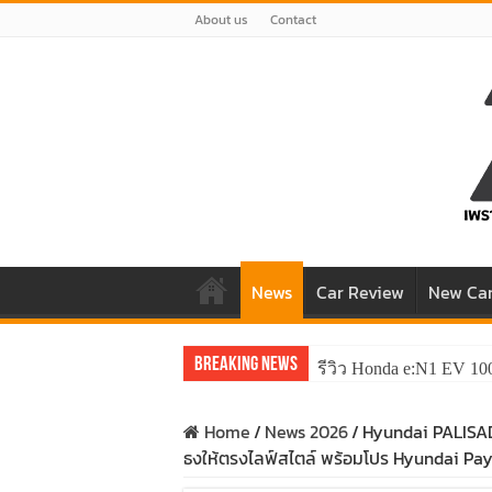
About us
Contact
News
Car Review
New Ca
Breaking News
รีวิว Honda e:N1 EV 10
Home
/
News 2026
/
Hyundai PALISAD
ธงให้ตรงไลฟ์สไตล์ พร้อมโปร Hyundai Pay