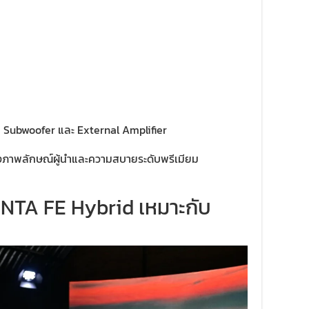
อม Subwoofer และ External Amplifier
ั้งภาพลักษณ์ผู้นำและความสบายระดับพรีเมียม
NTA FE Hybrid เหมาะกับ