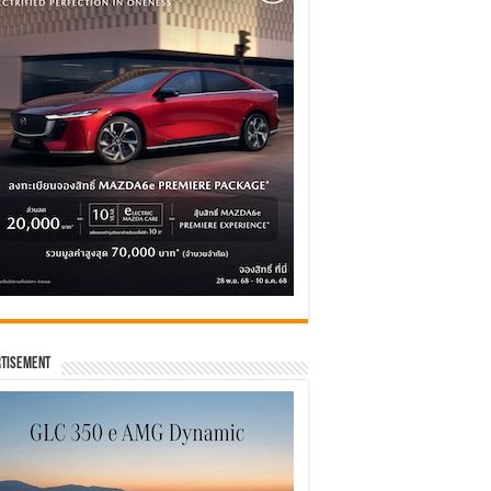
tisement