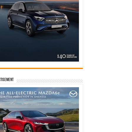
tisement