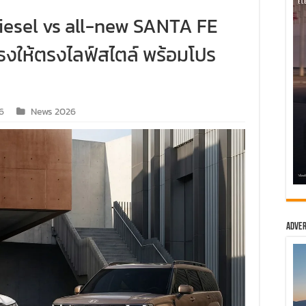
esel vs all-new SANTA FE
ธงให้ตรงไลฟ์สไตล์ พร้อมโปร
6
News 2026
Adver