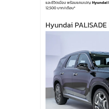
และชีวิตเมือง พร้อมแคมเปญ
Hyundai 
12,500 บาท/เดือน*
Hyundai PALISADE D