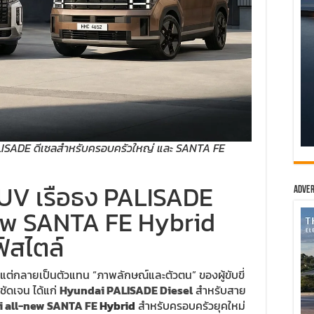
ISADE ดีเซลสำหรับครอบครัวใหญ่ และ SANTA FE
SUV เรือธง PALISADE
Adver
new SANTA FE Hybrid
์สไตล์
 แต่กลายเป็นตัวแทน “ภาพลักษณ์และตัวตน” ของผู้ขับขี่
ชัดเจน ได้แก่
Hyundai PALISADE Diesel
สำหรับสาย
 all-new SANTA FE
Hybrid
สำหรับครอบครัวยุคใหม่