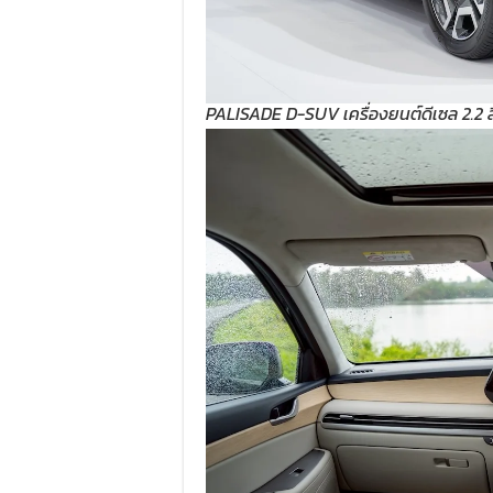
PALISADE D-SUV เครื่องยนต์ดีเซล 2.2 