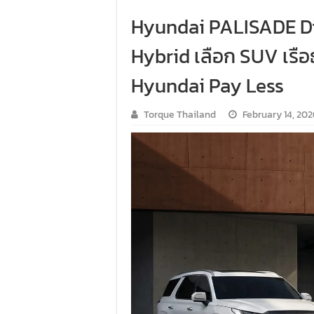
Hyundai PALISADE Di
Hybrid เลือก SUV เรือ
Hyundai Pay Less
Torque Thailand
February 14, 202