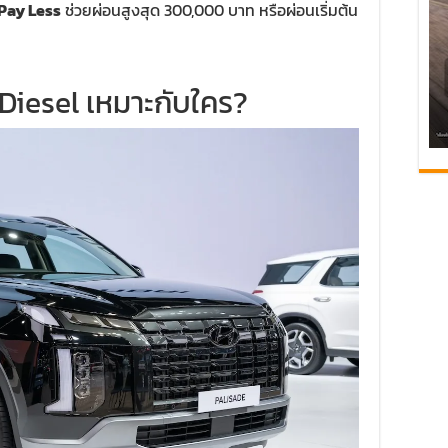
Pay Less
ช่วยผ่อนสูงสุด 300,000 บาท หรือผ่อนเริ่มต้น
iesel เหมาะกับใคร?