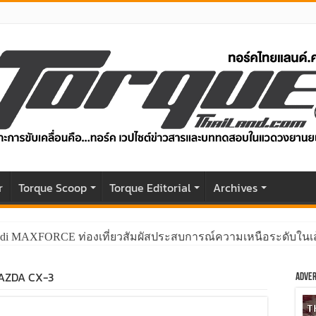
r
Torque Scoop
Torque Editorial
Archives
di MAXFORCE ท่องเที่ยวสัมผัสประสบการณ์ความเหนือระดับในเส
AZDA CX-3
Adver