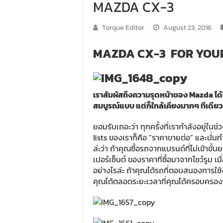
MAZDA CX-3
Torque Editor
August 23, 2016
MAZDA CX-3
FOR YOU
เราสัมผัสถึงความรุดหน้าของ Mazda ได้อย
สมบูรณ์แบบ แต่ก็ใกล้เคียงมากๆ ทีเดียว
ยอมรับเถอะว่า ทุกครั้งที่เรากำลังอยู่ในช่
lists ของเราก็คือ “ราคาขายต่อ” และนั่
ล่ะว่า ถ้าคุณซื้อรถจากแบรนด์ที่ไม่เข้า
เปอร์เซ็นต์ ของราคาที่ซื้อมาจากโชว์รูม เ
อย่างไรล่ะ ถ้าคุณได้รถที่ตอบสนองการใ
คุณได้ตลอดระยะเวลาที่คุณได้ครอบครอง