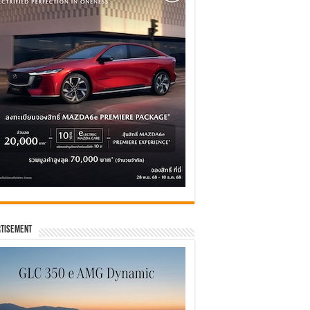
tisement