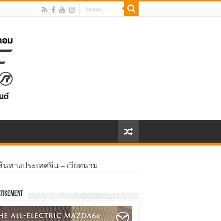
้นทางประเทศจีน – เวียดนาม
tisement