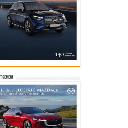
tisement