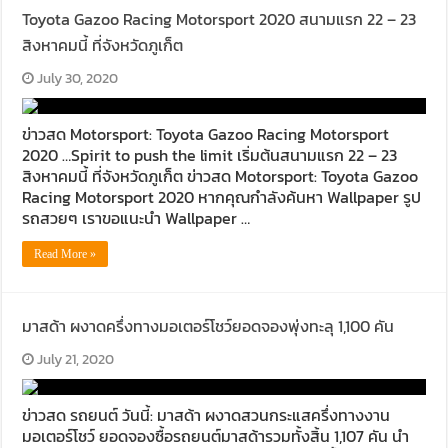
Toyota Gazoo Racing Motorsport 2020 สนามแรก 22 – 23
สิงหาคมนี้ ที่จังหวัดภูเก็ต
July 30, 2020
ข่าวสด Motorsport: Toyota Gazoo Racing Motorsport
2020 …Spirit to push the limit เริ่มต้นสนามแรก 22 – 23
สิงหาคมนี้ ที่จังหวัดภูเก็ต ข่าวสด Motorsport: Toyota Gazoo
Racing Motorsport 2020 หากคุณกำลังค้นหา Wallpaper รูป
รถสวยๆ เราขอแนะนำ Wallpaper …
Read More »
มาสด้า ผงาดครึ่งทางมอเตอร์โชว์ยอดจองพุ่งทะลุ 1,100 คัน
July 21, 2020
ข่าวสด รถยนต์ วันนี้: มาสด้า ผงาดสวนกระแสครึ่งทางงาน
มอเตอร์โชว์ ยอดจองซื้อรถยนต์มาสด้ารวมทั้งสิ้น 1,107 คัน นำ