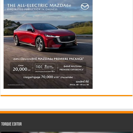
Torque Editor