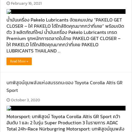
February 16, 2021
น้ำมันเครื่อง Pakelo Lubricants จัดแคมเปญ “PAKELO GET
CLOSER – ให้ PAKELO ได้ใกล้ชิดคุณมากกว่าที่เคย” พร้อมเปิด
ตัว 3 ผลิตภัณฑ์ใหม่ น้ำมันเครื่อง Pakelo Lubricants เกรด
Premium รุกหนักการตลาดในไทย PAKELO GET CLOSER –
ให้ PAKELO ได้ใกล้ชิดคุณมากกว่าที่เคย PAKELO
LUBRICANTS THAILAND …
Read More »
บทพิสูจน์ขุมพลังแห่งสมรรถนะของ Toyota Corolla Altis GR
Sport
October 3, 2020
Motorsport: บทพิสูจน์ Toyota Corolla Altis GR Sport คว้า
อันดับ 1 และ 2 ในรุ่น Super Production 3 ในรายการ ADAC
Total 24h-Race Nürburgring Motorsport: บทพิสูจน์ขุมพลัง