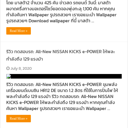
โดย มาสด้า2 จำนวน 425 คัน ข่าวสด รถยนต์ วันนี้: มาสด้า
ผงาดครึ่งทางมอเตอร์โชว์ยอดจองพุ่งทะลุ 1,100 คัน หากคุณ
กำลังค้นหา Wallpaper รูปรถสวยๆ เราขอแนะนำ Wallpaper
รูปรถสวยๆ Download wallpaper ที่นี้ มาสด้า …
Read More »
รีวิว ทดสอบรถ: All-New NISSAN KICKS e-POWER ให้พละ
กำลังถึง 129 แรงม้า
July 8, 2020
รีวิว ทดสอบรถ: All-New NISSAN KICKS e-POWER ขุมพลัง
เครื่องยนต์เบนซิน HR12 DE ขนาด 1.2 ลิตร ที่ใช้ในการปั่นไฟ ให้
พละกำลังถึง 129 แรงม้า รีวิว ทดสอบรถ: All-New NISSAN
KICKS e-POWER ให้พละกำลังถึง 129 แรงม้า หากคุณกำลัง
ค้นหา Wallpaper รูปรถสวยๆ เราขอแนะนำ Wallpaper …
Read More »