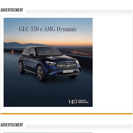
Advertisement
Advertisement