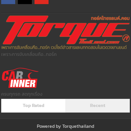
เพราะการขับเคลื่อนคือ...ทอร์ค
ครบทุกรถ สดทุกเรื่อง
Top Rated
Recent
Powered by
Torquethailand