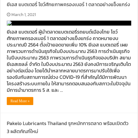
ยีเอส แบตเตอรี่ โชว์ศักยภาพครองเบอร์ 1 ตลาดอย่างแข็งแกร่ง
March 1, 2021
ยีเอส แบตเตอรี่ ผู้นำตลาดแบตเตอรี่รถยนต์เมืองไทย โชว์
ศักยภาพครองเบอร์ 1 ตลาดอย่างแข็งแกร่ง คาดหมายงบ
ประมาณปี 2564 ตั้งเป้ายอดขายเพิ่ม 10% ยีเอส แบตเตอรี่ เผย
ภาพรวมการดำเนินธุรกิจในปีงบประมาณ 2563 การดำเนินธุรกิจ
ในปีงบประมาณ 2563 ภาพรวมการดำเนินธุรกิจของบริษัท สยาม
ยีเอสเซลล์ จำกัด ในปีงบประมาณ 2563 ยังคงมีการเจริญเติบโต
อย่างต่อเนี่อง โดยได้นำหลากหลายมาตรการมาปรับใช้เพื่อ
รองรับกับสถานการณ์ช่วง COVID-19 ที่สำคัญได้มีการพัฒนา
โครงสร้างระบบภายใน ให้สามารถตอบสนองกับสภาวะในปัจจุบัน
มีการนำมาตรการ 5 ส. และ …
Read More »
Pakelo Lubricants Thailand รุกหนักการตลาด พร้อมเปิดตัว
3 ผลิตภัณฑ์ใหม่