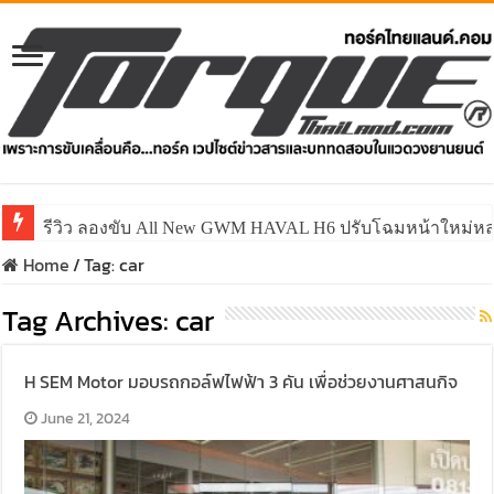
รีวิว ลองขับ All New GWM HAVAL H6 ปรับโฉมหน้าใหม่หล่อก
Home
/
Tag:
car
Tag Archives:
car
H SEM Motor มอบรถกอล์ฟไฟฟ้า 3 คัน เพื่อช่วยงานศาสนกิจ
June 21, 2024