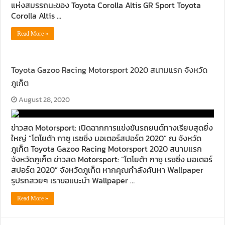
แห่งสมรรถนะของ Toyota Corolla Altis GR Sport Toyota
Corolla Altis …
Read More »
Toyota Gazoo Racing Motorsport 2020 สนามแรก จังหวัด
ภูเก็ต
August 28, 2020
ข่าวสด Motorsport: เปิดฉากการแข่งขันรถยนต์ทางเรียบสุดยิ่ง
ใหญ่ “โตโยต้า กาซู เรซซิ่ง มอเตอร์สปอร์ต 2020” ณ จังหวัด
ภูเก็ต Toyota Gazoo Racing Motorsport 2020 สนามแรก
จังหวัดภูเก็ต ข่าวสด Motorsport: “โตโยต้า กาซู เรซซิ่ง มอเตอร์
สปอร์ต 2020” จังหวัดภูเก็ต หากคุณกำลังค้นหา Wallpaper
รูปรถสวยๆ เราขอแนะนำ Wallpaper …
Read More »