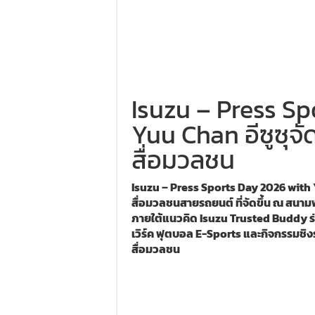
Isuzu – Press S
Yuu Chan อีซูซุจ
สื่อมวลชน
Isuzu – Press Sports Day 2026 with 
สื่อมวลชนสายรถยนต์ ที่จัดขึ้น ณ สนา
ภายใต้แนวคิด Isuzu Trusted Buddy ร่
เวิร์ค ฟุตบอล E-Sports และกิจกรรมชิงรา
สื่อมวลชน