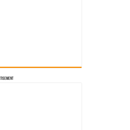
tisement