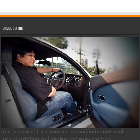
Torque Editor
จากประสบการณ์ทำงานกับนิตยสารรถยนต์ชั้นนำของประเทศไทย
หลายฉบับ ทำให้เราพบทั้งข้อดีและจุดด้วยของการทำงาน