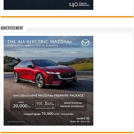
Advertisement