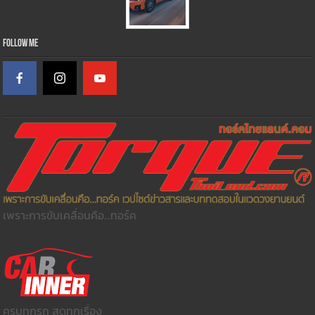
Follow Me
เพราะการขับเคลื่อนคือ...ทอร์ค
ครบทุกรถ สดทุกเรื่อง