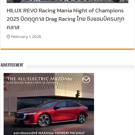
HILUX REVO Racing Mania Night of Champions
2025 ปิดฤดูกาล Drag Racing ไทย ชิงแชมป์ครบทุก
คลาส
February 1, 2026
Advertisement