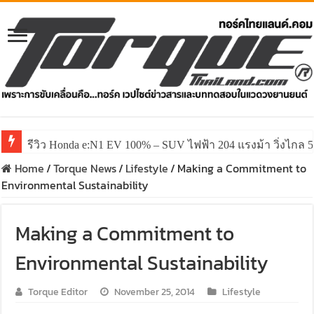
รีวิว Honda e:N1 EV 100% – SUV ไฟฟ้า 204 แรงม้า วิ่งไกล 5
รีวิว ลองขับ All New GWM HAVAL H6 ปรับโฉมหน้าใหม่หล่อก
Home
/
Torque News
/
Lifestyle
/
Making a Commitment to
Environmental Sustainability
Making a Commitment to
Environmental Sustainability
Torque Editor
November 25, 2014
Lifestyle