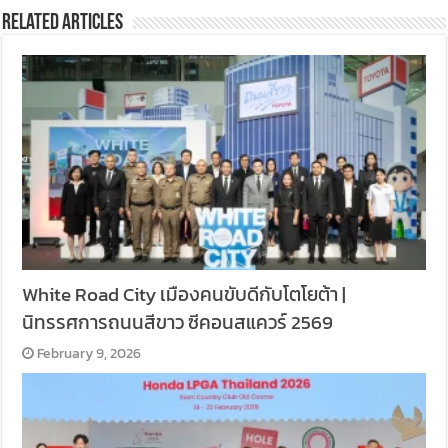
Related Articles
White Road City เมืองคนขับดีกับโตโยต้า |
นิทรรศการถนนสีขาว ซีคอนสแควร์ 2569
February 9, 2026