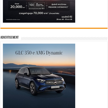
Advertisement