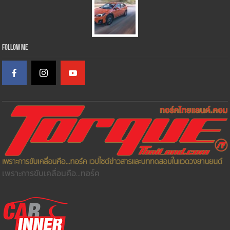
Follow Me
เพราะการขับเคลื่อนคือ...ทอร์ค