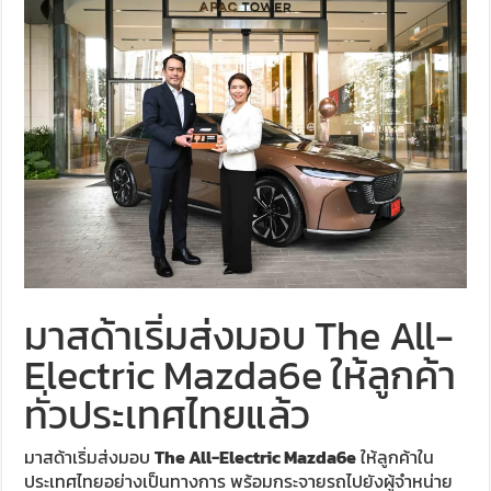
มาสด้าเริ่มส่งมอบ The All-
Electric Mazda6e ให้ลูกค้า
ทั่วประเทศไทยแล้ว
มาสด้าเริ่มส่งมอบ
The All-Electric Mazda6e
ให้ลูกค้าใน
ประเทศไทยอย่างเป็นทางการ พร้อมกระจายรถไปยังผู้จำหน่าย