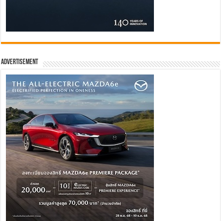
Advertisement