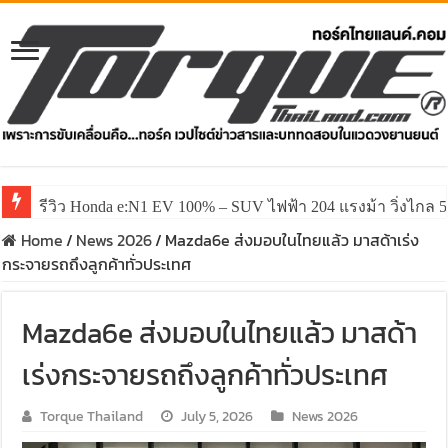
รีวิว Honda e:N1 EV 100% – SUV ไฟฟ้า 204 แรงม้า วิ่งไกล 5
รีวิว ลองขับ All New GWM HAVAL H6 ปรับโฉมหน้าใหม่หล่อก
Home
/
News 2026
/
Mazda6e ส่งมอบในไทยแล้ว มาสด้าเร่ง
กระจายรถถึงลูกค้าทั่วประเทศ
Mazda6e ส่งมอบในไทยแล้ว มาสด้า
เร่งกระจายรถถึงลูกค้าทั่วประเทศ
Torque Thailand
July 5, 2026
News 2026