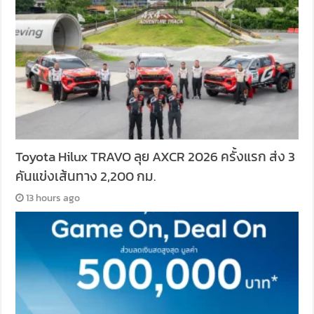
Toyota Hilux TRAVO ลุย AXCR 2026 ครั้งแรก ส่ง 3
คันแข่งเส้นทาง 2,200 กม.
13 hours ago