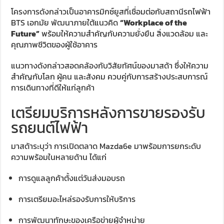
โครงการดังกล่าวเป็นอาคารมิกซ์ยูสที่เชื่อมต่อกับสถานีรถไฟฟ้า
BTS เอกมัย พัฒนาภายใต้แนวคิด
“Workplace of the
Future”
พร้อมให้ความสำคัญกับความยั่งยืน สิ่งแวดล้อม และ
คุณภาพชีวิตของผู้ใช้อาคาร
แนวทางดังกล่าวสอดคล้องกับวิสัยทัศน์ของมาสด้า ซึ่งให้ความ
สำคัญกับโลก ผู้คน และสังคม ควบคู่กับการสร้างประสบการณ์
การเดินทางที่ดีให้แก่ลูกค้า
เตรียมบริการหลังการขายรองรับ
รถยนต์ไฟฟ้า
มาสด้าระบุว่า การเปิดตลาด Mazda6e มาพร้อมการยกระดับ
ความพร้อมในหลายด้าน ได้แก่
การดูแลลูกค้าตั้งแต่วันส่งมอบรถ
การเตรียมอะไหล่รองรับการให้บริการ
การพัฒนาทักษะของเครือข่ายผู้จำหน่าย