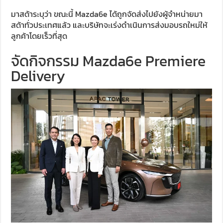
มาสด้าระบุว่า ขณะนี้ Mazda6e ได้ถูกจัดส่งไปยังผู้จำหน่ายมา
สด้าทั่วประเทศแล้ว และบริษัทจะเร่งดำเนินการส่งมอบรถใหม่ให้
ลูกค้าโดยเร็วที่สุด
จัดกิจกรรม Mazda6e Premiere
Delivery