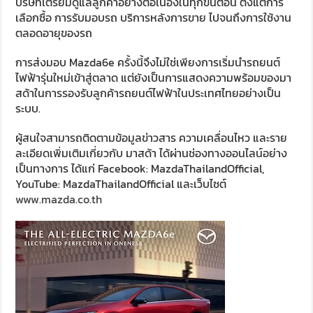
บริษัทเตรียมดูแลลูกค้าอย่างต่อเนื่องในทุกขั้นตอน ตั้งแต่การ
เลือกซื้อ การรับมอบรถ บริการหลังการขาย ไปจนถึงการใช้งาน
ตลอดอายุของรถ
การส่งมอบ Mazda6e ครั้งนี้จึงไม่ใช่เพียงการเริ่มนำรถยนต์
ไฟฟ้ารุ่นใหม่เข้าสู่ตลาด แต่ยังเป็นการแสดงความพร้อมของมา
สด้าในการรองรับลูกค้ารถยนต์ไฟฟ้าในประเทศไทยอย่างเป็น
ระบบ.
ผู้สนใจสามารถติดตามข้อมูลข่าวสาร ความเคลื่อนไหว และราย
ละเอียดเพิ่มเติมเกี่ยวกับ มาสด้า ได้ผ่านช่องทางออนไลน์อย่าง
เป็นทางการ ได้แก่ Facebook: MazdaThailandOfficial,
YouTube: MazdaThailandOfficial และเว็บไซต์
www.mazda.co.th