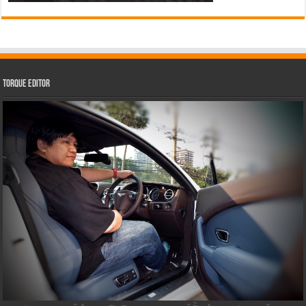
Torque Editor