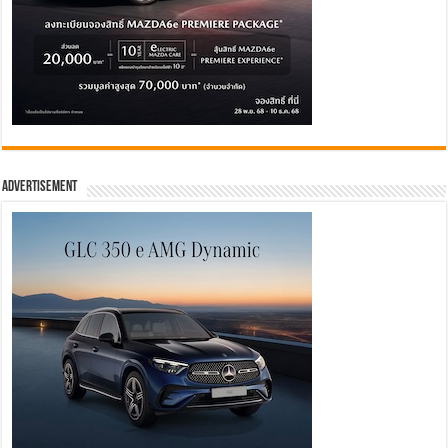
Advertisement