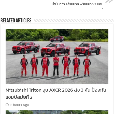
น้ำมันกว่า 1 ล้านบาท พร้อมยาง 3 แถม
1
Related Articles
Mitsubishi Triton ลุย AXCR 2026 ส่ง 3 คัน ป้องกัน
แชมป์สมัยที่ 2
13 hours ago