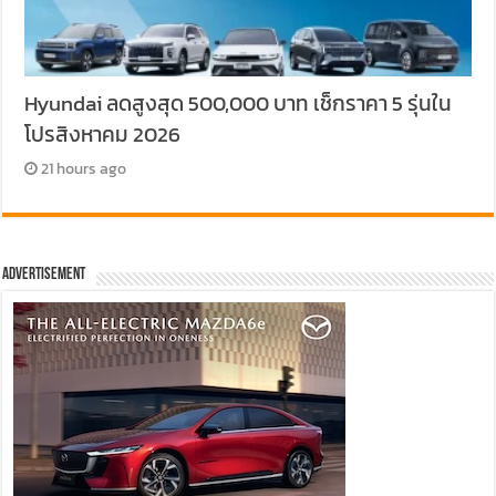
Hyundai ลดสูงสุด 500,000 บาท เช็กราคา 5 รุ่นใน
โปรสิงหาคม 2026
21 hours ago
Advertisement