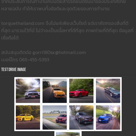
จากประสบการณ์ทำงานกับนิตยสารรถยนต์ชั้นนำของประเทศไทย
หลายฉบับ ทำให้เราพบทั้งข้อดีและจุดด้วยของการทำงาน
torquethailand.com จึงไม่แค่เพียงเว็บไซต์ แต่เราคัดกรองสิ่งที่ดี
ที่สุด มารวมใว้ที่นี่ ไม่ว่าจะเป็นเนื้อหาที่ดีที่สุด ภาพถ่ายที่ดีที่สุด ข้อมูลที่
เชื่อถือได้
สนับสนุนติดต่อ gorri180sx@hotmail.com
เบอร์โทร 065-455-5393
Test Drive Image