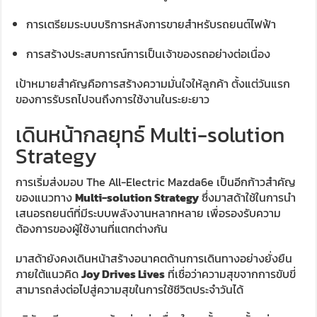
การเตรียมระบบบริการหลังการขายสำหรับรถยนต์ไฟฟ้า
การสร้างประสบการณ์การเป็นเจ้าของรถอย่างต่อเนื่อง
เป้าหมายสำคัญคือการสร้างความมั่นใจให้ลูกค้า ตั้งแต่วันแรก
ของการรับรถไปจนถึงการใช้งานในระยะยาว
เดินหน้ากลยุทธ์ Multi-solution
Strategy
การเริ่มส่งมอบ The All-Electric Mazda6e เป็นอีกก้าวสำคัญ
ของแนวทาง
Multi-solution Strategy
ซึ่งมาสด้าใช้ในการนำ
เสนอรถยนต์ที่มีระบบพลังงานหลากหลาย เพื่อรองรับความ
ต้องการของผู้ใช้งานที่แตกต่างกัน
มาสด้ายังคงเดินหน้าสร้างอนาคตด้านการเดินทางอย่างยั่งยืน
ภายใต้แนวคิด
Joy Drives Lives
ที่เชื่อว่าความสุขจากการขับขี่
สามารถส่งต่อไปสู่ความสุขในการใช้ชีวิตประจำวันได้