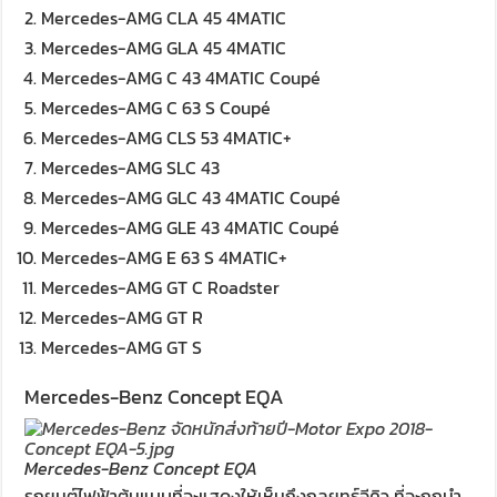
Mercedes-AMG CLA 45 4MATIC
Mercedes-AMG GLA 45 4MATIC
Mercedes-AMG C 43 4MATIC Coupé
Mercedes-AMG C 63 S Coupé
Mercedes-AMG CLS 53 4MATIC+
Mercedes-AMG SLC 43
Mercedes-AMG GLC 43 4MATIC Coupé
Mercedes-AMG GLE 43 4MATIC Coupé
Mercedes-AMG E 63 S 4MATIC+
Mercedes-AMG GT C Roadster
Mercedes-AMG GT R
Mercedes-AMG GT S
Mercedes-Benz Concept EQA
Mercedes-Benz Concept EQA
รถยนต์ไฟฟ้าต้นแบบที่จะแสดงให้เห็นถึงกลยุทธ์อีคิว ที่จะถูกนำ