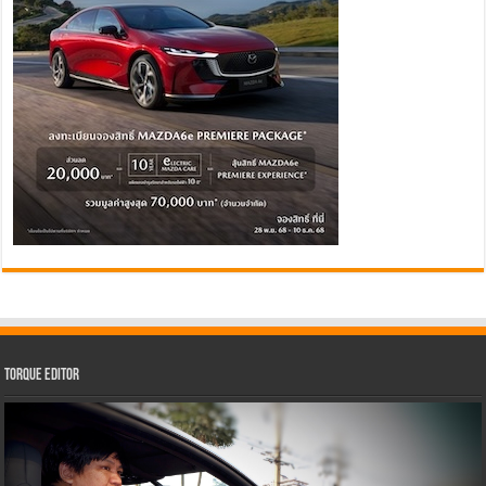
Torque Editor