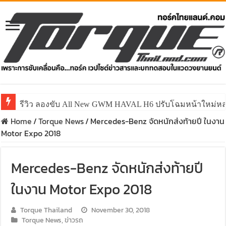
รีวิว ลองขับ All New GWM HAVAL H6 ปรับโฉมหน้าใหม่หล่อก
Home
/
Torque News
/
Mercedes-Benz จัดหนักส่งท้ายปี ในงาน
Motor Expo 2018
Mercedes-Benz จัดหนักส่งท้ายปี
ในงาน Motor Expo 2018
Torque Thailand
November 30, 2018
Torque News
,
ข่าวรถ