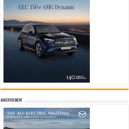
Advertisement