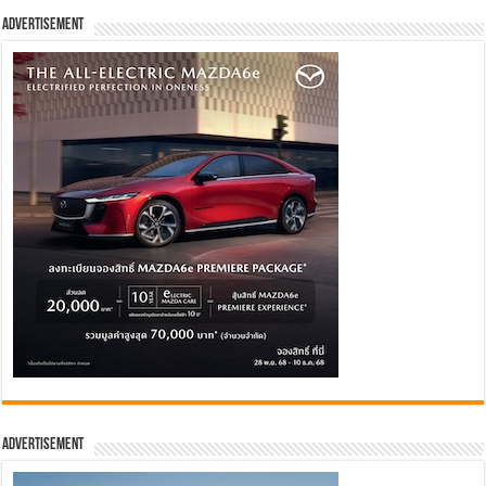
Advertisement
Advertisement