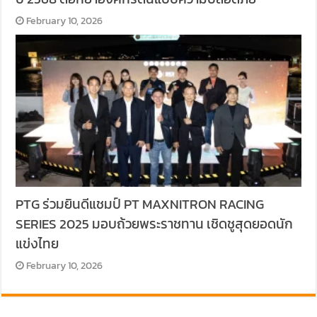
February 10, 2026
PTG ร่วมยินดีแชมป์ PT MAXNITRON RACING
SERIES 2025 มอบถ้วยพระราชทาน เชิดชูสุดยอดนัก
แข่งไทย
February 10, 2026