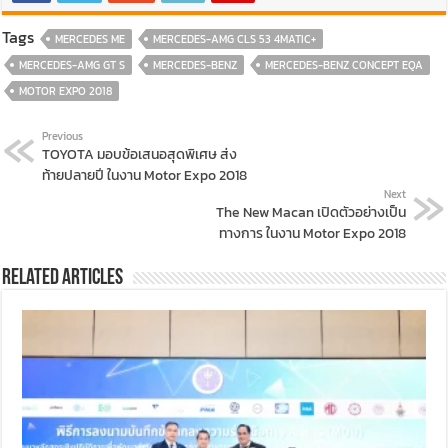
Tags
MERCEDES ME
MERCEDES-AMG CLS 53 4MATIC+
MERCEDES-AMG GT S
MERCEDES-BENZ
MERCEDES-BENZ CONCEPT EQA
MOTOR EXPO 2018
Previous
TOYOTA มอบข้อเสนอสุดพิเศษ ส่ง
ท้ายปลายปี ในงาน Motor Expo 2018
Next
The New Macan เปิดตัวอย่างเป็น
ทางการ ในงาน Motor Expo 2018
Related Articles