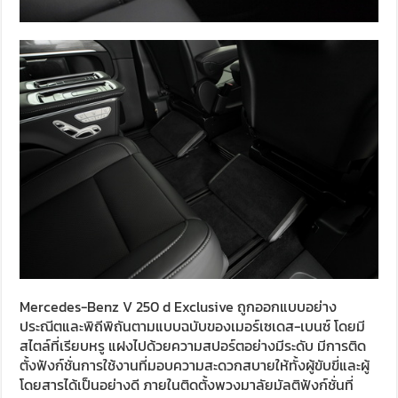
Mercedes-Benz V 250 d Exclusive ถูกออกแบบอย่าง
ประณีตและพิถีพิถันตามแบบฉบับของเมอร์เซเดส-เบนซ์ โดยมี
สไตล์ที่เรียบหรู แฝงไปด้วยความสปอร์ตอย่างมีระดับ มีการติด
ตั้งฟังก์ชั่นการใช้งานที่มอบความสะดวกสบายให้ทั้งผู้ขับขี่และผู้
โดยสารได้เป็นอย่างดี ภายในติดตั้งพวงมาลัยมัลติฟังก์ชั่นที่