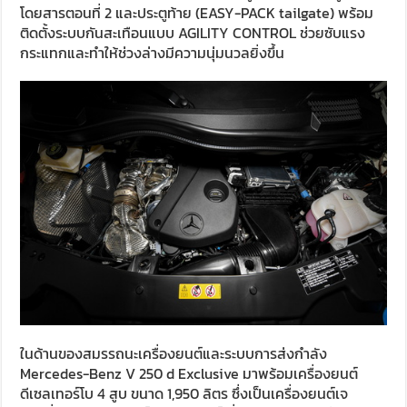
โดยสารตอนที่ 2 และประตูท้าย (EASY-PACK tailgate) พร้อม
ติดตั้งระบบกันสะเทือนแบบ AGILITY CONTROL ช่วยซับแรง
กระแทกและทำให้ช่วงล่างมีความนุ่มนวลยิ่งขึ้น
ในด้านของสมรรถนะเครื่องยนต์และระบบการส่งกำลัง
Mercedes-Benz V 250 d Exclusive มาพร้อมเครื่องยนต์
ดีเซลเทอร์โบ 4 สูบ ขนาด 1,950 ลิตร ซึ่งเป็นเครื่องยนต์เจ