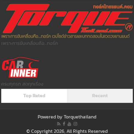
เพราะการขับเคลื่อนคือ...ทอร์ค
ครบทุกรถ สดทุกเรื่อง
Top Rated
Recent
Powered by
Torquethailand
© Copyright 2026, All Rights Reserved