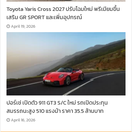
Toyota Yaris Cross 2027 ปรับโฉมใหม่ พรีเมียมขึ้น
เสริม GR SPORT และเพิ่มอุปกรณ์
April 19, 2026
ปอร์เช่ เปิดตัว 911 GT3 S/C ใหม่ รถเปิดประทุน
สมรรถนะสูง 510 แรงม้า ราคา 35.5 ล้านบาท
April 16, 2026