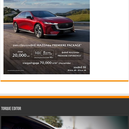
Torque Editor