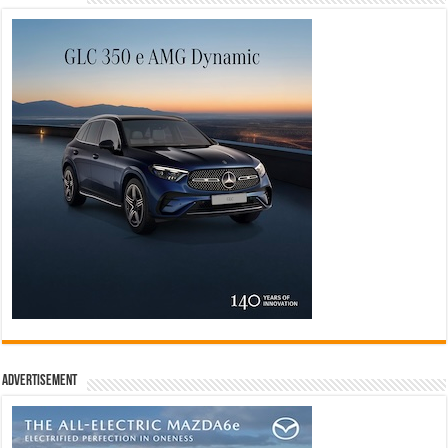
Advertisement