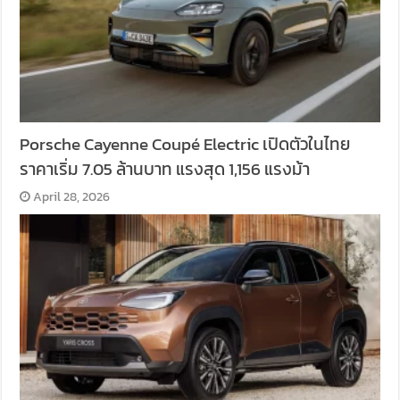
Porsche Cayenne Coupé Electric เปิดตัวในไทย
ราคาเริ่ม 7.05 ล้านบาท แรงสุด 1,156 แรงม้า
April 28, 2026