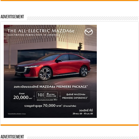
Advertisement
Advertisement