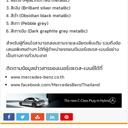
สีเงิน (Brilliant silver metallic)
สีดำ (Obsidian black metallic)
สีเทา (Pebble grey)
สีเทาเข้ม (Dark graphite grey metallic)
สำหรับผู้ที่สนใจสามารถสอบถามรายละเอียดเพิ่มเติม รวมถึงข้อ
เสนอพิเศษต่างๆ ได้ที่ผู้จำหน่ายรถยนต์เมอร์เซเดส-เบนซ์อย่าง
เป็นทางการทั่วประเทศ
ติดตามข้อมูลข่าวสารของเมอร์เซเดส-เบนซ์ได้ที่
www.mercedes-benz.co.th
www.facebook.com/MercedesBenzThailand