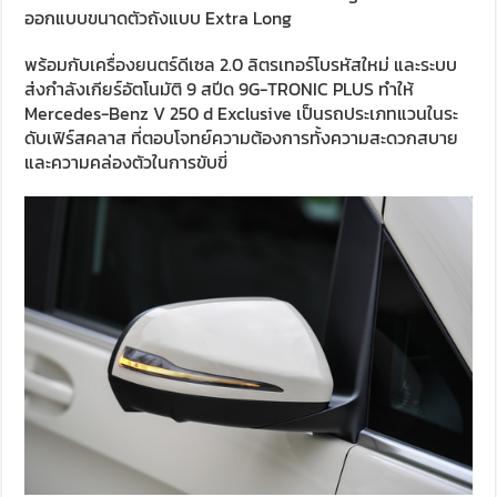
ออกแบบขนาดตัวถังแบบ Extra Long
พร้อมกับเครื่องยนตร์ดีเซล 2.0 ลิตรเทอร์โบรหัสใหม่ และระบบ
ส่งกำลังเกียร์อัตโนมัติ 9 สปีด 9G-TRONIC PLUS ทำให้
Mercedes-Benz V 250 d Exclusive เป็นรถประเภทแวนในระ
ดับเฟิร์สคลาส ที่ตอบโจทย์ความต้องการทั้งความสะดวกสบาย
และความคล่องตัวในการขับขี่