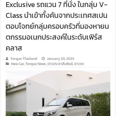
Exclusive รถแวน 7 ที่นั่ง ในกลุ่ม V-
Class นำเข้าทั้งคันจากประเทศสเปน
ตอบโจทย์กลุ่มครอบครัวที่มองหายน
ตกรรมอเนกประสงค์ในระดับเฟิร์ส
คลาส
Torque Thailand
January 20, 2023
New Car
,
Torque News
,
ข่าวประชาสัมพันธ์
,
ข่าวรถ