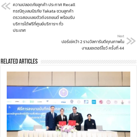
ความปลอดภัยลูกค้า ประกาศ Recall
กรณีถุงลมนิรภัย Takata ชวนลูกค้า
ตรวจสอบเลขตัวถังรถยนต์ พร้อมรับ
บริการได้ฟรีที่ศูนย์บริการฯ ทั่ว
ประเทศ
Next
ปอร์เช่คว้า 2 รางวัลการันตีคุณภาพใน
งานมอเตอร์โชว์ ครั้งที่ 44
Related Articles