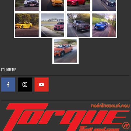
Follow Me