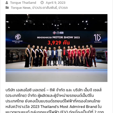
Torque Thailand
April 9, 2023
Torque News
,
ข่าวประชาสัมพันธ์
,
ข่าวรถ
บริษัท เอสเอไอซี มอเตอร์ – ซีพี จำกัด และ บริษัท เอ็มจี เซลส์
(ประเทศไทย) จำกัด ผู้ผลิตและผู้จำหน่ายรถยนต์เอ็มจีใน
ประเทศไทย ยังคงเป็นแบรนด์รถยนต์ไฟฟ้าที่ครองใจคนไทย
หลังคว้ารางวัล 2023 Thailand’s Most Admired Brand ใน
หมวดยานยนต์ กลุ่มรถยนต์ไฟฟ้า (EV) ต่อเนื่องเป็นปีที่ 2 จาก