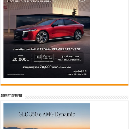
Advertisement