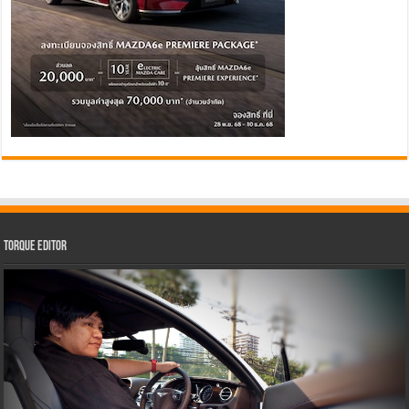
Torque Editor