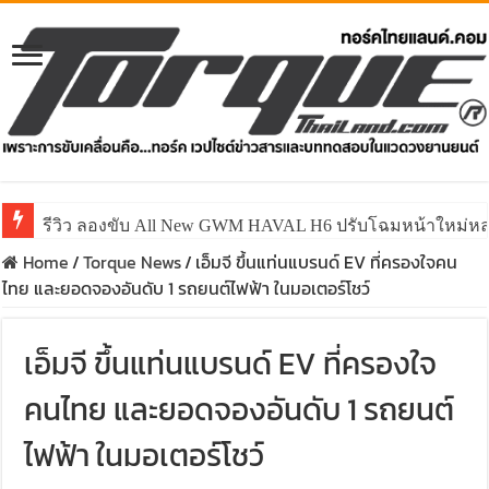
รีวิว ลองขับ All New GWM HAVAL H6 ปรับโฉมหน้าใหม่หล่อก
Home
/
Torque News
/
เอ็มจี ขึ้นแท่นแบรนด์ EV ที่ครองใจคน
ไทย และยอดจองอันดับ 1 รถยนต์ไฟฟ้า ในมอเตอร์โชว์
เอ็มจี ขึ้นแท่นแบรนด์ EV ที่ครองใจ
คนไทย และยอดจองอันดับ 1 รถยนต์
ไฟฟ้า ในมอเตอร์โชว์