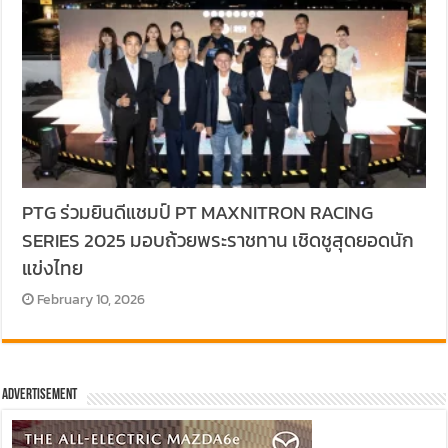
PTG ร่วมยินดีแชมป์ PT MAXNITRON RACING
SERIES 2025 มอบถ้วยพระราชทาน เชิดชูสุดยอดนัก
แข่งไทย
February 10, 2026
Advertisement