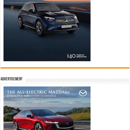
Advertisement