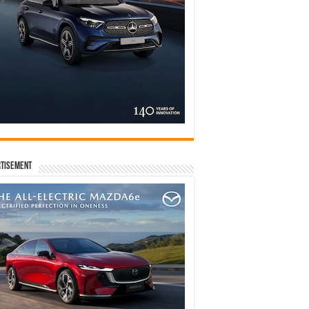
tisement