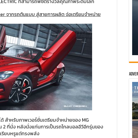
 ELECTRIC ที่สามารถพิชิตรางวัลคุณภาพระดับโลก
ter
จากรถต้นแบบ สู่สายการผลิต จ่อเตรียมจำหน่าย
Adver
็ว่าได้ สำหรับภาพเวอร์ชั่นเตรียมจำหน่ายของ MG
2 ที่นั่ง หลังนั่งแท่นการเป็นรถโกลบอลอีวีอีกรุ่นของ
ดูเรียบหรูแต่ทรงพลัง