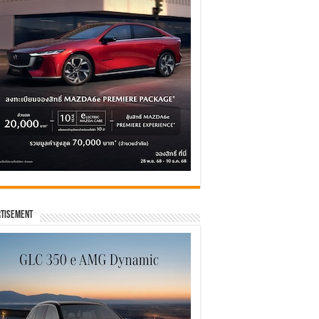
tisement