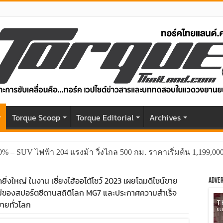
r
Torque Scoop
Torque Editorial
Archives
0% – SUV ไฟฟ้า 204 แรงม้า วิ่งไกล 500 กม. ราคาเริ่มต้น 1,199,0
ดยิ่งใหญ่ ในงาน เซี่ยงไฮ้ออโต้โชว์ 2023 เผยโฉมดีไซน์ขาย
Adver
่ของสปอร์ตซีดานสถิติโลก MG7 และประกาศความสำเร็จ
ายทั่วโลก