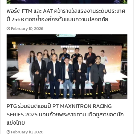
ฟอร์ด FTM และ AAT คว้ารางวัลแรงงานระดับประเทศ
ปี 2568 ตอกย้ำองค์กรต้นแบบความปลอดภัย
February 10, 2026
PTG ร่วมยินดีแชมป์ PT MAXNITRON RACING
SERIES 2025 มอบถ้วยพระราชทาน เชิดชูสุดยอดนัก
แข่งไทย
February 10, 2026