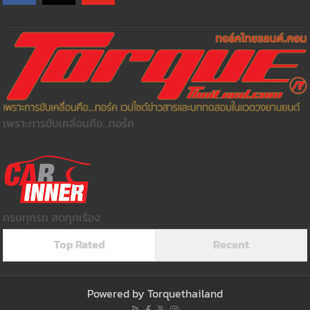
เพราะการขับเคลื่อนคือ...ทอร์ค
ครบทุกรถ สดทุกเรื่อง
Top Rated
Recent
Powered by
Torquethailand