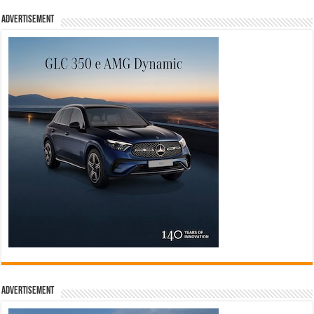
Advertisement
Advertisement