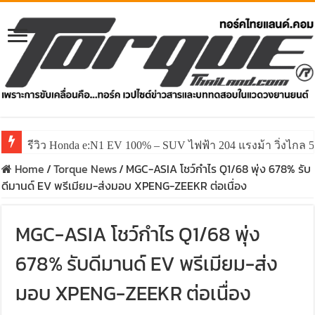
รีวิว Honda e:N1 EV 100% – SUV ไฟฟ้า 204 แรงม้า วิ่งไกล 5
Home
/
Torque News
/
MGC-ASIA โชว์กำไร Q1/68 พุ่ง 678% รับ
ดีมานด์ EV พรีเมียม-ส่งมอบ XPENG-ZEEKR ต่อเนื่อง
MGC-ASIA โชว์กำไร Q1/68 พุ่ง
678% รับดีมานด์ EV พรีเมียม-ส่ง
มอบ XPENG-ZEEKR ต่อเนื่อง