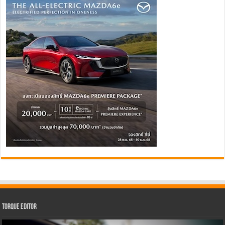
Torque Editor