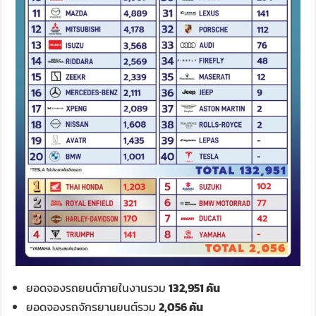
ยอดจองรถยนต์ภายในงานรวม
132,951 คัน
ยอดจองรถจักรยานยนต์รวม
2,056 คัน