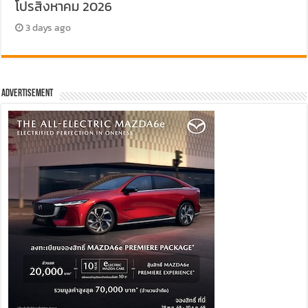
โปรสิงหาคม 2026
3 days ago
Advertisement