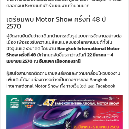
ตลอดจนประชาชนที่เข้าร่วมชมงานจำนวนมาก
เตรียมพบ Motor Show ครั้งที่ 48 ปี
2570
ผู้จัดงานยืนยันว่าจะเดินหน้ายกระดับรูปแบบการจัดงานอย่างต่อ
เนื่อง เพื่อรองรับความเปลี่ยนแปลงของโลกยานยนต์ทั้งใน
ปัจจุบันและอนาคต โดยงาน
Bangkok International Motor
Show ครั้งที่ 48
มีกำหนดจัดขึ้นระหว่างวันที่
22 มีนาคม – 4
เมษายน 2570
ณ
อิมแพค เมืองทองธานี
ผู้สนใจสามารถติดตามรายละเอียดและความเคลื่อนไหวของงาน
เพิ่มเติมได้ผ่านช่องทางอย่างเป็นทางการของ Bangkok
International Motor Show ทั้งทาง
เว็บไซต์
และ
Facebook