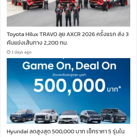
Toyota Hilux TRAVO ลุย AXCR 2026 ครั้งแรก ส่ง 3
คันแข่งเส้นทาง 2,200 กม.
2 days ago
Hyundai ลดสูงสุด 500,000 บาท เช็กราคา 5 รุ่นใน