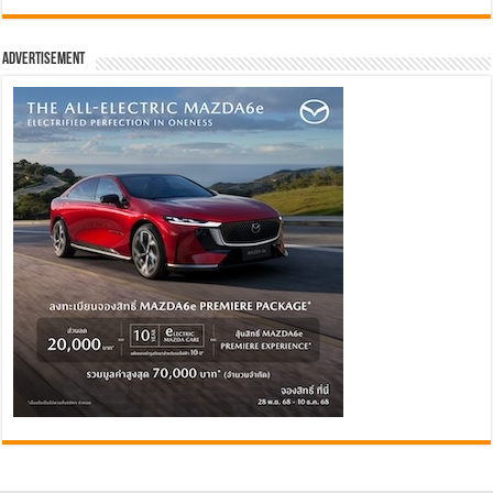
Advertisement