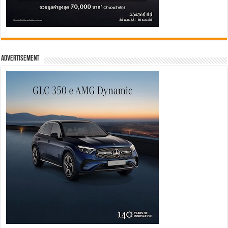
Advertisement