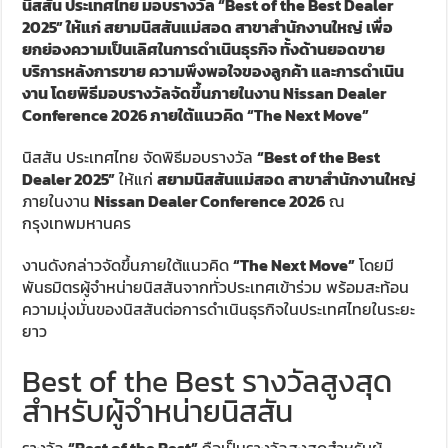
นิสสัน ประเทศไทย มอบรางวัล “Best of the Best Dealer
2025” ให้แก่ สยามนิสสันแม่สอด สาขาสำนักงานใหญ่ เพื่อ
ยกย่องความเป็นเลิศในการดำเนินธุรกิจ ทั้งด้านยอดขาย
บริการหลังการขาย ความพึงพอใจของลูกค้า และการดำเนิน
งาน โดยพิธีมอบรางวัลจัดขึ้นภายในงาน Nissan Dealer
Conference 2026 ภายใต้แนวคิด “The Next Move”
นิสสัน ประเทศไทย จัดพิธีมอบรางวัล
“Best of the Best
Dealer 2025”
ให้แก่
สยามนิสสันแม่สอด สาขาสำนักงานใหญ่
ภายในงาน
Nissan Dealer Conference 2026
ณ
กรุงเทพมหานคร
งานดังกล่าวจัดขึ้นภายใต้แนวคิด
“The Next Move”
โดยมี
พันธมิตรผู้จำหน่ายนิสสันจากทั่วประเทศเข้าร่วม พร้อมสะท้อน
ความมุ่งมั่นของนิสสันต่อการดำเนินธุรกิจในประเทศไทยในระยะ
ยาว
Best of the Best รางวัลสูงสุด
สำหรับผู้จำหน่ายนิสสัน