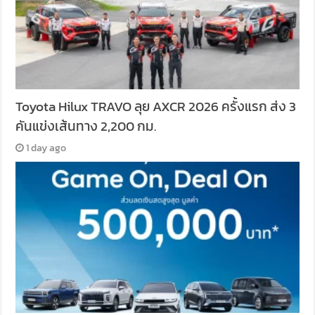
Toyota Hilux TRAVO ลุย AXCR 2026 ครั้งแรก ส่ง 3
คันแข่งเส้นทาง 2,200 กม.
1 day ago