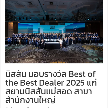
นิสสัน มอบรางวัล Best of
the Best Dealer 2025 แก่
สยามนิสสันแม่สอด สาขา
สำนักงานใหญ่