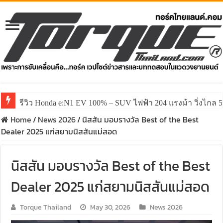
รีวิว Honda e:N1 EV 100% – SUV ไฟฟ้า 204 แรงม้า วิ่งไกล 5
Home
/
News 2026
/
นิสสัน มอบรางวัล Best of the Best
Dealer 2025 แก่สยามนิสสันแม่สอด
นิสสัน มอบรางวัล Best of the Best
Dealer 2025 แก่สยามนิสสันแม่สอด
Torque Thailand
May 30, 2026
News 2026