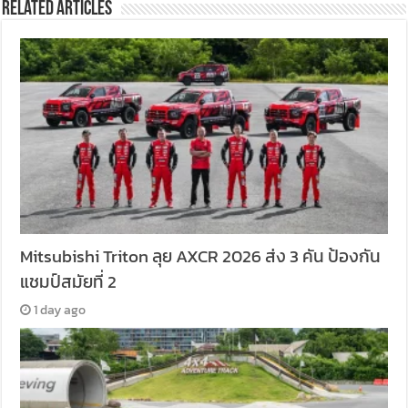
Related Articles
Mitsubishi Triton ลุย AXCR 2026 ส่ง 3 คัน ป้องกัน
แชมป์สมัยที่ 2
1 day ago