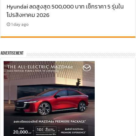
Hyundai ลดสูงสุด 500,000 บาท เช็กราคา 5 รุ่นใน
โปรสิงหาคม 2026
1 day ago
Advertisement