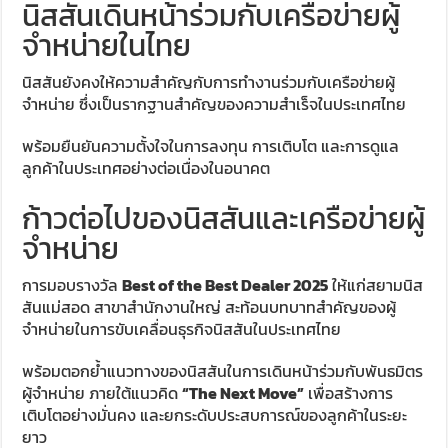
นิสสันเดินหน้าร่วมกับเครือข่ายผู้
จำหน่ายในไทย
นิสสันยังคงให้ความสำคัญกับการทำงานร่วมกับเครือข่ายผู้
จำหน่าย ซึ่งเป็นรากฐานสำคัญของความสำเร็จในประเทศไทย
พร้อมยืนยันความตั้งใจในการลงทุน การเติบโต และการดูแล
ลูกค้าในประเทศอย่างต่อเนื่องในอนาคต
ก้าวต่อไปของนิสสันและเครือข่ายผู้
จำหน่าย
การมอบรางวัล
Best of the Best Dealer 2025
ให้แก่สยามนิส
สันแม่สอด สาขาสำนักงานใหญ่ สะท้อนบทบาทสำคัญของผู้
จำหน่ายในการขับเคลื่อนธุรกิจนิสสันในประเทศไทย
พร้อมตอกย้ำแนวทางของนิสสันในการเดินหน้าร่วมกับพันธมิตร
ผู้จำหน่าย ภายใต้แนวคิด
“The Next Move”
เพื่อสร้างการ
เติบโตอย่างมั่นคง และยกระดับประสบการณ์ของลูกค้าในระยะ
ยาว