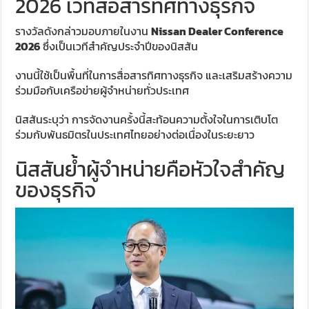
2026 เวทีสื่อสารทิศทางธุรกิจ
รางวัลดังกล่าวมอบภายในงาน
Nissan Dealer Conference
2026
ซึ่งเป็นเวทีสำคัญประจำปีของนิสสัน
งานนี้ใช้เป็นพื้นที่ในการสื่อสารทิศทางธุรกิจ และเสริมสร้างความ
ร่วมมือกับเครือข่ายผู้จำหน่ายทั่วประเทศ
นิสสันระบุว่า การจัดงานครั้งนี้สะท้อนความตั้งใจในการเติบโต
ร่วมกับพันธมิตรในประเทศไทยอย่างต่อเนื่องในระยะยาว
นิสสันย้ำผู้จำหน่ายคือหัวใจสำคัญ
ของธุรกิจ