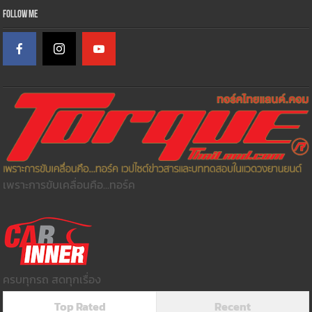
Follow Me
เพราะการขับเคลื่อนคือ...ทอร์ค
ครบทุกรถ สดทุกเรื่อง
Top Rated
Recent