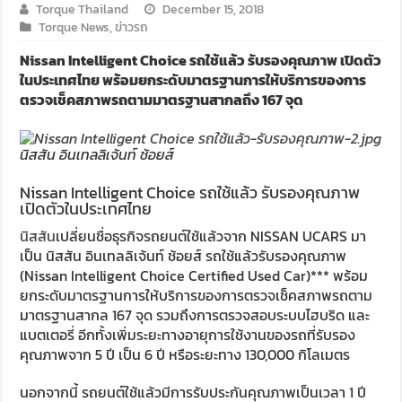
Torque Thailand
December 15, 2018
Torque News
,
ข่าวรถ
Nissan Intelligent Choice รถใช้แล้ว รับรองคุณภาพ เปิดตัว
ในประเทศไทย พร้อมยกระดับมาตรฐานการให้บริการของการ
ตรวจเช็คสภาพรถตามมาตรฐานสากลถึง 167 จุด
นิสสัน อินเทลลิเจ้นท์ ช้อยส์
Nissan Intelligent Choice รถใช้แล้ว รับรองคุณภาพ
เปิดตัวในประเทศไทย
นิสสัน
เปลี่ยนชื่อธุรกิจรถยนต์ใช้แล้วจาก NISSAN UCARS มา
เป็น นิสสัน อินเทลลิเจ้นท์ ช้อยส์ รถใช้แล้วรับรองคุณภาพ
(Nissan Intelligent Choice Certified Used Car)*** พร้อม
ยกระดับมาตรฐานการให้บริการของการตรวจเช็คสภาพรถตาม
มาตรฐานสากล 167 จุด รวมถึงการตรวจสอบระบบไฮบริด และ
แบตเตอรี่ อีกทั้งเพิ่มระยะทางอายุการใช้งานของรถที่รับรอง
คุณภาพจาก 5 ปี เป็น 6 ปี หรือระยะทาง 130,000 กิโลเมตร
นอกจากนี้ รถยนต์ใช้แล้วมีการรับประกันคุณภาพเป็นเวลา 1 ปี