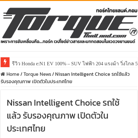
รีวิว Honda e:N1 EV 100% – SUV ไฟฟ้า 204 แรงม้า วิ่งไกล 5
รีวิว ลองขับ All New GWM HAVAL H6 ปรับโฉมหน้าใหม่หล่อก
Home
/
Torque News
/
Nissan Intelligent Choice รถใช้แล้ว
รับรองคุณภาพ เปิดตัวในประเทศไทย
Nissan Intelligent Choice รถใช้
แล้ว รับรองคุณภาพ เปิดตัวใน
ประเทศไทย