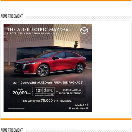
Advertisement
Advertisement