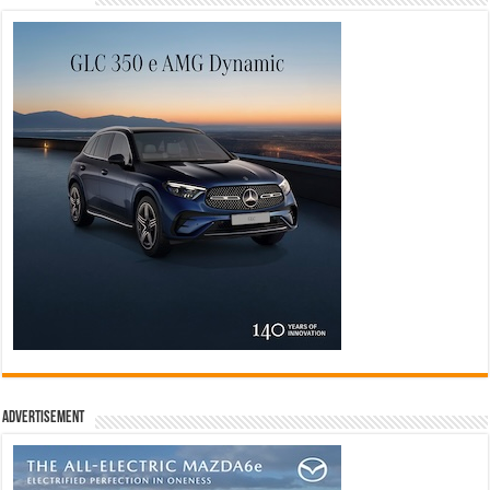
Advertisement