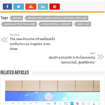
Tags
NISSAN
NISSAN INTELLIGENT CHOICE CERTIFIED USED CAR
NISSAN MOTOR THAILAND
NISSAN RETAIL CONCEPT
USED CAR
Previous
The new Porsche 911 เผยโฉมครั้ง
แรกในงาน Los Angeles Auto
Show
Next
ฮอนด้า แจกรถอีก 6 คัน ในแคมเปญ
“ออกรถวันนี้…ลุ้นฟรีอีกคัน”
Related Articles