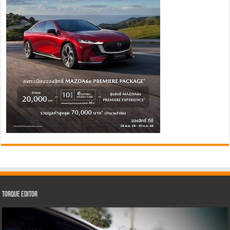
Torque Editor