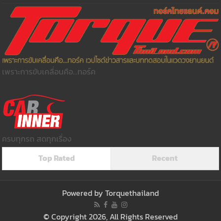
เพราะการขับเคลื่อนคือ...ทอร์ค
ครบทุกรถ สดทุกเรื่อง
Top Rated
Recent
Powered by
Torquethailand
© Copyright 2026, All Rights Reserved