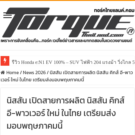
รีวิว Honda e:N1 EV 100% – SUV ไฟฟ้า 204 แรงม้า วิ่งไกล 5
Home
/
News 2026
/
นิสสัน เปิดสายการผลิต นิสสัน คิกส์ อี-พาว
เวอร์ ใหม่ ในไทย เตรียมส่งมอบพฤษภาคมนี้
นิสสัน เปิดสายการผลิต นิสสัน คิกส์
อี-พาวเวอร์ ใหม่ ในไทย เตรียมส่ง
มอบพฤษภาคมนี้