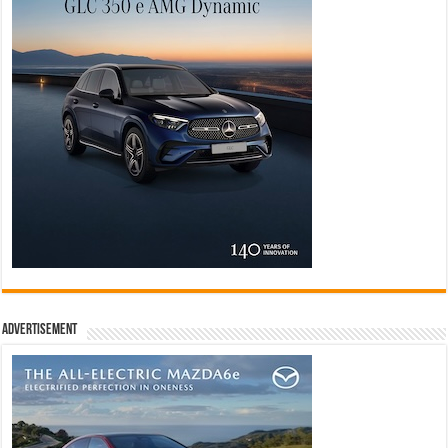
Advertisement