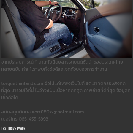
จากประสบการณ์ทำงานกับนิตยสารรถยนต์ชั้นนำของประเทศไทย
หลายฉบับ ทำให้เราพบทั้งข้อดีและจุดด้วยของการทำงาน
torquethailand.com จึงไม่แค่เพียงเว็บไซต์ แต่เราคัดกรองสิ่งที่ดี
ที่สุด มารวมใว้ที่นี่ ไม่ว่าจะเป็นเนื้อหาที่ดีที่สุด ภาพถ่ายที่ดีที่สุด ข้อมูลที่
เชื่อถือได้
สนับสนุนติดต่อ gorri180sx@hotmail.com
เบอร์โทร 065-455-5393
Test Drive Image