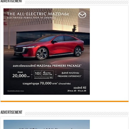
Advertisement
Advertisement