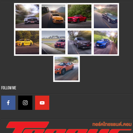
Follow Me