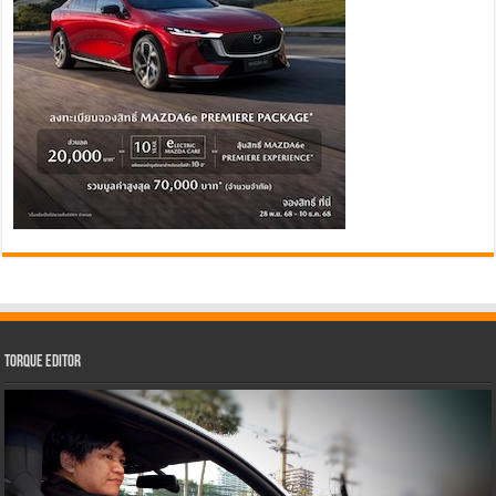
Torque Editor