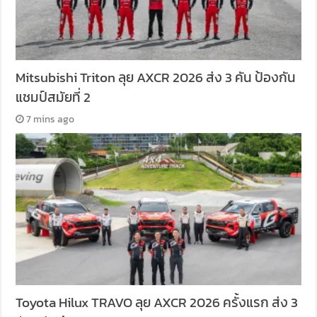
Mitsubishi Triton ลุย AXCR 2026 ส่ง 3 คัน ป้องกัน
แชมป์สมัยที่ 2
7 mins ago
Toyota Hilux TRAVO ลุย AXCR 2026 ครั้งแรก ส่ง 3