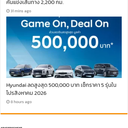
คันแข่งเส้นทาง 2,200 กม.
31 mins ago
Hyundai ลดสูงสุด 500,000 บาท เช็กราคา 5 รุ่นใน
โปรสิงหาคม 2026
8 hours ago