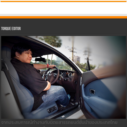
Torque Editor
จากประสบการณ์ทำงานกับนิตยสารรถยนต์ชั้นนำของประเทศไทย