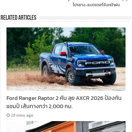
โปรยาง–แบตเตอรี่รับหน้าฝน
Related Articles
Ford Ranger Raptor 2 คัน ลุย AXCR 2026 ป้องกัน
แชมป์ เส้นทางกว่า 2,000 กม.
29 mins ago