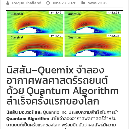
Torque Thailand
June 23, 2026
News 2026
นิสสัน–Quemix จำลอง
อากาศพลศาสตร์รถยนต์
ด้วย Quantum Algorithm
สำเร็จครั้งแรกของโลก
นิสสัน มอเตอร์ และ Quemix Inc. ประสบความสำเร็จในการนำ
Quantum Algorithm
มาใช้จำลองอากาศพลศาสตร์สำหรับ
ยานยนต์เป็นครั้งแรกของโลก พร้อมยืนยันว่าผลลัพธ์มีความ