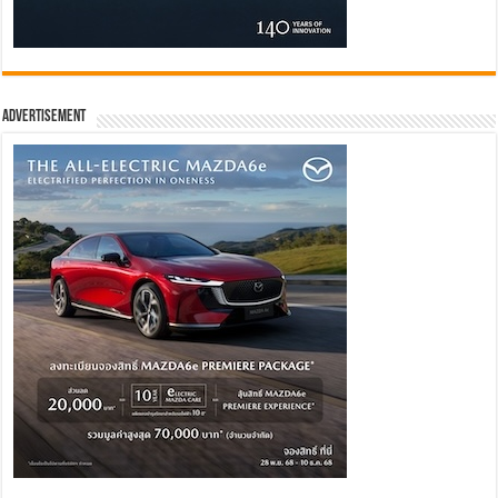
Advertisement