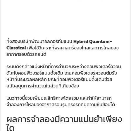
ทั้งสองบริษัทพัฒนาอัลกอริทึมแบบ
Hybrid Quantum-
Classical
เพื่อใช้วิเคราะห์พลศาสตร์ของไหลและการไหลของ
อากาศรอบตัวรถยนต์
ระบบดังกล่าวแบ่งหน้าที่การคำนวณระหว่างคอมพิวเตอร์ควอน
ตัมกับคอมพิวเตอร์แบบดั้งเดิม โดยคอมพิวเตอร์ควอนตัมรับ
หน้าที่ประมวลผลหลัก ขณะที่คอมพิวเตอร์แบบดั้งเดิมช่วย
สนับสนุนการคำนวณในส่วนที่เกี่ยวข้อง
แนวทางนี้ช่วยเพิ่มประสิทธิภาพโดยรวม และทำให้สามารถ
จำลองการไหลของอากาศรอบรูปทรงรถที่มีความซับซ้อนได้
ผลการจำลองมีความแม่นยำเพียง
ใด