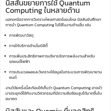
นิสสันขยายการใช้ Quantum
Computing ในหลายด้าน
นอกเหนือจากการวิเคราะห์พลศาสตร์ของไหล นิสสันยังศึกษา
การนำ Quantum Computing ไปใช้ในงานด้านอื่น เช่น
การพัฒนาวัสดุ
การให้บริการด้านโมบิลิตี้
การเพิ่มประสิทธิภาพการบริหารจัดการพลังงานสำหรับ
รถยนต์ไฟฟ้า
การประมวลผลและวิเคราะห์ข้อมูลในกระบวนการพัฒนายาน
ยนต์
งานวิจัยครั้งนี้สะท้อนให้เห็นว่า Quantum Computing อาจนำ
มาประยุกต์ใช้กับงานวิศวกรรมที่มีความซับซ้อนสูงได้มากขึ้นใน
อนาคต