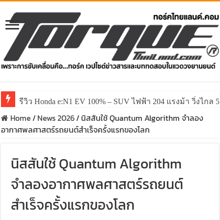
รีวิว Honda e:N1 EV 100% – SUV ไฟฟ้า 204 แรงม้า วิ่งไกล 5
Home
/
News 2026
/
นิสสันใช้ Quantum Algorithm จำลอง
อากาศพลศาสตร์รถยนต์สำเร็จครั้งแรกของโลก
นิสสันใช้ Quantum Algorithm
จำลองอากาศพลศาสตร์รถยนต์
สำเร็จครั้งแรกของโลก