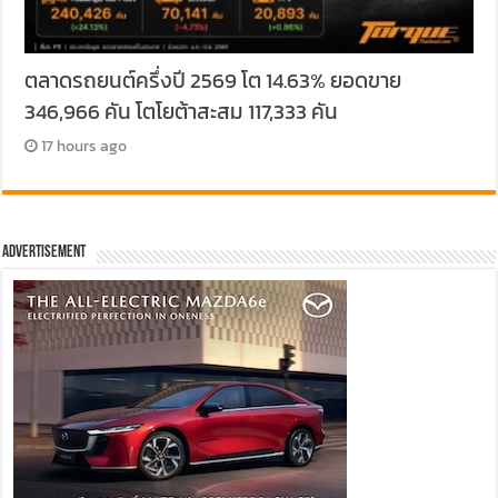
ตลาดรถยนต์ครึ่งปี 2569 โต 14.63% ยอดขาย
346,966 คัน โตโยต้าสะสม 117,333 คัน
17 hours ago
Advertisement