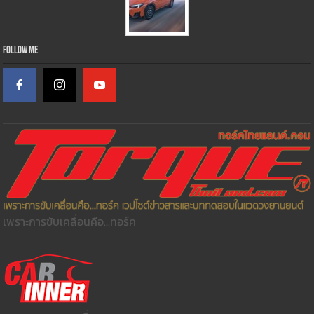
Follow Me
เพราะการขับเคลื่อนคือ...ทอร์ค