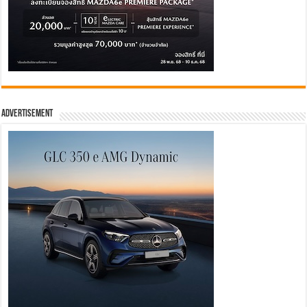
Advertisement