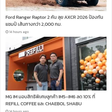
Ford Ranger Raptor 2 คัน ลุย AXCR 2026 ป้องกัน
แชมป์ เส้นทางกว่า 2,000 กม.
14 hours ago
MG IM มอบสิทธิพิเศษลูกค้า IM5–IM6 ลด 10% ที่
REFILL COFFEE และ CHAEBOL SHABU
14 hours ago