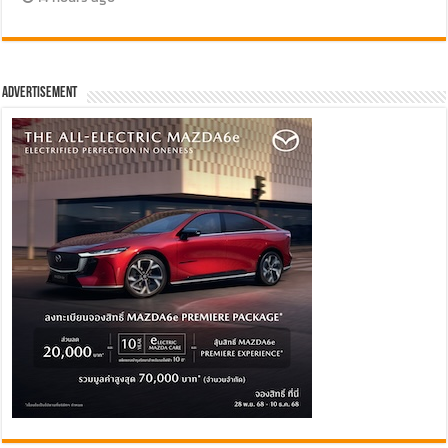
Advertisement