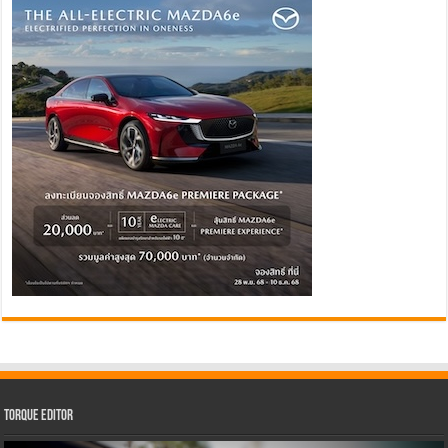
Torque Editor