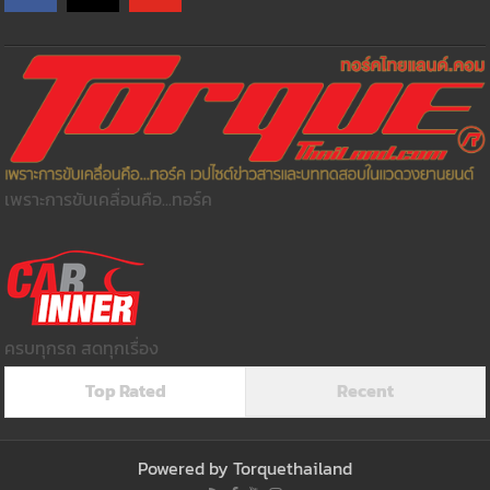
เพราะการขับเคลื่อนคือ...ทอร์ค
ครบทุกรถ สดทุกเรื่อง
Top Rated
Recent
Powered by
Torquethailand