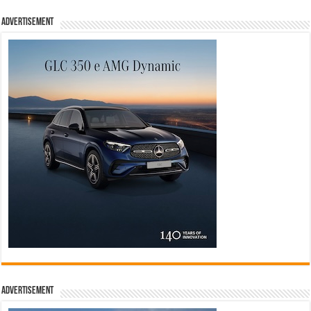
Advertisement
Advertisement