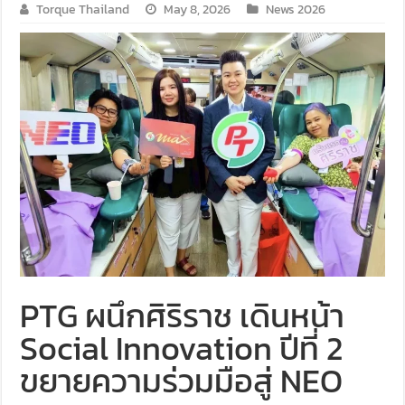
Torque Thailand
May 8, 2026
News 2026
PTG ผนึกศิริราช เดินหน้า
Social Innovation ปีที่ 2
ขยายความร่วมมือสู่ NEO