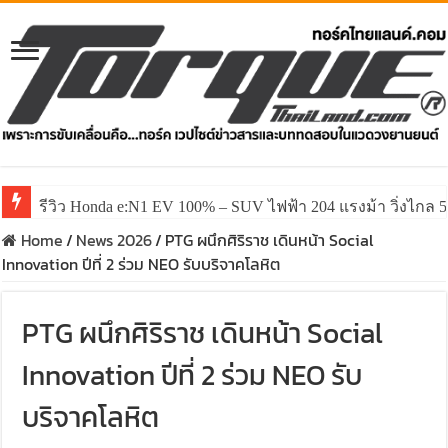
รีวิว Honda e:N1 EV 100% – SUV ไฟฟ้า 204 แรงม้า วิ่งไกล 5
Home
/
News 2026
/
PTG ผนึกศิริราช เดินหน้า Social
Innovation ปีที่ 2 ร่วม NEO รับบริจาคโลหิต
PTG ผนึกศิริราช เดินหน้า Social
Innovation ปีที่ 2 ร่วม NEO รับ
บริจาคโลหิต