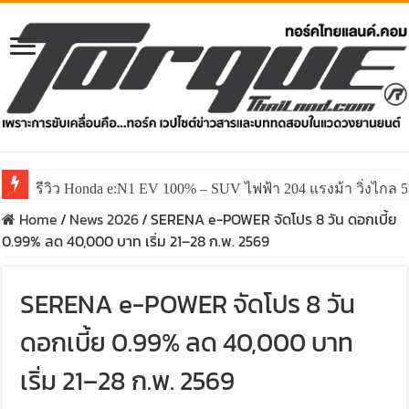
รีวิว Honda e:N1 EV 100% – SUV ไฟฟ้า 204 แรงม้า วิ่งไกล 5
รีวิว ลองขับ All New GWM HAVAL H6 ปรับโฉมหน้าใหม่หล่อก
Home
/
News 2026
/
SERENA e-POWER จัดโปร 8 วัน ดอกเบี้ย
0.99% ลด 40,000 บาท เริ่ม 21–28 ก.พ. 2569
SERENA e-POWER จัดโปร 8 วัน
ดอกเบี้ย 0.99% ลด 40,000 บาท
เริ่ม 21–28 ก.พ. 2569