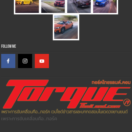
Follow Me
เพราะการขับเคลื่อนคือ...ทอร์ค