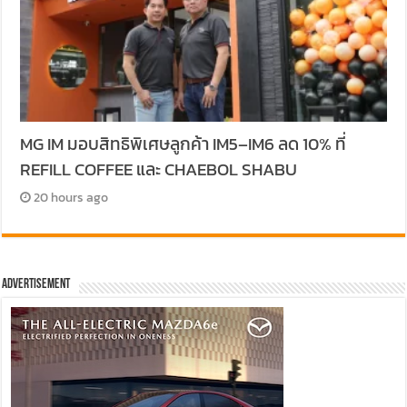
MG IM มอบสิทธิพิเศษลูกค้า IM5–IM6 ลด 10% ที่
REFILL COFFEE และ CHAEBOL SHABU
20 hours ago
Advertisement