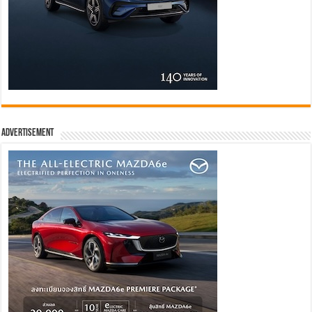
Advertisement