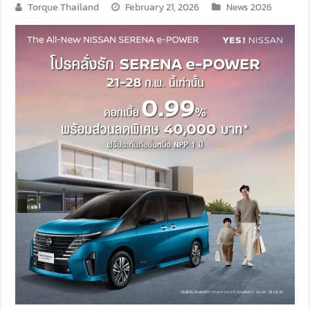
Torque Thailand
February 21, 2026
News 2026