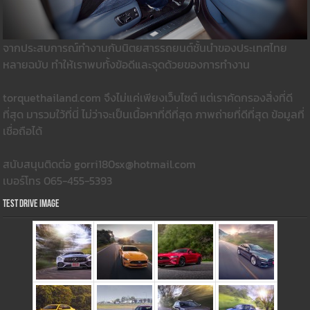
จากประสบการณ์ทำงานกับนิตยสารรถยนต์ชั้นนำของประเทศไทย
หลายฉบับ ทำให้เราพบทั้งข้อดีและจุดด้วยของการทำงาน
torquethailand.com จึงไม่แค่เพียงเว็บไซต์ แต่เราคัดกรองสิ่งที่ดี
ที่สุด มารวมใว้ที่นี่ ไม่ว่าจะเป็นเนื้อหาที่ดีที่สุด ภาพถ่ายที่ดีที่สุด ข้อมูลที่
เชื่อถือได้
สนับสนุนติดต่อ gorri180sx@hotmail.com
เบอร์โทร 065-455-5393
Test Drive Image