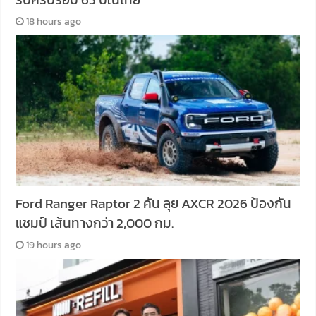
18 hours ago
Ford Ranger Raptor 2 คัน ลุย AXCR 2026 ป้องกัน
แชมป์ เส้นทางกว่า 2,000 กม.
19 hours ago