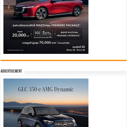
Advertisement