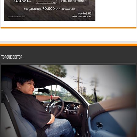
Torque Editor