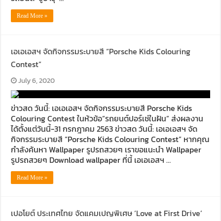
Read More »
เอเอเอสฯ จัดกิจกรรมระบายสี “Porsche Kids Colouring
Contest”
July 6, 2020
ข่าวสด วันนี้: เอเอเอสฯ จัดกิจกรรมระบายสี Porsche Kids
Colouring Contest ในห้วข้อ”รถยนต์ปอร์เช่ในฝัน” ส่งผลงาน
ได้ตั้งแต่วันนี้-31 กรกฎาคม 2563 ข่าวสด วันนี้: เอเอเอสฯ จัด
กิจกรรมระบายสี “Porsche Kids Colouring Contest” หากคุณ
กำลังค้นหา Wallpaper รูปรถสวยๆ เราขอแนะนำ Wallpaper
รูปรถสวยๆ Download wallpaper ที่นี้ เอเอเอสฯ …
Read More »
เปอโยต์ ประเทศไทย จัดแคมเปญพิเศษ ‘Love at First Drive’