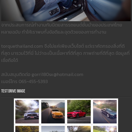
จากประสบการณ์ทำงานกับนิตยสารรถยนต์ชั้นนำของประเทศไทย
หลายฉบับ ทำให้เราพบทั้งข้อดีและจุดด้วยของการทำงาน
torquethailand.com จึงไม่แค่เพียงเว็บไซต์ แต่เราคัดกรองสิ่งที่ดี
ที่สุด มารวมใว้ที่นี่ ไม่ว่าจะเป็นเนื้อหาที่ดีที่สุด ภาพถ่ายที่ดีที่สุด ข้อมูลที่
เชื่อถือได้
สนับสนุนติดต่อ gorri180sx@hotmail.com
เบอร์โทร 065-455-5393
Test Drive Image