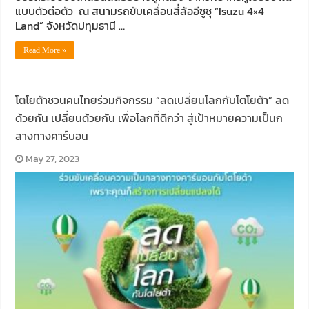
แบบตัวต่อตัว ณ สนามรถขับเคลื่อนสี่ล้ออีซูซุ “Isuzu 4×4
Land” จังหวัดปทุมธานี …
Read More »
โตโยต้าชวนคนไทยร่วมกิจกรรม “ลดเปลี่ยนโลกกับโตโยต้า” ลด
ด้วยกัน เปลี่ยนด้วยกัน เพื่อโลกที่ดีกว่า สู่เป้าหมายความเป็นก
ลางทางคาร์บอน
May 27, 2023