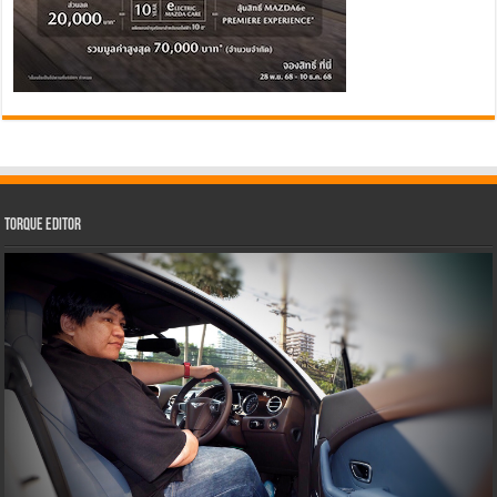
Torque Editor