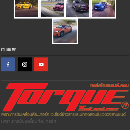
Follow Me
เพราะการขับเคลื่อนคือ...ทอร์ค