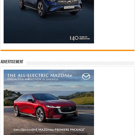
Advertisement