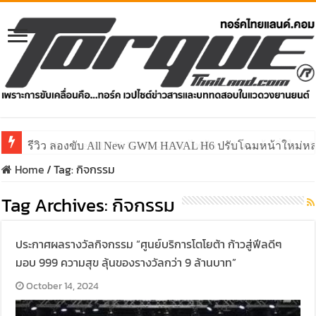
รีวิว ลองขับ All New GWM HAVAL H6 ปรับโฉมหน้าใหม่หล่อก
Home
/
Tag:
กิจกรรม
Tag Archives:
กิจกรรม
ประกาศผลรางวัลกิจกรรม “ศูนย์บริการโตโยต้า ก้าวสู่ฟีลดีๆ
มอบ 999 ความสุข ลุ้นของรางวัลกว่า 9 ล้านบาท”
October 14, 2024