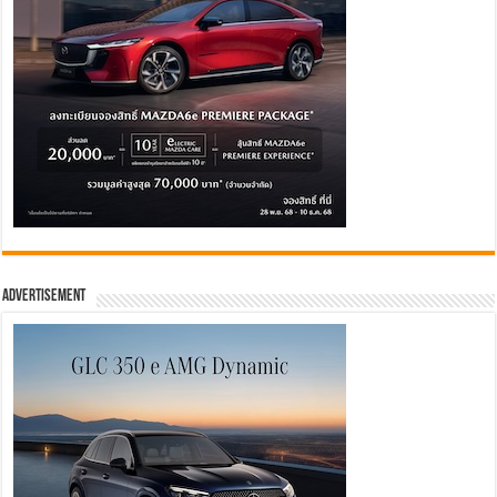
Advertisement