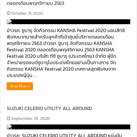
ตลอดเดือนพฤศจิกายน 2563
October 31, 2020
ข่าวรถ: ซูบารุ จัดกิจกรรม KANSHA Festival 2020 มอบสิทธิ
พิเศษมากมายสำหรับลูกค้าที่เข้าศูนย์บริการตลอดเดือน
พฤศจิกายน 2563 ข่าวรถ: ซูบารุ จัดกิจกรรม KANSHA
Festival 2020 ตลอดเดือนพฤศจิกายน 2563 KANSHA
Festival 2020 บริษัท ทีซี ซูบารุ (ประเทศไทย) จำกัด ผู้จัด
จำหน่ายรถยนต์ซูบารุในประเทศไทยอย่างเป็นทางการ จัด
กิจกรรม KANSHA Festival 2020 เทศกาลสุดพิเศษจาก
ประเทศญี่ปุ่น …
Read More »
SUZUKI CELERIO UTILITY ALL AROUND
September 28, 2020
ข่าวรถ: SUZUKI CELERIO UTILITY ALL AROUND แข่งขัน