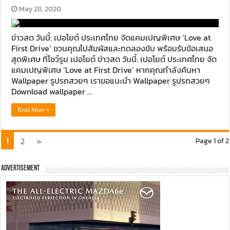
May 28, 2020
ข่าวสด วันนี้: เปอโยต์ ประเทศไทย จัดแคมเปญพิเศษ ‘Love at
First Drive’ ชวนคุณไปสัมผัสและทดลองขับ พร้อมรับข้อเสนอ
สุดพิเศษ ที่โชว์รูม เปอโยต์ ข่าวสด วันนี้: เปอโยต์ ประเทศไทย จัด
แคมเปญพิเศษ ‘Love at First Drive’ หากคุณกำลังค้นหา
Wallpaper รูปรถสวยๆ เราขอแนะนำ Wallpaper รูปรถสวยๆ
Download wallpaper …
Read More »
1
2
»
Page 1 of 2
Advertisement