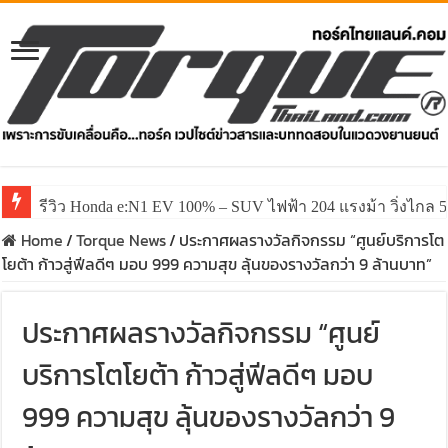
รีวิว Honda e:N1 EV 100% – SUV ไฟฟ้า 204 แรงม้า วิ่งไกล 5
Home
/
Torque News
/
ประกาศผลรางวัลกิจกรรม “ศูนย์บริการโต
โยต้า ก้าวสู่ฟีลดีๆ มอบ 999 ความสุข ลุ้นของรางวัลกว่า 9 ล้านบาท”
ประกาศผลรางวัลกิจกรรม “ศูนย์
บริการโตโยต้า ก้าวสู่ฟีลดีๆ มอบ
999 ความสุข ลุ้นของรางวัลกว่า 9