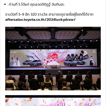
ท่านที่ 5 ได้แก่ คุณเจตจิรัฏฐ์ จันกิมฮะ
รางวัลที่ 5-9 อีก 320 รางวัล สามารถดูรายชื่อผู้โชคดีได้จาก
aftersales.toyota.co.th/2024luckydraw/