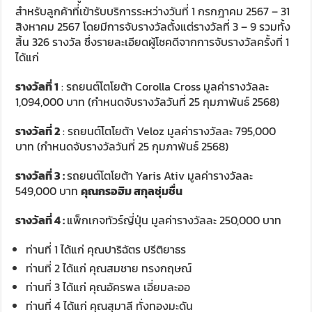
สำหรับลูกค้าที่เข้ารับบริการระหว่างวันที่ 1 กรกฎาคม 2567 – 31
สิงหาคม 2567 โดยมีการจับรางวัลตั้งแต่รางวัลที่ 3 – 9 รวมทั้ง
สิ้น 326 รางวัล ซึ่งรายละเอียดผู้โชคดีจากการจับรางวัลครั้งที่ 1
ได้แก่
รางวัลที่ 1
: รถยนต์โตโยต้า Corolla Cross มูลค่ารางวัลละ
1,094,000 บาท (กำหนดจับรางวัลวันที่ 25 กุมภาพันธ์ 2568)
รางวัลที่ 2
: รถยนต์โตโยต้า Veloz มูลค่ารางวัลละ 795,000
บาท (กำหนดจับรางวัลวันที่ 25 กุมภาพันธ์ 2568)
รางวัลที่
3 :
รถยนต์โตโยต้า Yaris Ativ มูลค่ารางวัลละ
549,000 บาท
คุณกรอฮิม สกุลชุ่มชื่น
รางวัลที่
4 :
แพ็กเกจทัวร์ญี่ปุ่น มูลค่ารางวัลละ 250,000 บาท
ท่านที่ 1 ได้แก่ คุณปาริฉัตร ปรีติยาธร
ท่านที่ 2 ได้แก่ คุณสมชาย ทรงกฤษณ์
ท่านที่ 3 ได้แก่ คุณอัครพล เอี่ยมละออ
ท่านที่ 4 ได้แก่ คุณสุมาลี ทั่งทองมะดัน