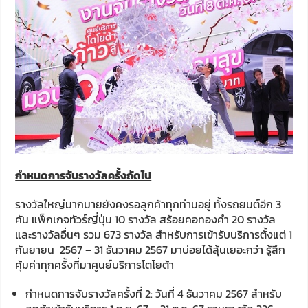
กำหนดการจับรางวัลครั้งถัดไป
รางวัลใหญ่มากมายยังคงรอลูกค้าทุกท่านอยู่ ทั้งรถยนต์อีก 3
คัน แพ็กเกจทัวร์ญี่ปุ่น 10 รางวัล สร้อยคอทองคำ 20 รางวัล
และรางวัลอื่นๆ รวม 673 รางวัล สำหรับการเข้ารับบริการตั้งแต่ 1
กันยายน 2567 – 31 ธันวาคม 2567 มาบ่อยได้ลุ้นเยอะกว่า รู้สึก
คุ้มค่าทุกครั้งที่มาศูนย์บริการโตโยต้า
กำหนดการจับรางวัลครั้งที่ 2: วันที่ 4 ธันวาคม 2567 สำหรับ