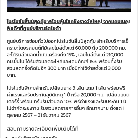
โปรโมชันสิ้นปีสุดคุ้ม พร้อมลุ้นโชคชิงรางวัลใหญ่ จากแคมเปญ
ฟีลดีๆที่ศูนย์บริการโตโยต้า
ศูนย์บริการซ่อมทั่วไปออกโปรโมชันสิ้นปีสุดคุ้ม สำหรับบริการเช็
กระยะโดยรถยนต์ที่มีเลขไมล์ตั้งแต่ 60,000 ถึง 200,000 กม.
จะได้รับส่วนลดน้ำมันเครื่องถึง 15% , เลขไมล์ตั้งแต่ 210,000
กม.ขึ้นไป ได้รับส่วนลดอะไหล่และเคมีภัณฑ์ 15% พร้อมทั้งรับ
ส่วนลดครั้งถัดไปอีก 300 บาท เมื่อมีค่าใช้จ่ายตั้งแต่ 3,000
บาท,
โปรโมชันพิเศษสำหรับเปลี่ยนยาง 3 เส้น แถม 1 เส้น พร้อมฟรี
ค่าแรงและรับประกันอุบัติเหตุ 1 ปี หรือ 20,000 กม., เปลี่ยนแบต
เตอร์รี่ พร้อมเทิร์นรับส่วนลด 10% ฟรีค่าแรงและรับประกัน 1 ปี
ไม่จำกัดระยะทาง รับส่วนลดรายการอื่นๆ อีกมากมาย ตั้งแต่ 1
ตุลาคม 2567 – 31 ธันวาคม 2567
สอบถามรายละเอียดเพิ่มเติมได้ที่