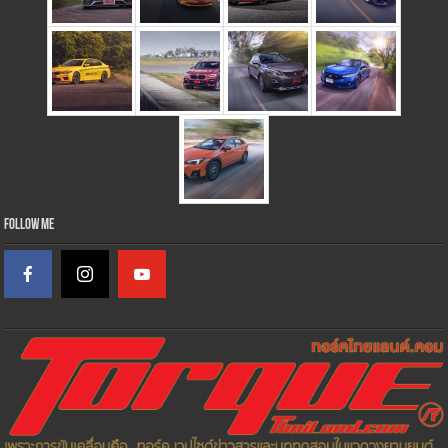
Follow Me