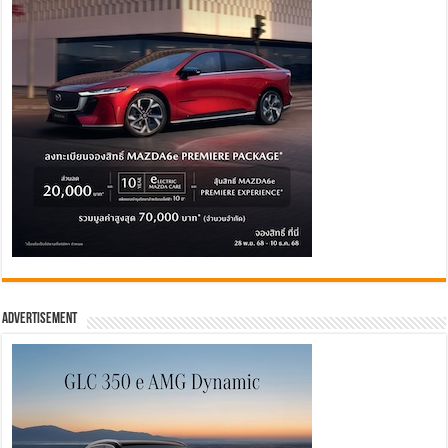
Advertisement