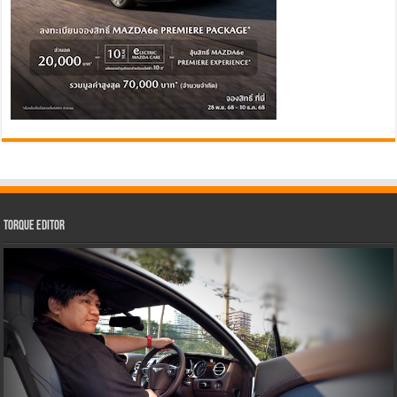
Torque Editor