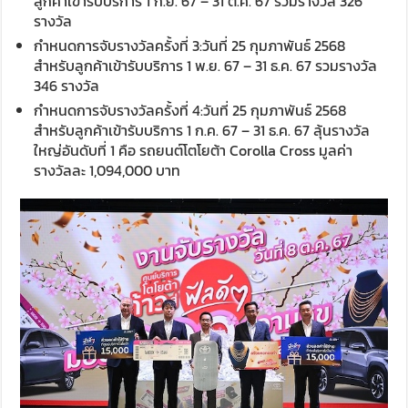
ลูกค้าเข้ารับบริการ 1 ก.ย. 67 – 31 ต.ค. 67 รวมรางวัล 326
รางวัล
กำหนดการจับรางวัลครั้งที่ 3:วันที่ 25 กุมภาพันธ์ 2568
สำหรับลูกค้าเข้ารับบริการ 1 พ.ย. 67 – 31 ธ.ค. 67 รวมรางวัล
346 รางวัล
กำหนดการจับรางวัลครั้งที่ 4:วันที่ 25 กุมภาพันธ์ 2568
สำหรับลูกค้าเข้ารับบริการ 1 ก.ค. 67 – 31 ธ.ค. 67 ลุ้นรางวัล
ใหญ่อันดับที่ 1 คือ รถยนต์โตโยต้า Corolla Cross มูลค่า
รางวัลละ 1,094,000 บาท