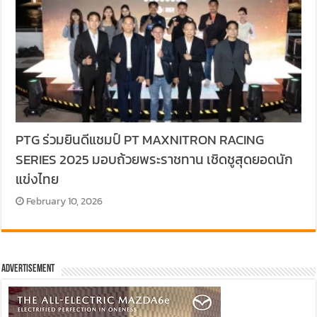
PTG ร่วมยินดีแชมป์ PT MAXNITRON RACING
SERIES 2025 มอบถ้วยพระราชทาน เชิดชูสุดยอดนัก
แข่งไทย
February 10, 2026
Advertisement