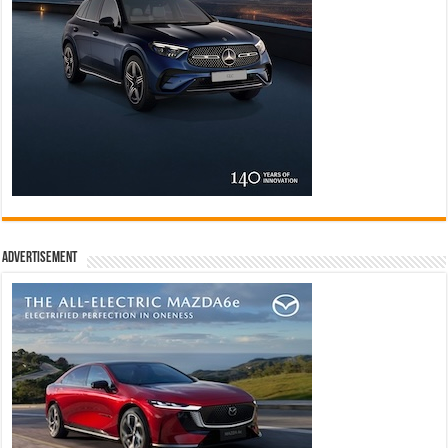
Advertisement