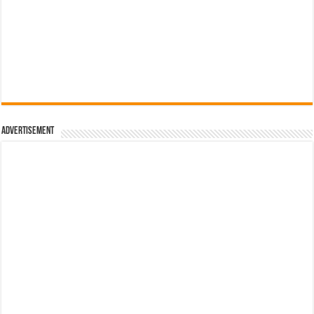
Advertisement