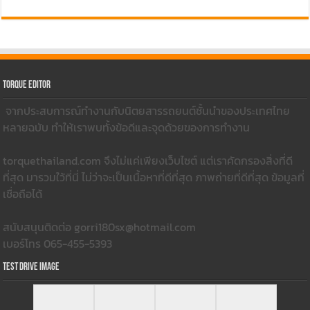
Torque Editor