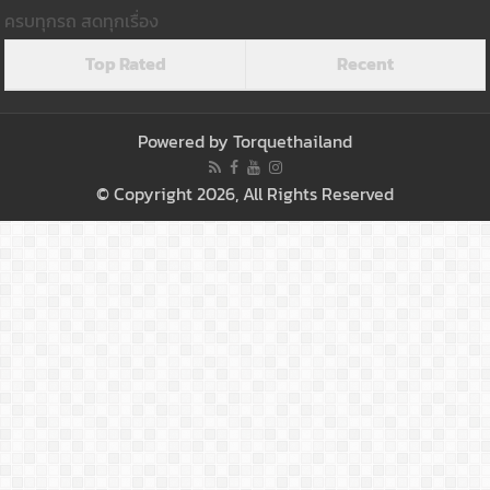
Follow Me
เพราะการขับเคลื่อนคือ...ทอร์ค
ครบทุกรถ สดทุกเรื่อง
Top Rated
Recent
Powered by
Torquethailand