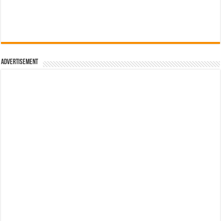
Advertisement