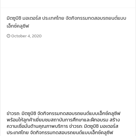
มิตซูบิชิ มอเตอร์ส ประเทศไทย จัดกิจกรรมทดสอบรถยนต์แบบ
เอ็กซ์คลูซีฟ
October 4, 2020
ข่าวรถ: มิตซูบิชิ จัดกิจกรรมทดสอบรถยนต์แบบเอ็กซ์คลูซีฟ
พร้อมให้ลูกค้าเยี่ยมชมสถาบันการศึกษาและฝึกอบรม สร้าง
ความเชื่อมั่นด้านคุณภาพบริการ ข่าวรถ: มิตซูบิชิ มอเตอร์ส
ประเทศไทย จัดกิจกรรมทดสอบรถยนต์แบบเอ็กซ์คลูซีฟ