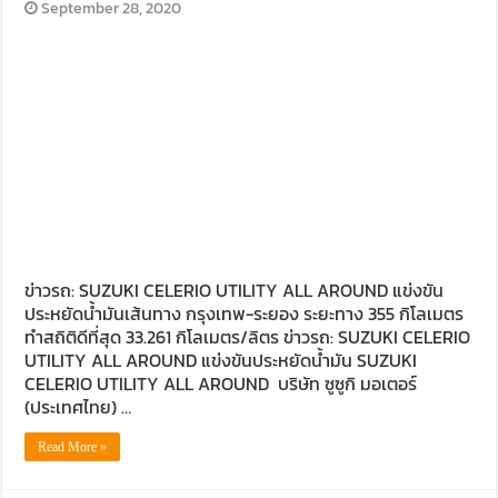
September 28, 2020
ข่าวรถ: SUZUKI CELERIO UTILITY ALL AROUND แข่งขัน
ประหยัดน้ำมันเส้นทาง กรุงเทพ-ระยอง ระยะทาง 355 กิโลเมตร
ทำสถิติดีที่สุด 33.261 กิโลเมตร/ลิตร ข่าวรถ: SUZUKI CELERIO
UTILITY ALL AROUND แข่งขันประหยัดน้ำมัน SUZUKI
CELERIO UTILITY ALL AROUND บริษัท ซูซูกิ มอเตอร์
(ประเทศไทย) …
Read More »