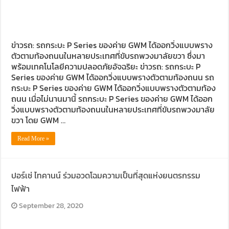
ข่าวรถ: รถกระบะ P Series ของค่าย GWM ได้ออกวิ่งแบบพราง
ตัวตามท้องถนนในหลายประเทศที่ขับรถพวงมาลัยขวา ซึ่งมา
พร้อมเทคโนโลยีความปลอดภัยอัจฉริยะ ข่าวรถ: รถกระบะ P
Series ของค่าย GWM ได้ออกวิ่งแบบพรางตัวตามท้องถนน รถ
กระบะ P Series ของค่าย GWM ได้ออกวิ่งแบบพรางตัวตามท้อง
ถนน เมื่อไม่นานมานี้ รถกระบะ P Series ของค่าย GWM ได้ออก
วิ่งแบบพรางตัวตามท้องถนนในหลายประเทศที่ขับรถพวงมาลัย
ขวา โดย GWM …
Read More »
ปอร์เช่ ไทคานน์ ร่วมอวดโฉมความเป็นที่สุดแห่งยนตรกรรม
ไฟฟ้า
September 28, 2020