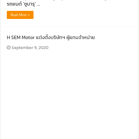
รถยนต์ ‘ซูบารุ’ …
Read More »
H SEM Motor แต่งตั้งบริษัทฯ ผู้แทนจำหน่าย
September 9, 2020