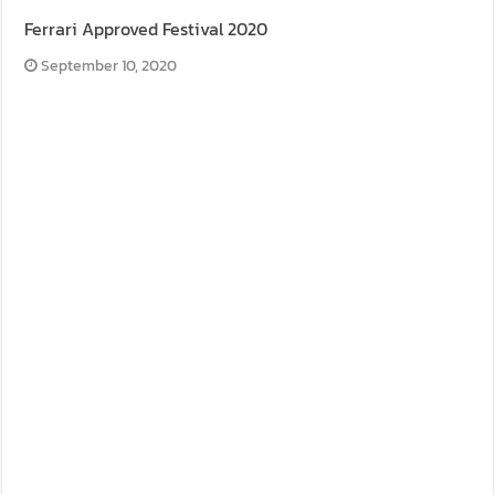
Ferrari Approved Festival 2020
September 10, 2020