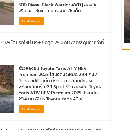
500 Diesel Black Warrior 4WD | ลองขับ
จริง ออปชันแน่น สมรรถนะจัดเต็ม …
Read More »
25 ไฮบริดใหม่ ประหยัดสุด 29.4 กม./ลิตร! คุ้มค่ากว่าที่
รีวิวลองขับ Toyota Yaris ATIV HEV
Premium 2025 ไฮบริดประหยัด 29.4 กม./
ลิตร ออปชันแน่น นั่งสบาย ปลอดภัยครบ
พร้อมเทียบรุ่น GR Sport รีวิว ลองขับ Toyota
Yaris ATIV HEV Premium 2025 ประหยัด
29.4 กม./ลิตร Toyota Yaris ATIV …
Read More »