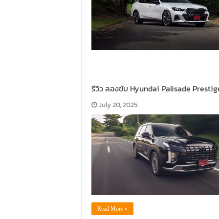
รีวิว ลองขับ Hyundai Palisade Prestig
July 20, 2025
Read More »