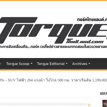
r
Torque Scoop
Torque Editorial
Archives
0% – SUV ไฟฟ้า 204 แรงม้า วิ่งไกล 500 กม. ราคาเริ่มต้น 1,199,0
Adver