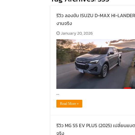
รีวิว ลองขับ ISUZU D-MAX HI-LANDER 2
งานจริง
January 20, 2026
…
Read More »
รีวิว MG S5 EV PLUS (2025) เปลี่ยนแบ
จริง