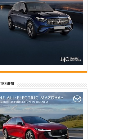
tisement