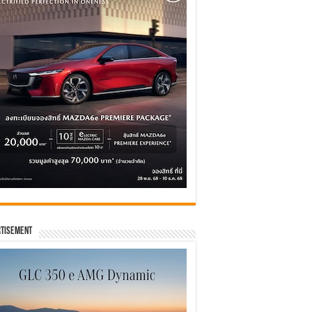
tisement