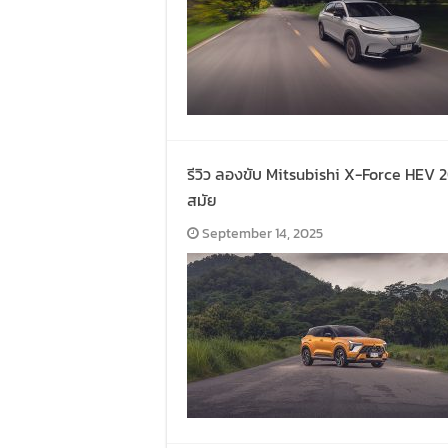
รีวิว ลองขับ Mitsubishi X-Force HEV 
สมัย
September 14, 2025