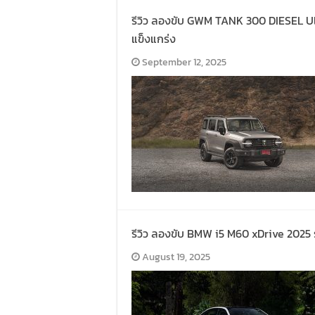
รีวิว ลองขับ GWM TANK 300 DIESEL Ul
แข็งแกร่ง
September 12, 2025
รีวิว ลองขับ BMW i5 M60 xDrive 2025 
August 19, 2025