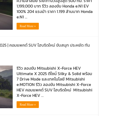
ความล้ำสมัย ระยะทางวิ่งสูงสุด 500 กม. ราคา
1,199,000 บาท รีวิว ลองขับ Honda e:N1 EV
100% 204 แรงม้า ราคา 1.199 ล้านบาท Honda
e:N1 …
Read More »
2025 | คอมแพคต์ SUV ไฮบริดใหม่ ขับสนุก ประหยัด ทัน
รีวิว ลองขับ Mitsubishi X-Force HEV
Ultimate X 2025 ดีไซน์ Silky & Solid พร้อม
7 Drive Mode และเทคโนโลยี Mitsubishi
e:MOTION รีวิว ลองขับ Mitsubishi X-Force
HEV คอมแพคต์ SUV ไฮบริดใหม่ Mitsubishi
X-Force HEV …
Read More »