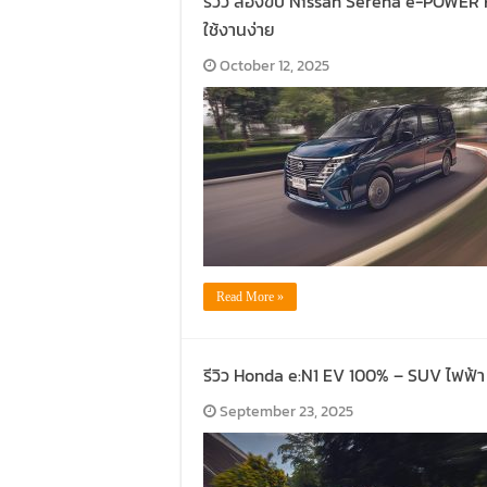
รีวิว ลองขับ Nissan Serena e-POWER 
ใช้งานง่าย
October 12, 2025
Read More »
รีวิว Honda e:N1 EV 100% – SUV ไฟฟ้า 
September 23, 2025