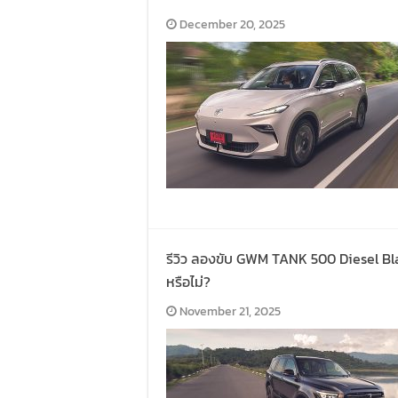
December 20, 2025
รีวิว ลองขับ GWM TANK 500 Diesel Bla
หรือไม่?
November 21, 2025