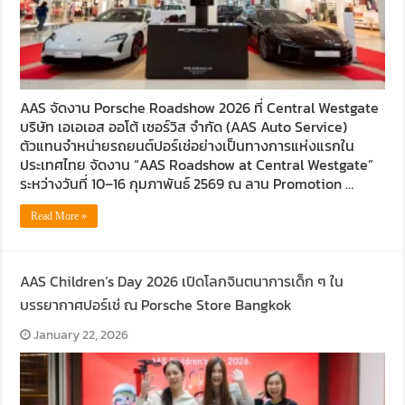
AAS จัดงาน Porsche Roadshow 2026 ที่ Central Westgate
บริษัท เอเอเอส ออโต้ เซอร์วิส จำกัด (AAS Auto Service)
ตัวแทนจำหน่ายรถยนต์ปอร์เช่อย่างเป็นทางการแห่งแรกใน
ประเทศไทย จัดงาน “AAS Roadshow at Central Westgate”
ระหว่างวันที่ 10–16 กุมภาพันธ์ 2569 ณ ลาน Promotion …
Read More »
AAS Children’s Day 2026 เปิดโลกจินตนาการเด็ก ๆ ใน
บรรยากาศปอร์เช่ ณ Porsche Store Bangkok
January 22, 2026