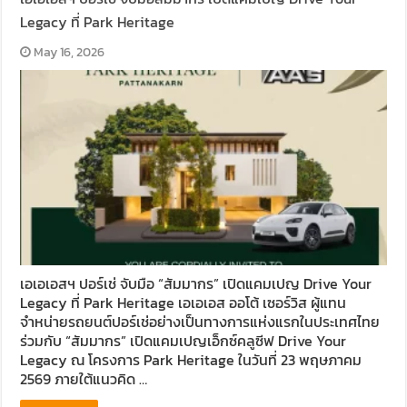
Legacy ที่ Park Heritage
May 16, 2026
เอเอเอสฯ ปอร์เช่ จับมือ “สัมมากร” เปิดแคมเปญ Drive Your
Legacy ที่ Park Heritage เอเอเอส ออโต้ เซอร์วิส ผู้แทน
จำหน่ายรถยนต์ปอร์เช่อย่างเป็นทางการแห่งแรกในประเทศไทย
ร่วมกับ “สัมมากร” เปิดแคมเปญเอ็กซ์คลูซีฟ Drive Your
Legacy ณ โครงการ Park Heritage ในวันที่ 23 พฤษภาคม
2569 ภายใต้แนวคิด …