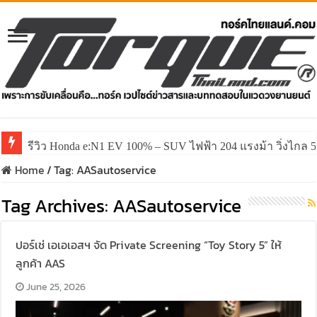
รีวิว Honda e:N1 EV 100% – SUV ไฟฟ้า 204 แรงม้า วิ่งไกล 5
รีวิว ลองขับ All New GWM HAVAL H6 ปรับโฉมหน้าใหม่หล่อก
Home
/
Tag:
AASautoservice
Tag Archives:
AASautoservice
ปอร์เช่ เอเอเอสฯ จัด Private Screening “Toy Story 5” ให้
ลูกค้า AAS
June 25, 2026