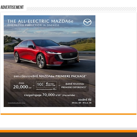
Advertisement