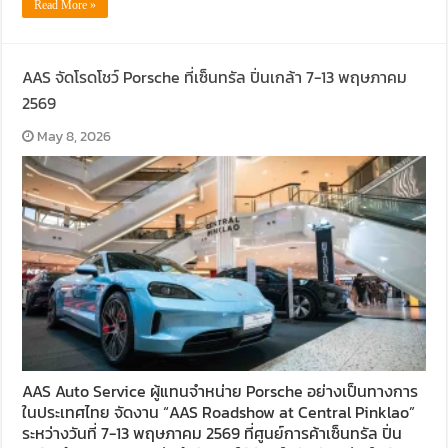
Read More »
AAS จัดโรดโชว์ Porsche ที่เซ็นทรัล ปิ่นเกล้า 7-13 พฤษภาคม
2569
May 8, 2026
AAS Auto Service ผู้แทนจำหน่าย Porsche อย่างเป็นทางการ
ในประเทศไทย จัดงาน “AAS Roadshow at Central Pinklao”
ระหว่างวันที่ 7-13 พฤษภาคม 2569 ที่ศูนย์การค้าเซ็นทรัล ปิ่น