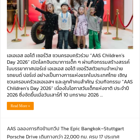
เอเอเอส ออโต้ เซอร์วิส ชวนครอบครัวร่วม “AAS Children’s
Day 2026” เปิดโลกจินตนาการเด็ก ๆ ผ่านกิจกรรมสร้างสรรค์
ในบรรยากาศปอร์เช่ เอเอเอส ออโต้ เซอร์วิสตัวแทนจำหน่าย
รถยนต์ ปอร์เช่ อย่างเป็นทางการแห่งแรกในประเทศไทย เชิญ
ชวนครอบครัวเอเอเอสฯ และลูกค้าคนสำคัญ ร่วมกิจกรรม “AAS
Children’s Day 2026” เนื่องในโอกาสวันเด็กแห่งชาติ ประจำปี
2026 ซึ่งจัดขึ้นเมื่อวันเสาร์ที่ 10 มกราคม 2026 …
Read More »
AAS ฉลองภารกิจข้ามทวีป The Epic Bangkok–Stuttgart
Porsche Drive เดินทางกว่า 22,000 กม. ครบ 17 ประเทศ