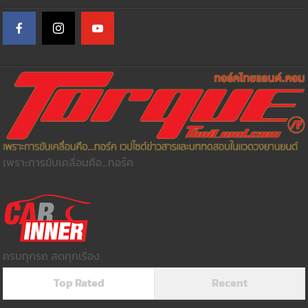
เพราะการขับเคลื่อนคือ...ทอร์ค
ครบทุกรถ สดทุกเรื่อง
Top Rated
Recent