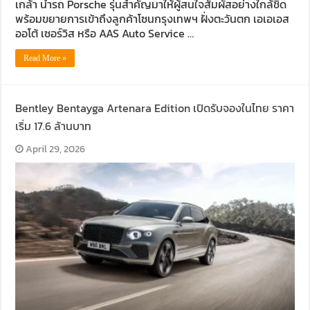
เกล้า นำรถ Porsche รุ่นสำคัญมาให้ผู้สนใจสัมผัสอย่างใกล้ชิด
พร้อมขยายการเข้าถึงลูกค้าโซนกรุงเทพฯ ฝั่งตะวันตก เอเอเอส
ออโต้ เซอร์วิส หรือ AAS Auto Service …
Read More »
Bentley Bentayga Artenara Edition เปิดรับจองในไทย ราคา
เริ่ม 17.6 ล้านบาท
April 29, 2026