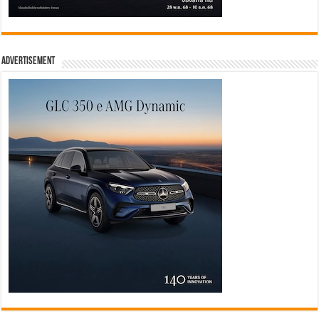
Advertisement