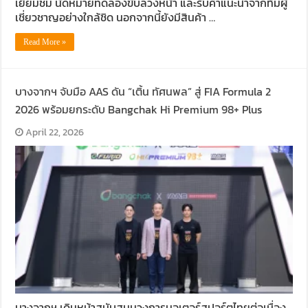
เยี่ยมชม นัดหมายทดลองขับล่วงหน้า และรับคำแนะนำจากทีมผู้
เชี่ยวชาญอย่างใกล้ชิด นอกจากนี้ยังมีสินค้า …
Read More »
บางจากฯ จับมือ AAS ดัน “เติ้น ทัศนพล” สู่ FIA Formula 2
2026 พร้อมยกระดับ Bangchak Hi Premium 98+ Plus
April 22, 2026
บางจากฯ เดินหน้าสนับสนุนวงการมอเตอร์สปอร์ตไทยต่อเนื่อง