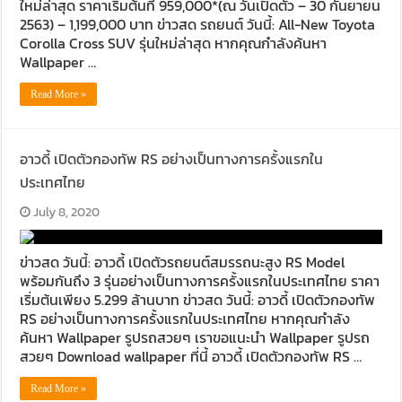
ใหม่ล่าสุด ราคาเริ่มต้นที่ 959,000*(ณ วันเปิดตัว – 30 กันยายน
2563) – 1,199,000 บาท ข่าวสด รถยนต์ วันนี้: All-New Toyota
Corolla Cross SUV รุ่นใหม่ล่าสุด หากคุณกำลังค้นหา
Wallpaper …
Read More »
อาวดี้ เปิดตัวกองทัพ RS อย่างเป็นทางการครั้งแรกใน
ประเทศไทย
July 8, 2020
ข่าวสด วันนี้: อาวดี้ เปิดตัวรถยนต์สมรรถนะสูง RS Model
พร้อมกันถึง 3 รุ่นอย่างเป็นทางการครั้งแรกในประเทศไทย ราคา
เริ่มต้นเพียง 5.299 ล้านบาท ข่าวสด วันนี้: อาวดี้ เปิดตัวกองทัพ
RS อย่างเป็นทางการครั้งแรกในประเทศไทย หากคุณกำลัง
ค้นหา Wallpaper รูปรถสวยๆ เราขอแนะนำ Wallpaper รูปรถ
สวยๆ Download wallpaper ที่นี้ อาวดี้ เปิดตัวกองทัพ RS …
Read More »