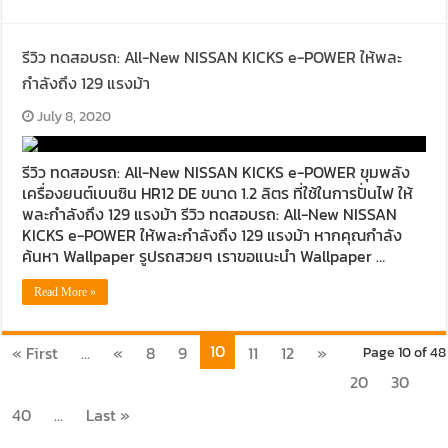
รีวิว ทดสอบรถ: All-New NISSAN KICKS e-POWER ให้พละ
กำลังถึง 129 แรงม้า
July 8, 2020
รีวิว ทดสอบรถ: All-New NISSAN KICKS e-POWER ขุมพลัง
เครื่องยนต์เบนซิน HR12 DE ขนาด 1.2 ลิตร ที่ใช้ในการปั่นไฟ ให้
พละกำลังถึง 129 แรงม้า รีวิว ทดสอบรถ: All-New NISSAN
KICKS e-POWER ให้พละกำลังถึง 129 แรงม้า หากคุณกำลัง
ค้นหา Wallpaper รูปรถสวยๆ เราขอแนะนำ Wallpaper …
Read More »
10
« First
...
«
8
9
11
12
»
Page 10 of 48
20
30
40
...
Last »