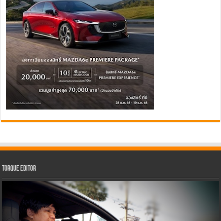
Torque Editor