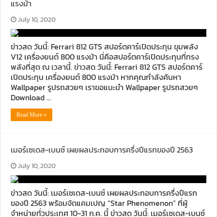
แรงม้า
July 10, 2020
ข่าวสด วันนี้: Ferrari 812 GTS สปอร์ตคาร์เปิดประทุน ขุมพลัง
V12 เครื่องยนต์ 800 แรงม้า นี่คือสปอร์ตคาร์เปิดประทุนที่ทรง
พลังที่สุด ณ เวลานี้. ข่าวสด วันนี้: Ferrari 812 GTS สปอร์ตคาร์
เปิดประทุน เครื่องยนต์ 800 แรงม้า หากคุณกำลังค้นหา
Wallpaper รูปรถสวยๆ เราขอแนะนำ Wallpaper รูปรถสวยๆ
Download …
Read More »
เมอร์เซเดส-เบนซ์ เผยผลประกอบการครึ่งปีแรกของปี 2563
July 10, 2020
ข่าวสด วันนี้: เมอร์เซเดส-เบนซ์ เผยผลประกอบการครึ่งปีแรก
ของปี 2563 พร้อมจัดแคมเปญ “Star Phenomenon” ที่ผู้
จำหน่ายทั่วประเทศ 10-31 ก.ค. นี้ ข่าวสด วันนี้: เมอร์เซเดส-เบนซ์