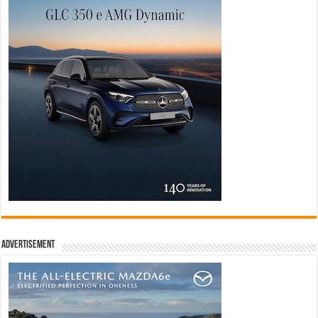
Advertisement