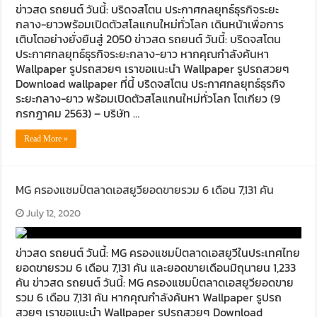
ข่าวสด รถยนต์ วันนี้: บริดจสโตน ประกาศกลยุทธ์ธุรกิจระยะ
กลาง-ยาวพร้อมเปิดตัวสโลแกนใหม่ทั่วโลก เดินหน้าเพื่อการ
เติบโตอย่างยั่งยืนสู่ 2050 ข่าวสด รถยนต์ วันนี้: บริดจสโตน
ประกาศกลยุทธ์ธุรกิจระยะกลาง-ยาว หากคุณกำลังค้นหา
Wallpaper รูปรถสวยๆ เราขอแนะนำ Wallpaper รูปรถสวยๆ
Download wallpaper ที่นี้ บริดจสโตน ประกาศกลยุทธ์ธุรกิจ
ระยะกลาง-ยาว พร้อมเปิดตัวสโลแกนใหม่ทั่วโลก โตเกียว (9
กรกฎาคม 2563) – บริษัท …
Read More »
MG ครองแชมป์ตลาดเอสยูวียอดขายรวม 6 เดือน 7,131 คัน
July 12, 2020
ข่าวสด รถยนต์ วันนี้: MG ครองแชมป์ตลาดเอสยูวีในประเทศไทย
ยอดขายรวม 6 เดือน 7,131 คัน และยอดขายเดือนมิถุนายน 1,233
คัน ข่าวสด รถยนต์ วันนี้: MG ครองแชมป์ตลาดเอสยูวียอดขาย
รวม 6 เดือน 7,131 คัน หากคุณกำลังค้นหา Wallpaper รูปรถ
สวยๆ เราขอแนะนำ Wallpaper รูปรถสวยๆ Download