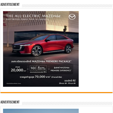
Advertisement
Advertisement