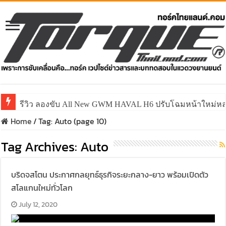
รีวิว ลองขับ All New GWM HAVAL H6 ปรับโฉมหน้าใหม่หล่อก
Home
/
Tag:
Auto
(page 10)
Tag Archives:
Auto
บริดจสโตน ประกาศกลยุทธ์ธุรกิจระยะกลาง-ยาว พร้อมเปิดตัว
สโลแกนใหม่ทั่วโลก
July 12, 2020