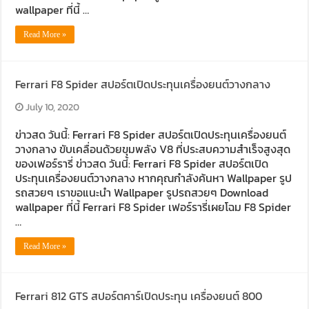
wallpaper ที่นี้ …
Read More »
Ferrari F8 Spider สปอร์ตเปิดประทุนเครื่องยนต์วางกลาง
July 10, 2020
ข่าวสด วันนี้: Ferrari F8 Spider สปอร์ตเปิดประทุนเครื่องยนต์
วางกลาง ขับเคลื่อนด้วยขุมพลัง V8 ที่ประสบความสำเร็จสูงสุด
ของเฟอร์รารี่ ข่าวสด วันนี้: Ferrari F8 Spider สปอร์ตเปิด
ประทุนเครื่องยนต์วางกลาง หากคุณกำลังค้นหา Wallpaper รูป
รถสวยๆ เราขอแนะนำ Wallpaper รูปรถสวยๆ Download
wallpaper ที่นี้ Ferrari F8 Spider เฟอร์รารี่เผยโฉม F8 Spider
…
Read More »
Ferrari 812 GTS สปอร์ตคาร์เปิดประทุน เครื่องยนต์ 800