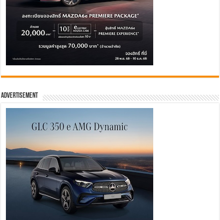
Advertisement