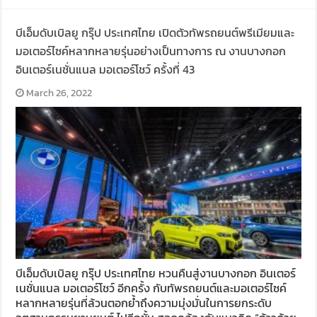
บีเอ็มดับเบิลยู กรุ๊ป ประเทศไทย เปิดตัวทัพรถยนต์พรีเมียมและ
มอเตอร์ไซค์หลากหลายรุ่นอย่างเป็นทางการ ณ งานบางกอก
อินเตอร์เนชั่นแนล มอเตอร์โชว์ ครั้งที่ 43
March 26, 2022
บีเอ็มดับเบิลยู กรุ๊ป ประเทศไทย หวนคืนสู่งานบางกอก อินเตอร์
เนชั่นแนล มอเตอร์โชว์ อีกครั้ง กับทัพรถยนต์และมอเตอร์ไซค์
หลากหลายรุ่นที่ล้วนตอกย้ำถึงความมุ่งมั่นในการยกระดับ