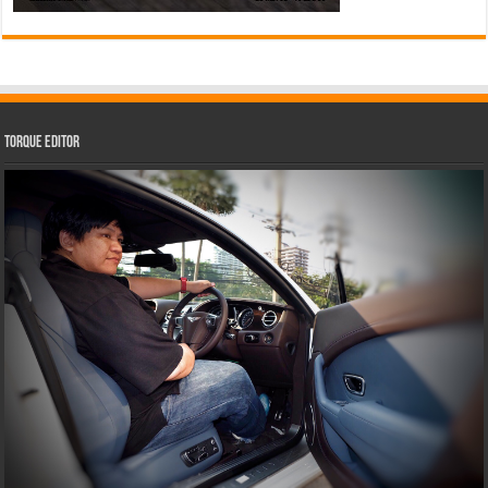
Torque Editor