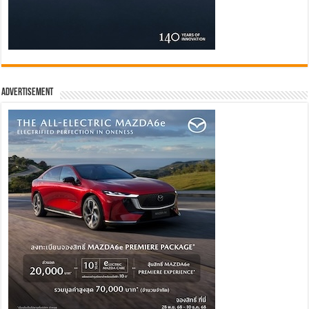
Advertisement