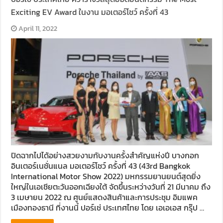
Exciting EV Award ในงาน มอเตอร์โชว์ ครั้งที่ 43
April 11, 2022
ปิดฉากไปได้อย่างสวยงามกับงานครั้งสำคัญแห่งปี บางกอก
อินเตอร์เนชั่นแนล มอเตอร์โชว์ ครั้งที่ 43 (43rd Bangkok
International Motor Show 2022) มหกรรมยานยนต์สุดยิ่ง
ใหญ่ในเอเชียตะวันออกเฉียงใต้ จัดขึ้นระหว่างวันที่ 21 มีนาคม ถึง
3 เมษายน 2022 ณ ศูนย์แสดงสินค้าและการประชุม อิมแพค
เมืองทองธานี ที่งานนี้ ปอร์เช่ ประเทศไทย โดย เอเอเอส กรุ๊ป …