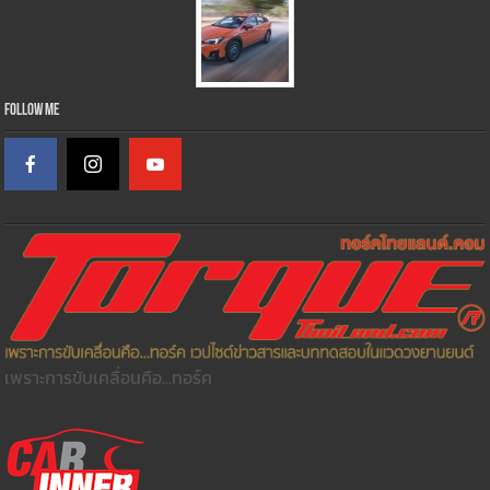
Follow Me
เพราะการขับเคลื่อนคือ...ทอร์ค