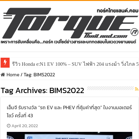
รีวิว Honda e:N1 EV 100% – SUV ไฟฟ้า 204 แรงม้า วิ่งไกล 5
รีวิว ลองขับ All New GWM HAVAL H6 ปรับโฉมหน้าใหม่หล่อก
Home
/
Tag:
BIMS2022
Tag Archives:
BIMS2022
เอ็มจี รับรางวัล “รถ EV และ PHEV ที่คุ้มค่าที่สุด” ในงานมอเตอร์
โชว์ ครั้งที่ 43
April 20, 2022