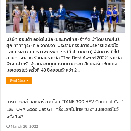
บริษัท ฮอนด้า ออโตโมบิล (ประเทศไทย) จำกัด นำโดย นายโนริ
ยุกิ ทาคาคุระ (ที่ 5 จากขวา) ประธานกรรมการบริหารและซีอีโอ
และนางสาวมนวรา เพชรพลากร (ที่ 4 จากขวา) ผู้จัดการทั่วไป
ส่วนการตลาด รับมอบรางวัล “The Best Award 2022” รางวัล
พิเศษสำหรับผู้ร่วมออกบูทในงานบางกอก อินเตอร์เนชั่นแนล
มอเตอร์โชว์ ครั้งที่ 43 ซึ่งฮอนด้าคว้า 2 …
Read More »
เกรท วอลล์ มอเตอร์ อวดโฉม “TANK 300 HEV Concept Car”
และ “ORA Good Cat GT” ครั้งแรกในไทย ณ งานมอเตอร์โชว์
ครั้งที่ 43
March 26, 2022