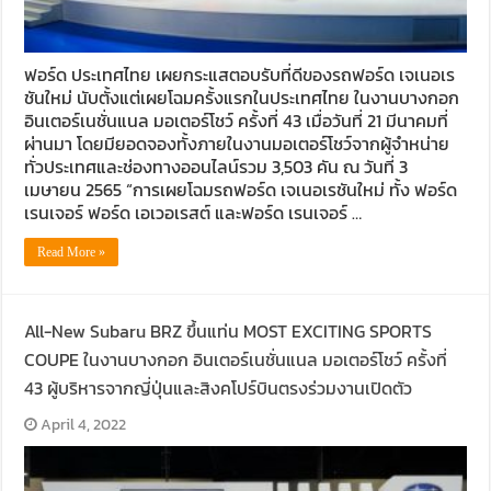
ฟอร์ด ประเทศไทย เผยกระแสตอบรับที่ดีของรถฟอร์ด เจเนอเร
ชันใหม่ นับตั้งแต่เผยโฉมครั้งแรกในประเทศไทย ในงานบางกอก
อินเตอร์เนชั่นแนล มอเตอร์โชว์ ครั้งที่ 43 เมื่อวันที่ 21 มีนาคมที่
ผ่านมา โดยมียอดจองทั้งภายในงานมอเตอร์โชว์จากผู้จำหน่าย
ทั่วประเทศและช่องทางออนไลน์รวม 3,503 คัน ณ วันที่ 3
เมษายน 2565 “การเผยโฉมรถฟอร์ด เจเนอเรชันใหม่ ทั้ง ฟอร์ด
เรนเจอร์ ฟอร์ด เอเวอเรสต์ และฟอร์ด เรนเจอร์ …
Read More »
All-New Subaru BRZ ขึ้นแท่น MOST EXCITING SPORTS
COUPE ในงานบางกอก อินเตอร์เนชั่นแนล มอเตอร์โชว์ ครั้งที่
43 ผู้บริหารจากญี่ปุ่นและสิงคโปร์บินตรงร่วมงานเปิดตัว
April 4, 2022