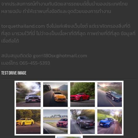
จากประสบการณ์ทำงานกับนิตยสารรถยนต์ชั้นนำของประเทศไทย
หลายฉบับ ทำให้เราพบทั้งข้อดีและจุดด้วยของการทำงาน
torquethailand.com จึงไม่แค่เพียงเว็บไซต์ แต่เราคัดกรองสิ่งที่ดี
ที่สุด มารวมใว้ที่นี่ ไม่ว่าจะเป็นเนื้อหาที่ดีที่สุด ภาพถ่ายที่ดีที่สุด ข้อมูลที่
เชื่อถือได้
สนับสนุนติดต่อ gorri180sx@hotmail.com
เบอร์โทร 065-455-5393
Test Drive Image