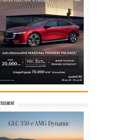
tisement