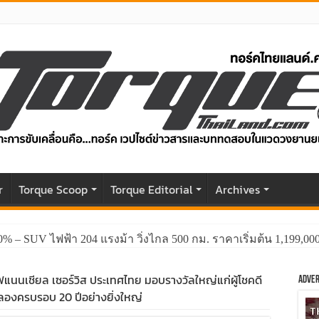
r
Torque Scoop
Torque Editorial
Archives
GWM HAVAL H6 ปรับโฉมหน้าใหม่หล่อกว่าเดิม พร้อมสมรรถนะที่ดีย
 ไฟแนนเชียล เซอร์วิส ประเทศไทย มอบรางวัลใหญ่แก่ผู้โชคดี
Adver
ลองครบรอบ 20 ปีอย่างยิ่งใหญ่