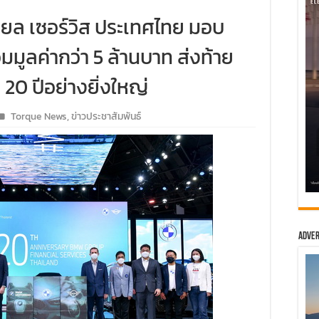
ชียล เซอร์วิส ประเทศไทย มอบ
มมูลค่ากว่า 5 ล้านบาท ส่งท้าย
 ปีอย่างยิ่งใหญ่
Torque News
,
ข่าวประชาสัมพันธ์
Adver