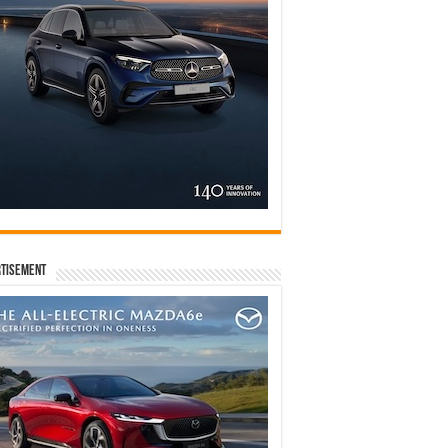
tisement