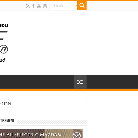
ิ่งกว่า
tisement