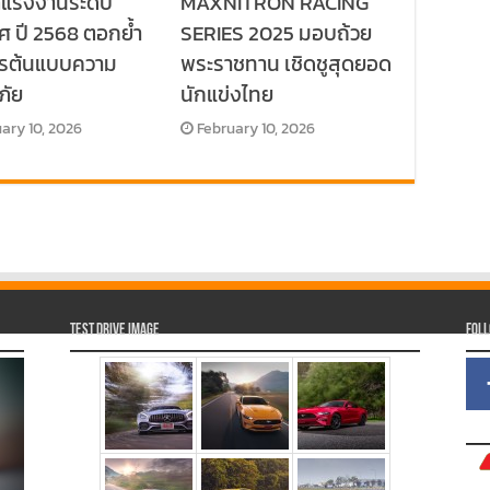
ลแรงงานระดับ
MAXNITRON RACING
ศ ปี 2568 ตอกย้ำ
SERIES 2025 มอบถ้วย
กรต้นแบบความ
พระราชทาน เชิดชูสุดยอด
ภัย
นักแข่งไทย
ary 10, 2026
February 10, 2026
Test Drive Image
Fol