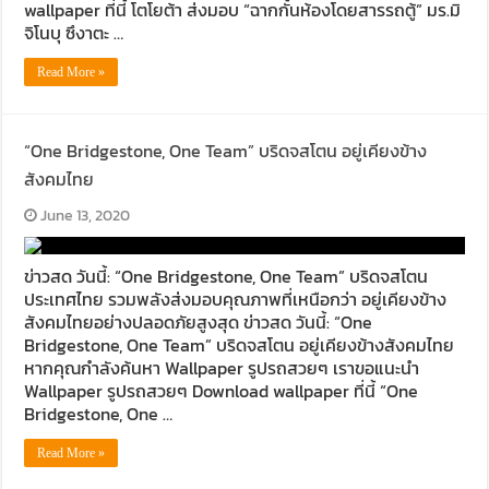
wallpaper ที่นี้ โตโยต้า ส่งมอบ “ฉากกั้นห้องโดยสารรถตู้” มร.มิ
จิโนบุ ซึงาตะ …
Read More »
“One Bridgestone, One Team” บริดจสโตน อยู่เคียงข้าง
สังคมไทย
June 13, 2020
ข่าวสด วันนี้: “One Bridgestone, One Team” บริดจสโตน
ประเทศไทย รวมพลังส่งมอบคุณภาพที่เหนือกว่า อยู่เคียงข้าง
สังคมไทยอย่างปลอดภัยสูงสุด ข่าวสด วันนี้: “One
Bridgestone, One Team” บริดจสโตน อยู่เคียงข้างสังคมไทย
หากคุณกำลังค้นหา Wallpaper รูปรถสวยๆ เราขอแนะนำ
Wallpaper รูปรถสวยๆ Download wallpaper ที่นี้ “One
Bridgestone, One …
Read More »