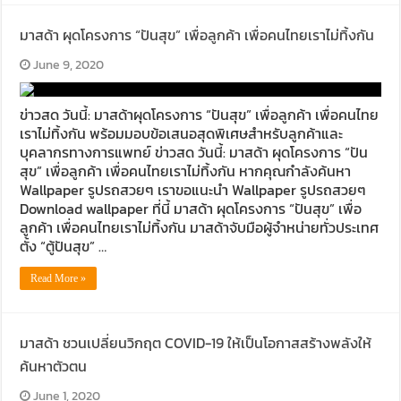
มาสด้า ผุดโครงการ “ปันสุข” เพื่อลูกค้า เพื่อคนไทยเราไม่ทิ้งกัน
June 9, 2020
ข่าวสด วันนี้: มาสด้าผุดโครงการ “ปันสุข” เพื่อลูกค้า เพื่อคนไทย
เราไม่ทิ้งกัน พร้อมมอบข้อเสนอสุดพิเศษสำหรับลูกค้าและ
บุคลากรทางการแพทย์ ข่าวสด วันนี้: มาสด้า ผุดโครงการ “ปัน
สุข” เพื่อลูกค้า เพื่อคนไทยเราไม่ทิ้งกัน หากคุณกำลังค้นหา
Wallpaper รูปรถสวยๆ เราขอแนะนำ Wallpaper รูปรถสวยๆ
Download wallpaper ที่นี้ มาสด้า ผุดโครงการ “ปันสุข” เพื่อ
ลูกค้า เพื่อคนไทยเราไม่ทิ้งกัน มาสด้าจับมือผู้จำหน่ายทั่วประเทศ
ตั้ง “ตู้ปันสุข” …
Read More »
มาสด้า ชวนเปลี่ยนวิกฤต COVID-19 ให้เป็นโอกาสสร้างพลังให้
ค้นหาตัวตน
June 1, 2020