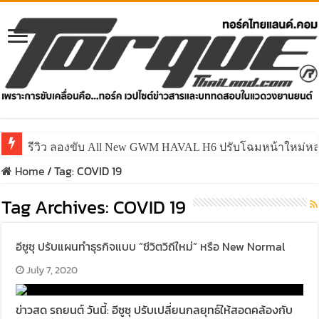
รีวิว ลองขับ All New GWM HAVAL H6 ปรับโฉมหน้าใหม่หล่อก
Home
/
Tag:
COVID 19
Tag Archives:
COVID 19
อีซูซุ ปรับแผนทำธุรกิจแบบ “ชีวิตวิถีใหม่” หรือ New Normal
July 7, 2020
ข่าวสด รถยนต์ วันนี้: อีซูซุ ปรับเปลี่ยนกลยุทธ์ให้สอดคล้องกับ