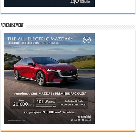
Advertisement