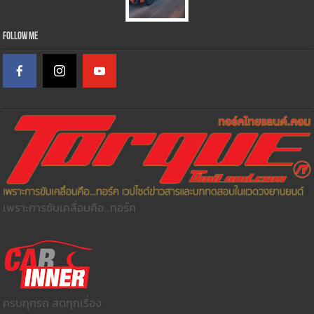
Follow Me
เพราะการขับเคลื่อนคือ...ทอร์ค
ครบทุกรถ สดทุกเรื่อง