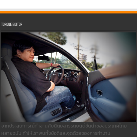
Torque Editor
จากประสบการณ์ทำงานกับนิตยสารรถยนต์ชั้นนำของประเทศไทย
หลายฉบับ ทำให้เราพบทั้งข้อดีและจุดด้วยของการทำงาน