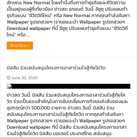
ลักษณะ New Normal โดยคำนึงถึงการทำธุรกิจและชีวิตความ
เป็นอยู่ของผู้ที่เกี่ยวข้อง ข่าวสด รถยนต์ วันนี้: อีซูซุ ปรับแผนทำ
ธุรกิจแบบ “ชีวิตวิถีใหม่” หรือ New Normal หากคุณกำลังค้นหา
Wallpaper รูปรถสวยๆ เราขอแนะนำ Wallpaper รูปรถสวยๆ
Download wallpaper ที่นี้ อีซูซุ ปรับแผนทำธุรกิจแบบ “ชีวิตวิถี
ใหม่” หรือ …
Read More »
นิสสัน ร่วมสนับสนุนโครงการอาสาร่วมใจสู้ภัยโควิด
June 30, 2020
ข่าวสด วันนี้: นิสสัน ร่วมสนับสนุนโครงการอาสาร่วมใจสู้ภัยโค
วิด ร่วมเป็นแรงสำคัญในการขับเคลื่อนภารกิจขนส่งสิ่งของและ
อุปกรณ์กว่า 500,000 รายการ ข่าวสด วันนี้: นิสสัน ร่วม
สนับสนุนโครงการอาสาร่วมใจสู้ภัยโควิด หากคุณกำลังค้นหา
Wallpaper รูปรถสวยๆ เราขอแนะนำ Wallpaper รูปรถสวยๆ
Download wallpaper ที่นี้ นิสสัน ร่วมสนับสนุนโครงการอาสา
ร่วมใจสู้ภัยโควิด นิสสัน มอเตอร์ ประเทศไทย สนับสนุน