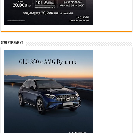
Advertisement