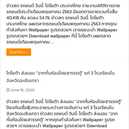
ข่าวสด รถยนต์ วันนี้: โตโยต้า ประเทศไทย รายงานสถิติการขาย
รถยนต์ประจำเดือนพฤษภาคม 2563 มียอดการขายรวมทั้งสิ้น
40,418 คัน ลดลง 54.1% ข่าวสด รถยนต์ วันนี้: โตโยต้า
ประเทศไทย เผยตลาดรถยนต์เดือนพฤษภาคม 2563 หากคุณ
กำลังค้นหา Wallpaper รูปรถสวยๆ เราขอแนะนำ Wallpaper
รูปรถสวยๆ Download wallpaper ที่นี้ โตโยต้า เผยตลาด
รถยนต์เดือนพฤษภาคม …
Read More »
โตโยต้า ส่งมอบ “ฉากกั้นห้องโดยสารรถตู้” แก่ 3 โรงเรียนใน
จังหวัดฉะเชิงเทรา
June 16, 2020
ข่าวสด รถยนต์ วันนี้: โตโยต้า ส่งมอบ “ฉากกั้นห้องโดยสารรถตู้”
ป้องกันเชื้อฟุ้งกระจายระหว่างการเดินทาง แก่ 3 โรงเรียนใน
จังหวัดฉะเชิงเทรา ข่าวสด รถยนต์ วันนี้: โตโยต้า ส่งมอบ “ฉาก
กั้นห้องโดยสารรถตู้” หากคุณกำลังค้นหา Wallpaper รูปรถ
สวยๆ เราขอแนะนำ Wallpaper รูปรถสวยๆ Download