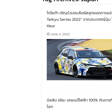
โตโยต้า เชิญร่วมชมสัมผัสสุดยอดการแข่
Taikyu Series 2022” จากประเทศญี่ปุ่
Hour
June 4, 2022
นิสสัน อริยะ รถยนต์ไฟฟ้า 100% กับภารกิ
โลก