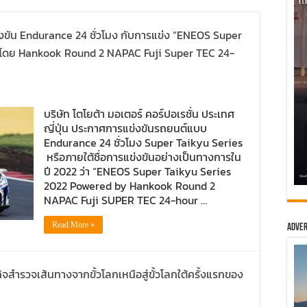
งขัน Endurance 24 ชั่วโมง กับการแข่ง “ENEOS Super
น โดย Hankook Round 2 NAPAC Fuji Super TEC 24-
บริษัท โตโยต้า มอเตอร์ คอร์ปอเรชั่น ประเทศ
ญี่ปุ่น ประกาศการแข่งขันรถยนต์แบบ
Endurance 24 ชั่วโมง Super Taikyu Series
หรือภายใต้ชื่อการแข่งขันอย่างเป็นทางการใน
ปี 2022 ว่า “ENEOS Super Taikyu Series
2022 Powered by Hankook Round 2
NAPAC Fuji SUPER TEC 24-hour …
Read More »
Adver
จสำรวจเส้นทางจากขั้วโลกเหนือสู่ขั้วโลกใต้ครั้งแรกของ