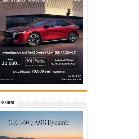
tisement