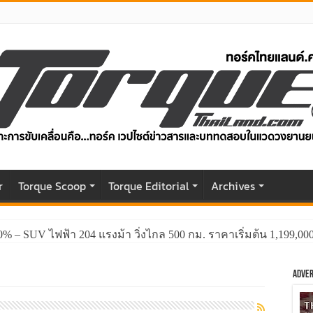
r
Torque Scoop
Torque Editorial
Archives
0% – SUV ไฟฟ้า 204 แรงม้า วิ่งไกล 500 กม. ราคาเริ่มต้น 1,199,0
Adver