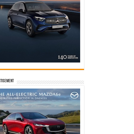
tisement