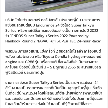
บริษัท โตโยต้า มอเตอร์ คอร์ปอเรชั่น ประเทศญี่ปุ่น ประกาศการ
แข่งขันรถยนต์แบบ Endurance 24 ชั่วโมง Super Taikyu
Series หรือภายใต้ชื่อการแข่งขันอย่างเป็นทางการในปี 2022
ว่า “ENEOS Super Taikyu Series 2022 Powered by
Hankook Round 2 NAPAC Fuji SUPER TEC 24-hour Race”
พร้อมพบการลงสนามแข่งครั้งที่ 2 ของรถโคโรลล่า เครื่องยนต์
พลังงานไฮโดรเจน หรือ Toyota Corolla hydrogen-powered
engine และ GR86 รุ่นเครื่องยนต์เชื้อเพลิงที่ค่าเป็นกลางทาง
คาร์บอน ซึ่งจัดขึ้นในวันที่ 3 – 5 มิถุนายน 2565 ณ สนามแข่งรถ
ฟูจิสปีดเวย์ ประเทศญี่ปุ่น
รายการแข่งรถ Super Taikyu Series เป็นรายการแข่งรถ 24
ชั่วโมง และเป็นรายการแข่งรถที่เป็นที่นิยมสูงสุดในญี่ปุ่น เริ่มจัด
ขึ้นตั้งแต่ปี พ.ศ.2534 โดยให้รถยนต์จำหน่ายเพื่อการพาณิชย์เข้า
ร่วมแข่งขัน และเปิดโอกาสให้นักแข่งทั่วไปทั้งในประเทศญี่ปุ่นและ
ในเอเชียเข้าร่วมการแข่งขันได้ และเป็นที่รู้จักภายใต้ชื่อการ