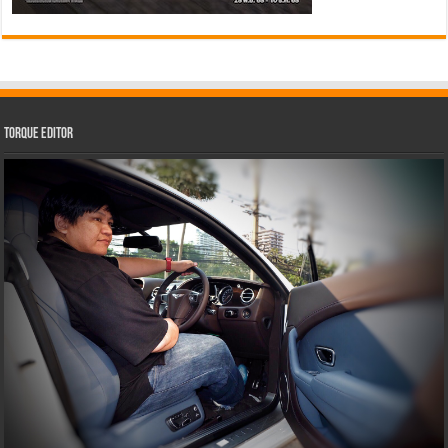
Torque Editor