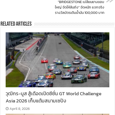
“BRIDGESTONE เปลี่ยนยางขอบ
ใหญ่ จัดให้ล้นถัง” จัดหนัก แจกจริง
รางวัลบัตรเติมน้ำมัน 100,000 บาท
Related Articles
วุฒิกร-บูส สู้เดือดเปิดซีซั่น GT World Challenge
Asia 2026 เก็บแต้มสนามเซปัง
April 8, 2026