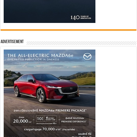
Advertisement