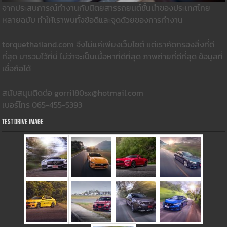
จากประสบการณ์ทำงานกับนิตยสารรถยนต์ชั้นนำของประเทศไทย
หลายฉบับ ทำให้เราพบทั้งข้อดีและจุดด้วยของการทำงาน
torquethailand.com จึงไม่แค่เพียงเว็บไซต์ แต่เราคัดกรองสิ่งที่ดี
ที่สุด มารวมใว้ที่นี่ ไม่ว่าจะเป็นเนื้อหาที่ดีที่สุด ภาพถ่ายที่ดีที่สุด ข้อมูลที่
เชื่อถือได้
สนับสนุนติดต่อ gorri180sx@hotmail.com
เบอร์โทร 065-455-5393
Test Drive Image