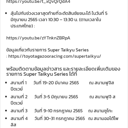
https://youtu.be/t_xQvQrQdA4
ลุ้นไปกับช่วงเวลาสุดท้ายที่จะตัดสินชัยชนะได้ ในวันที่ 5
มิถุนายน 2565 เวลา 10:30 – 13:30 น. (ตามเวลาใน
ประเทศไทย) :
https://youtu.be/zYTnknZBRpA
ข้อมูลเกี่ยวกับรายการ Super Taikyu Series
:
https://toyotagazooracing.com/supertaikyu/
พร้อมติดตามข้อมูลข่าวสาร และรายละเอียดเพิ่มเติมของ
รายการ Super Taikyu Series ได้ที่
ส
นามที่ 1 วันที่ 19-20 มีนาคม 2565 ณ สนามฟูจิส
ปีดเวย์
สนามที่ 2 วันที่ 3-5 มิถุนายน 2565 ณ สนามฟูจิ ส
ปีดเวย์
สนามที่ 3 วันที่ 9-10 กรกฎาคม 2565 ณ สนามซูโกะ
สนามที่ 4 วันที่ 30-31 กรกฎาคม 2565 ณ สนามออโต้โพ
ลิส