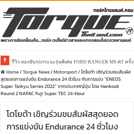
รีวิว ลองขับรถกระบะรุ่นพิเศษ FORD RANGER MS-RT ครั
Home
/
Torque News
/
Motorsport
/
โตโยต้า เชิญร่วมชมสัมผัส
สุดยอดการแข่งขัน Endurance 24 ชั่วโมง กับการแข่ง “ENEOS
Super Taikyu Series 2022” จากประเทศญี่ปุ่น โดย Hankook
Round 2 NAPAC Fuji Super TEC 24-Hour
โตโยต้า เชิญร่วมชมสัมผัสสุดยอด
การแข่งขัน Endurance 24 ชั่วโมง