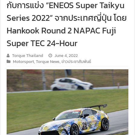
กับการแข่ง “ENEOS Super Taikyu
Series 2022” จากประเทศญี่ปุ่น โดย
Hankook Round 2 NAPAC Fuji
Super TEC 24-Hour
Torque Thailand
June 4, 2022
Motorsport
,
Torque News
,
ข่าวประชาสัมพันธ์