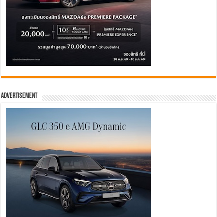
Advertisement