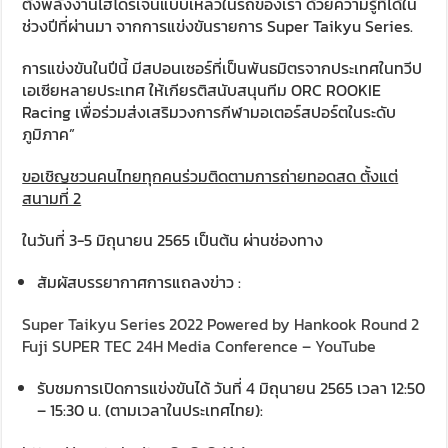
ตั้งพลังงานไฮโดรเจนแบบเหลวในรถของเรา ด้วยความรู้ที่ได้ใน
ช่วงปีที่ผ่านมา จากการแข่งขันรายการ Super Taikyu Series.
การแข่งขันในปีนี้ มีสปอนเซอร์ที่เป็นพันธมิตรจากประเทศในทวีป
เอเซียหลายประเทศ ให้เกียรติสนับสนุนทีม ORC ROOKIE
Racing เพื่อร่วมส่งเสริมวงการกีฬามอเตอร์สปอร์ตในระดับ
ภูมิภาค”
ขอเชิญชวนคนไทยทุกคนร่วมติดตามการถ่ายทอดสด ตั้งแต่
สนามที่ 2
ในวันที่ 3-5 มิถุนายน 2565 เป็นต้น ผ่านช่องทาง
สัมผัสบรรยากาศการแถลงข่าว :
Super
Taikyu
Series 2022 Powered by Hankook Round 2
Fuji SUPER TEC 24H Media Conference – YouTube
รับชมการเปิดการแข่งขันได้ วันที่ 4 มิถุนายน 2565 เวลา 12:50
– 15:30 น. (ตามเวลาในประเทศไทย):