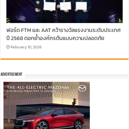
ฟอร์ด FTM และ AAT คว้ารางวัลแรงงานระดับประเทศ
ปี 2568 ตอกย้ำองค์กรต้นแบบความปลอดภัย
February 10, 2026
Advertisement