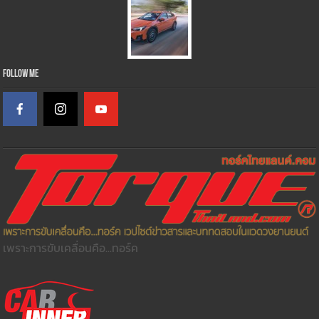
Follow Me
เพราะการขับเคลื่อนคือ...ทอร์ค