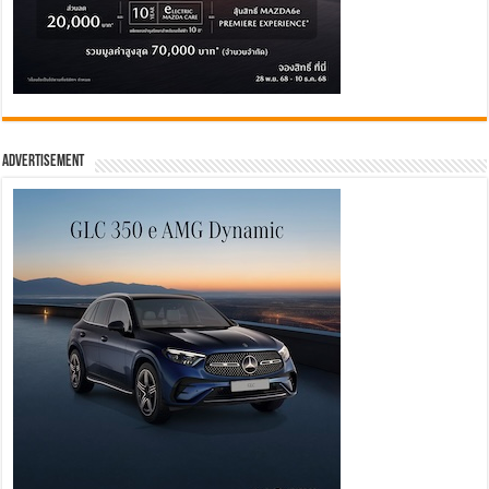
Advertisement