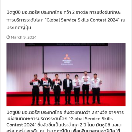
มิตซูบิชิ มอเตอร์ส ประเทศไทย คว้า 2 รางวัล การแข่งขันทักษะ
การบริการระดับโลก “Global Service Skills Contest 2024” ณ
ประเทศญี่ปุ่น
March 9, 2024
มิตซูบิชิ มอเตอร์ส ประเทศไทย ส่งตัวแทนคว้า 2 รางวัล จากการ
แข่งขันทักษะการบริการระดับโลก “Global Service Skills
Contest 2024” ซึ่งจัดขึ้นเป็นประจำทุก 2 ปี โดย มิตซูบิชิ มอเต
อร์ส คอร์ปอเรชั่น ณ ประเทศญี่ปุ่น เพื่อเฟ้นหาสุดยอดฝีมือ ‘ที่