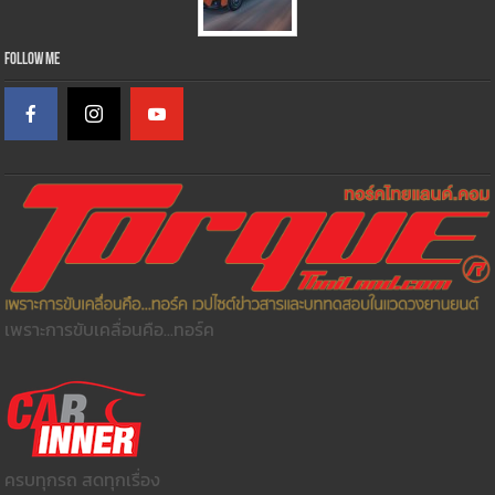
Follow Me
เพราะการขับเคลื่อนคือ...ทอร์ค
ครบทุกรถ สดทุกเรื่อง