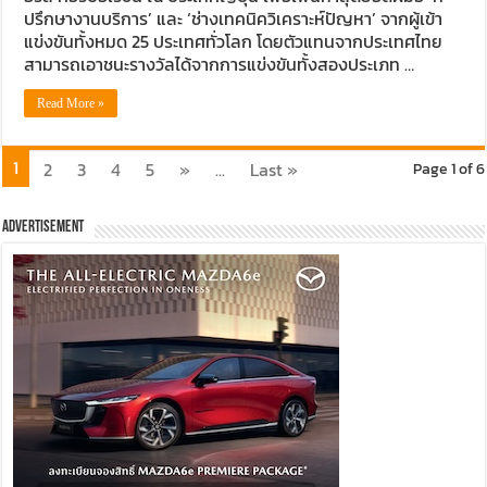
ปรึกษางานบริการ’ และ ‘ช่างเทคนิควิเคราะห์ปัญหา’ จากผู้เข้า
แข่งขันทั้งหมด 25 ประเทศทั่วโลก โดยตัวแทนจากประเทศไทย
สามารถเอาชนะรางวัลได้จากการแข่งขันทั้งสองประเภท …
Read More »
1
2
3
4
5
»
...
Last »
Page 1 of 6
Advertisement