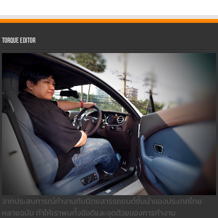
Torque Editor
จากประสบการณ์ทำงานกับนิตยสารรถยนต์ชั้นนำของประเทศไทย
หลายฉบับ ทำให้เราพบทั้งข้อดีและจุดด้วยของการทำงาน