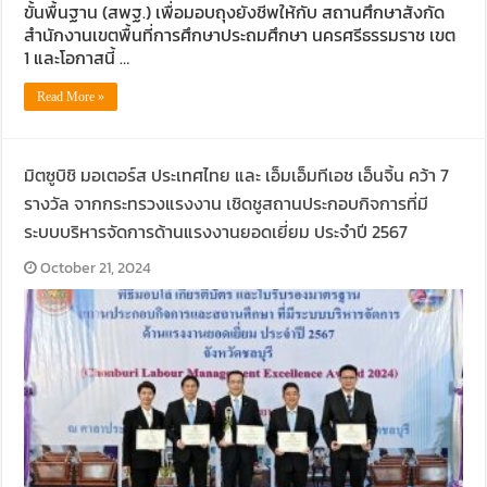
ขั้นพื้นฐาน (สพฐ.) เพื่อมอบถุงยังชีพให้กับ สถานศึกษาสังกัด
สำนักงานเขตพื้นที่การศึกษาประถมศึกษา นครศรีธรรมราช เขต
1 และโอกาสนี้ …
Read More »
มิตซูบิชิ มอเตอร์ส ประเทศไทย และ เอ็มเอ็มทีเอช เอ็นจิ้น คว้า 7
รางวัล จากกระทรวงแรงงาน เชิดชูสถานประกอบกิจการที่มี
ระบบบริหารจัดการด้านแรงงานยอดเยี่ยม ประจำปี 2567
October 21, 2024