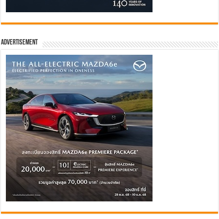
Advertisement