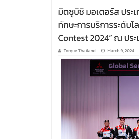
มิตซูบิชิ มอเตอร์ส ประ
ทักษะการบริการระดับโล
Contest 2024” ณ ประเ
Torque Thailand
March 9, 2024