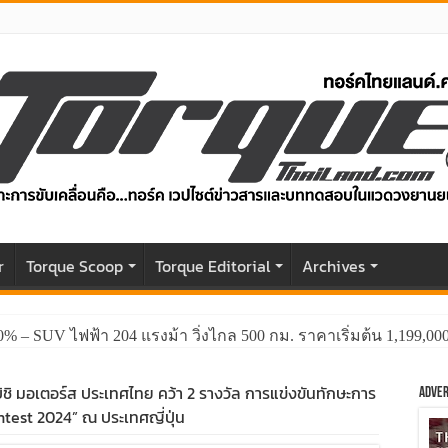
r
Torque Scoop
Torque Editorial
Archives
0% – SUV ไฟฟ้า 204 แรงม้า วิ่งไกล 500 กม. ราคาเริ่มต้น 1,199,0
GWM HAVAL H6 ปรับโฉมหน้าใหม่หล่อกว่าเดิม พร้อมสมรรถนะที่ดีย
บิชิ มอเตอร์ส ประเทศไทย คว้า 2 รางวัล การแข่งขันทักษะการ
Adver
ntest 2024” ณ ประเทศญี่ปุ่น