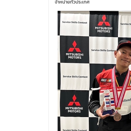
จำหน่ายทั่วประเทศ