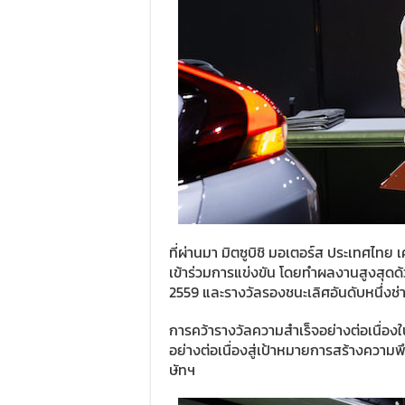
ที่ผ่านมา มิตซูบิชิ มอเตอร์ส ประเทศ
เข้าร่วมการแข่งขัน โดยทำผลงานสูงสุดด้
2559 และรางวัลรองชนะเลิศอันดับหนึ่งช่
การคว้ารางวัลความสำเร็จอย่างต่อเนื่อง
อย่างต่อเนื่องสู่เป้าหมายการสร้างความพ
ษัทฯ