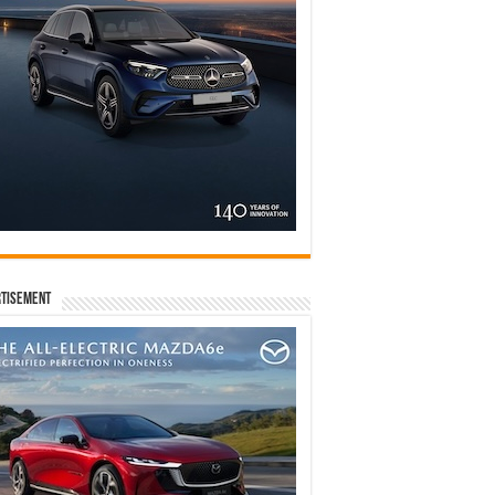
tisement