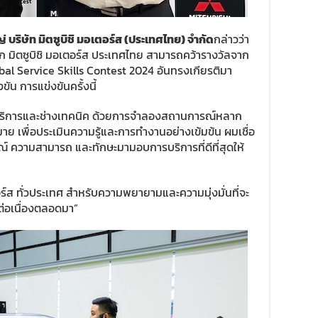
ญ่ บริษัท มิตซูบิชิ มอเตอร์ส (ประเทศไทย) จำกัด
กล่าวว่า
จาก มิตซูบิชิ มอเตอร์ส ประเทศไทย สามารถคว้ารางวัลจาก
bal Service Skills Contest 2024 อันทรงเกียรติมา
ัน การแข่งขันครั้งนี้
บริการและช่างเทคนิค ด้วยการจำลองสถานการณ์หลาก
เพื่อประเมินความรู้และการทำงานอย่างเข้มข้น ผมเชื่อ
รณ์ ความสามารถ และทักษะมามอบการบริการที่ดีที่สุดให้
ตอร์ส ทั่วประเทศ สำหรับความพยายามและความมุ่งมั่นที่จะ
่อเนื่องตลอดมา”