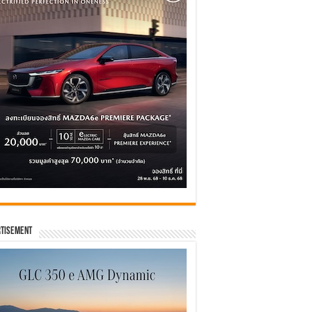
tisement