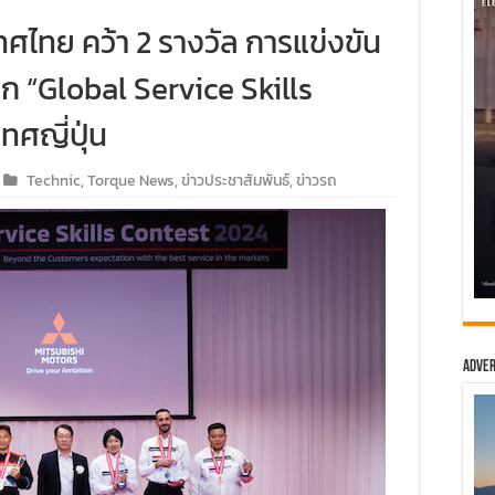
เทศไทย คว้า 2 รางวัล การแข่งขัน
ก “Global Service Skills
ทศญี่ปุ่น
Technic
,
Torque News
,
ข่าวประชาสัมพันธ์
,
ข่าวรถ
Adver